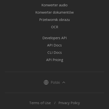
Konwerter audio
Konwerter dokumentów
Przetwornik obrazu
OCR
Developers API
API Docs
CLI Docs
API Pricing
Polski
Terms of Use
Privacy Policy