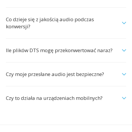
Co dzieje się z jakością audio podczas
konwersji?
Ile plików DTS mogę przekonwertować naraz?
Czy moje przesłane audio jest bezpieczne?
Czy to działa na urządzeniach mobilnych?