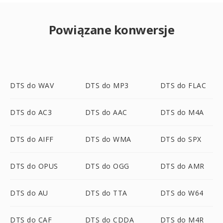
Powiązane konwersje
DTS do WAV
DTS do MP3
DTS do FLAC
DTS do AC3
DTS do AAC
DTS do M4A
DTS do AIFF
DTS do WMA
DTS do SPX
DTS do OPUS
DTS do OGG
DTS do AMR
DTS do AU
DTS do TTA
DTS do W64
DTS do CAF
DTS do CDDA
DTS do M4R