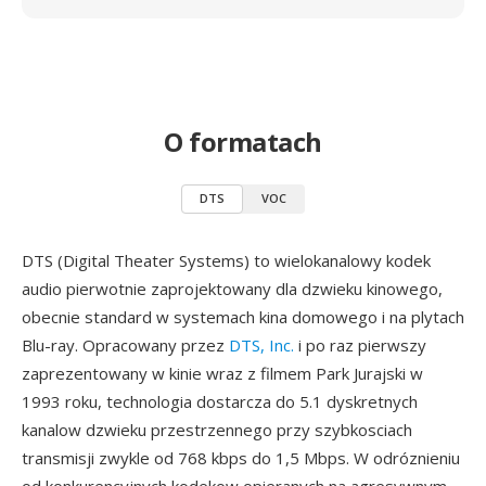
O formatach
DTS
VOC
DTS (Digital Theater Systems) to wielokanalowy kodek
audio pierwotnie zaprojektowany dla dzwieku kinowego,
obecnie standard w systemach kina domowego i na plytach
Blu-ray. Opracowany przez
DTS, Inc.
i po raz pierwszy
zaprezentowany w kinie wraz z filmem Park Jurajski w
1993 roku, technologia dostarcza do 5.1 dyskretnych
kanalow dzwieku przestrzennego przy szybkosciach
transmisji zwykle od 768 kbps do 1,5 Mbps. W odróznieniu