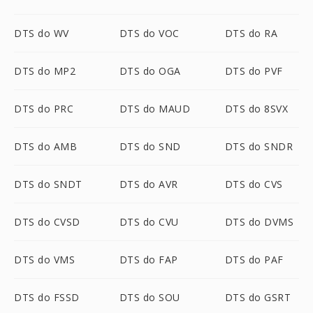
DTS do WV
DTS do VOC
DTS do RA
DTS do MP2
DTS do OGA
DTS do PVF
DTS do PRC
DTS do MAUD
DTS do 8SVX
DTS do AMB
DTS do SND
DTS do SNDR
DTS do SNDT
DTS do AVR
DTS do CVS
DTS do CVSD
DTS do CVU
DTS do DVMS
DTS do VMS
DTS do FAP
DTS do PAF
DTS do FSSD
DTS do SOU
DTS do GSRT