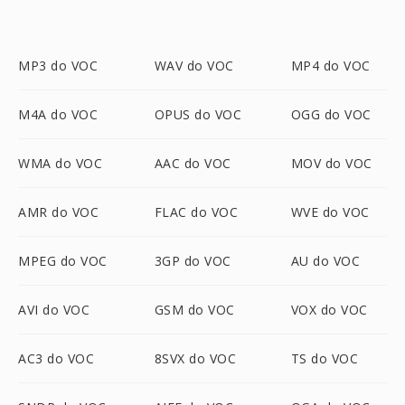
MP3 do VOC
WAV do VOC
MP4 do VOC
M4A do VOC
OPUS do VOC
OGG do VOC
WMA do VOC
AAC do VOC
MOV do VOC
AMR do VOC
FLAC do VOC
WVE do VOC
MPEG do VOC
3GP do VOC
AU do VOC
AVI do VOC
GSM do VOC
VOX do VOC
AC3 do VOC
8SVX do VOC
TS do VOC