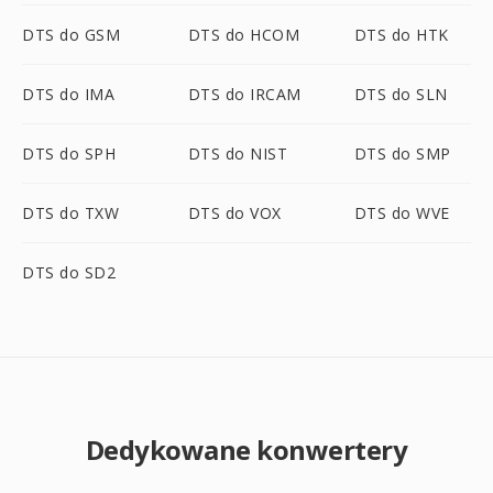
DTS do GSM
DTS do HCOM
DTS do HTK
DTS do IMA
DTS do IRCAM
DTS do SLN
DTS do SPH
DTS do NIST
DTS do SMP
DTS do TXW
DTS do VOX
DTS do WVE
DTS do SD2
Dedykowane konwertery