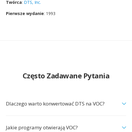
Twórca
:
DTS, Inc.
Pierwsze wydanie
: 1993
Często Zadawane Pytania
Dlaczego warto konwertować DTS na VOC?
Jakie programy otwierają VOC?