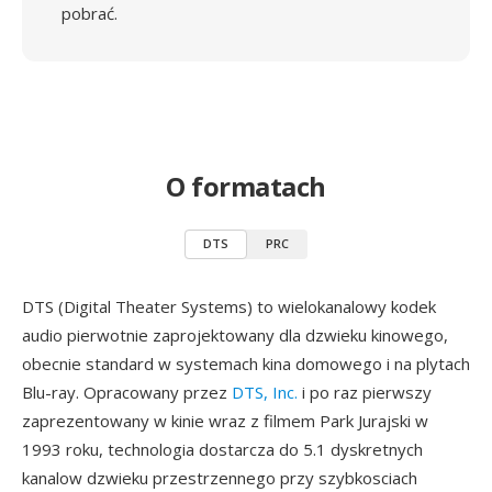
pobrać.
O formatach
DTS
PRC
DTS (Digital Theater Systems) to wielokanalowy kodek
audio pierwotnie zaprojektowany dla dzwieku kinowego,
obecnie standard w systemach kina domowego i na plytach
Blu-ray. Opracowany przez
DTS, Inc.
i po raz pierwszy
zaprezentowany w kinie wraz z filmem Park Jurajski w
1993 roku, technologia dostarcza do 5.1 dyskretnych
kanalow dzwieku przestrzennego przy szybkosciach