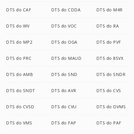
DTS do CAF
DTS do CDDA
DTS do M4R
DTS do WV
DTS do VOC
DTS do RA
DTS do MP2
DTS do OGA
DTS do PVF
DTS do PRC
DTS do MAUD
DTS do 8SVX
DTS do AMB
DTS do SND
DTS do SNDR
DTS do SNDT
DTS do AVR
DTS do CVS
DTS do CVSD
DTS do CVU
DTS do DVMS
DTS do VMS
DTS do FAP
DTS do PAF