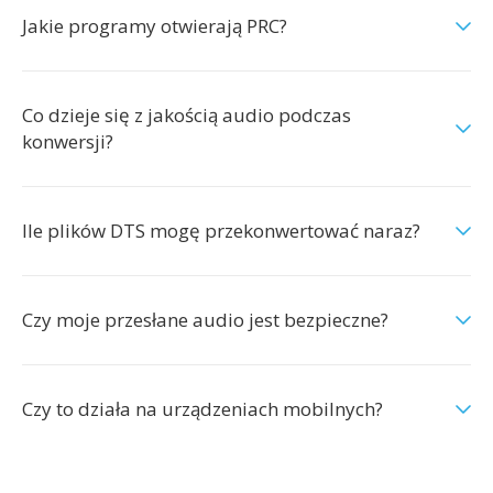
Jakie programy otwierają PRC?
Co dzieje się z jakością audio podczas
konwersji?
Ile plików DTS mogę przekonwertować naraz?
Czy moje przesłane audio jest bezpieczne?
Czy to działa na urządzeniach mobilnych?