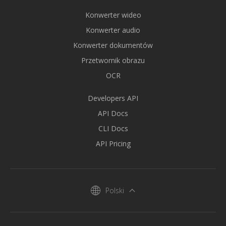
Konwerter wideo
Konwerter audio
Konwerter dokumentów
Przetwornik obrazu
OCR
Developers API
API Docs
CLI Docs
API Pricing
Polski