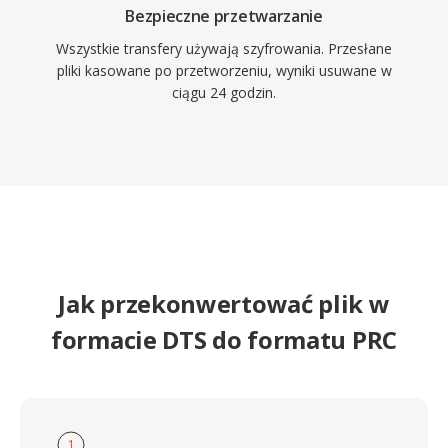
Bezpieczne przetwarzanie
Wszystkie transfery używają szyfrowania. Przesłane
pliki kasowane po przetworzeniu, wyniki usuwane w
ciągu 24 godzin.
Jak przekonwertować plik w
formacie DTS do formatu PRC
1