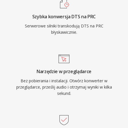
Szybka konwersja DTS na PRC
Serwerowe silniki transkodują DTS na PRC
błyskawicznie.
Narzędzie w przeglądarce
Bez pobierania i instalacji. Otwórz konwerter w
przeglądarce, prześlij audio i otrzymaj wyniki w kilka
sekund.