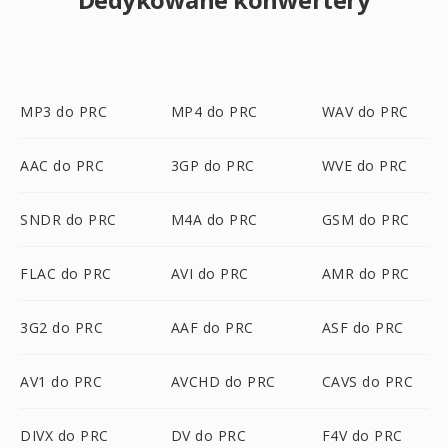
MP3 do PRC
MP4 do PRC
WAV do PRC
AAC do PRC
3GP do PRC
WVE do PRC
SNDR do PRC
M4A do PRC
GSM do PRC
FLAC do PRC
AVI do PRC
AMR do PRC
3G2 do PRC
AAF do PRC
ASF do PRC
AV1 do PRC
AVCHD do PRC
CAVS do PRC
DIVX do PRC
DV do PRC
F4V do PRC