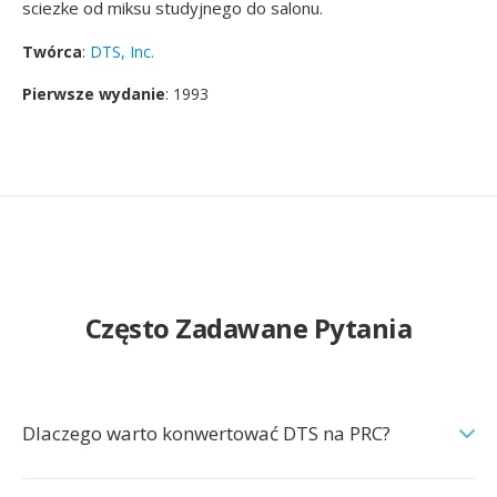
sciezke od miksu studyjnego do salonu.
Twórca
:
DTS, Inc.
Pierwsze wydanie
: 1993
Często Zadawane Pytania
Dlaczego warto konwertować DTS na PRC?