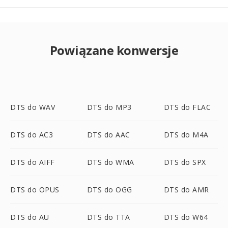
Powiązane konwersje
DTS do WAV
DTS do MP3
DTS do FLAC
DTS do AC3
DTS do AAC
DTS do M4A
DTS do AIFF
DTS do WMA
DTS do SPX
DTS do OPUS
DTS do OGG
DTS do AMR
DTS do AU
DTS do TTA
DTS do W64