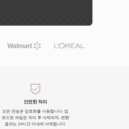
안전한 처리
모든 전송은 암호화를 사용합니다. 업
로드된 파일은 처리 후 삭제되며, 변환
결과는 24시간 이내에 삭제됩니다.