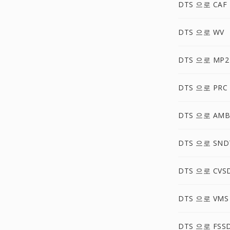
DTS 으로 CAF
DTS 으로 WV
DTS 으로 MP2
DTS 으로 PRC
DTS 으로 AMB
DTS 으로 SND
DTS 으로 CVS
DTS 으로 VMS
DTS 으로 FSS