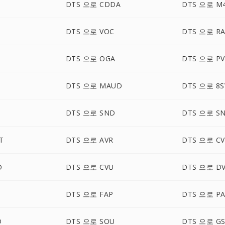
DTS 으로 CDDA
DTS 으로 M
DTS 으로 VOC
DTS 으로 R
DTS 으로 OGA
DTS 으로 PV
DTS 으로 MAUD
DTS 으로 8S
DTS 으로 SND
DTS 으로 S
T
DTS 으로 AVR
DTS 으로 CV
D
DTS 으로 CVU
DTS 으로 D
DTS 으로 FAP
DTS 으로 PA
D
DTS 으로 SOU
DTS 으로 G