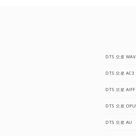
DTS 으로 WAV
DTS 으로 AC3
DTS 으로 AIFF
DTS 으로 OPU
DTS 으로 AU