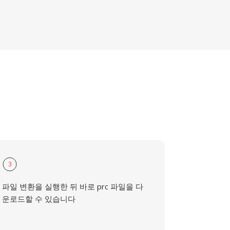
3
파일 변환을 실행한 뒤 바로 prc 파일을 다
운로드할 수 있습니다