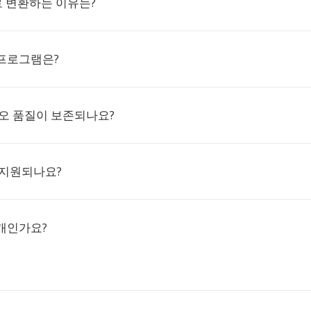
C로 변환하는 이유는?
 프로그램은?
디오 품질이 보존되나요?
 지원되나요?
개인가요?