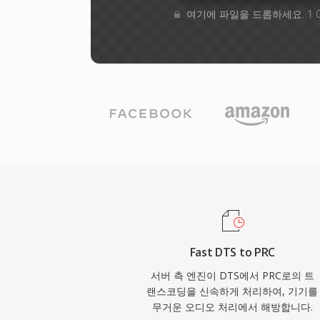
여기에 파일을 드롭하세요. 1 
Fast DTS to PRC
서버 측 엔진이 DTS에서 PRC로의 트
랜스코딩을 신속하게 처리하여, 기기를
무거운 오디오 처리에서 해방합니다.