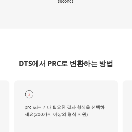
seconds.
DTS에서 PRC로 변환하는 방법
2
prc 또는 기타 필요한 결과 형식을 선택하
세요(200가지 이상의 형식 지원)