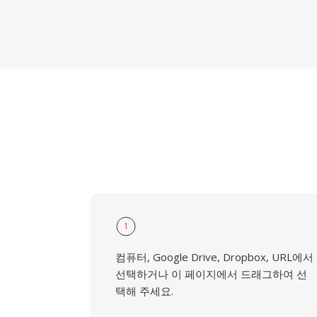
1
컴퓨터, Google Drive, Dropbox, URL에서
선택하거나 이 페이지에서 드래그하여 선
택해 주세요.