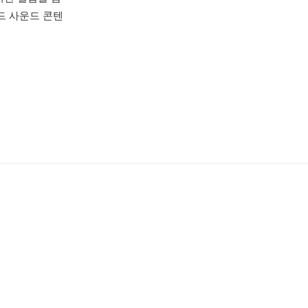
드 사운드 콘텐