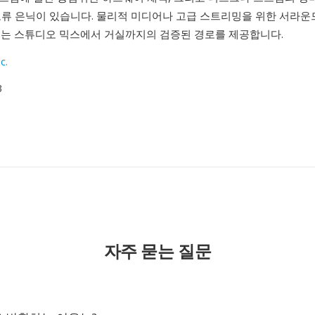
오류 은닉이 있습니다. 물리적 미디어나 고급 스트리밍을 위한 서라운
TS는 스튜디오 믹스에서 거실까지의 검증된 경로를 제공합니다.
c.
3
자주 묻는 질문