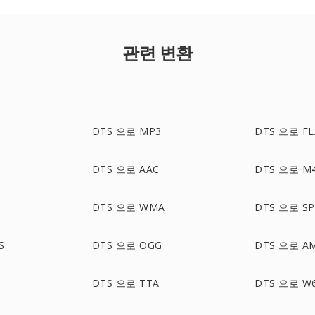
관련 변환
DTS 으로 MP3
DTS 으로 FL
DTS 으로 AAC
DTS 으로 M
DTS 으로 WMA
DTS 으로 SP
S
DTS 으로 OGG
DTS 으로 A
DTS 으로 TTA
DTS 으로 W