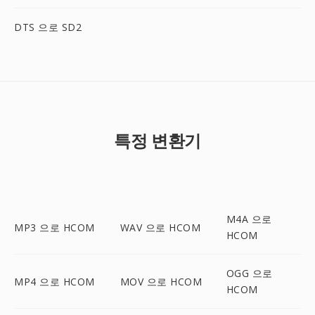
DTS 으로 SD2
특정 변환기
M4A 으로
MP3 으로 HCOM
WAV 으로 HCOM
HCOM
OGG 으로
MP4 으로 HCOM
MOV 으로 HCOM
HCOM