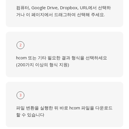
컴퓨터, Google Drive, Dropbox, URL에서 선택하
거나 이 페이지에서 드래그하여 선택해 주세요.
2
hcom 또는 기타 필요한 결과 형식을 선택하세요
(200가지 이상의 형식 지원)
3
파일 변환을 실행한 뒤 바로 hcom 파일을 다운로드
할 수 있습니다