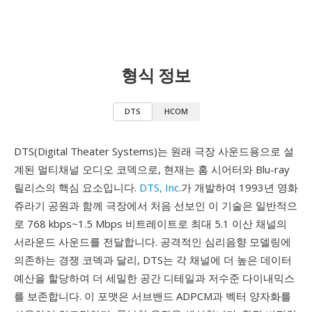
형식 정보
DTS
HCOM
DTS(Digital Theater Systems)는 원래 극장 사운드용으로 설
계된 멀티채널 오디오 코덱으로, 현재는 홈 시어터와 Blu-ray
릴리스의 핵심 요소입니다.
DTS, Inc.
가 개발하여 1993년 영화
쥬라기 공원과 함께 극장에서 처음 선보인 이 기술은 일반적으
로 768 kbps~1.5 Mbps 비트레이트로 최대 5.1 이산 채널의
서라운드 사운드를 전달합니다. 공격적인 심리음향 모델링에
의존하는 경쟁 코덱과 달리, DTS는 각 채널에 더 높은 데이터
예산을 할당하여 더 세밀한 공간 디테일과 저수준 다이내믹스
를 보존합니다. 이 포맷은 서브밴드 ADPCM과 벡터 양자화를