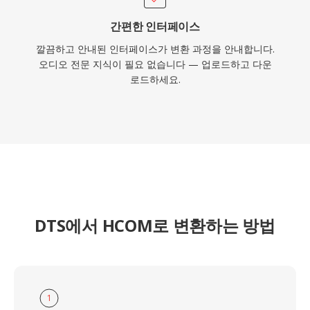
간편한 인터페이스
깔끔하고 안내된 인터페이스가 변환 과정을 안내합니다.
오디오 전문 지식이 필요 없습니다 — 업로드하고 다운
로드하세요.
DTS에서 HCOM로 변환하는 방법
1