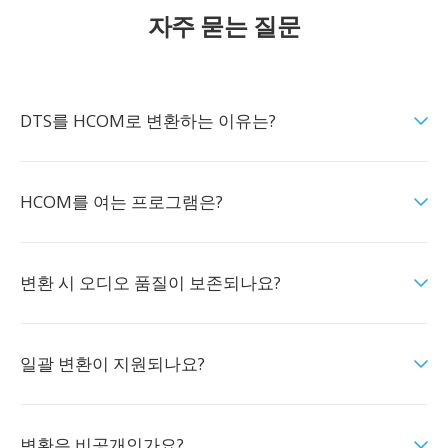
자주 묻는 질문
DTS를 HCOM로 변환하는 이유는?
HCOM를 여는 프로그램은?
변환 시 오디오 품질이 보존되나요?
일괄 변환이 지원되나요?
변환은 비공개인가요?