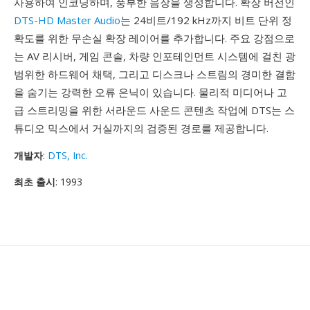
사용하여 인코딩하며, 풍부한 음장을 생성합니다. 확장 버전인
DTS-HD Master Audio
는 24비트/192 kHz까지 비트 단위 정
확도를 위한 무손실 확장 레이어를 추가합니다. 주요 강점으로
는 AV 리시버, 게임 콘솔, 차량 인포테인먼트 시스템에 걸친 광
범위한 하드웨어 채택, 그리고 디스크나 스트림의 경미한 결함
을 숨기는 강력한 오류 은닉이 있습니다. 물리적 미디어나 고
급 스트리밍을 위한 서라운드 사운드 콘텐츠 작업에 DTS는 스
튜디오 믹스에서 거실까지의 검증된 경로를 제공합니다.
개발자
:
DTS, Inc.
최초 출시
: 1993