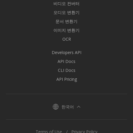
비디오 컨버터
오디오 변환기
문서 변환기
이미지 변환기
OCR
Developers API
API Docs
CLI Docs
API Pricing
한국어
Terms of Use
Privacy Policy