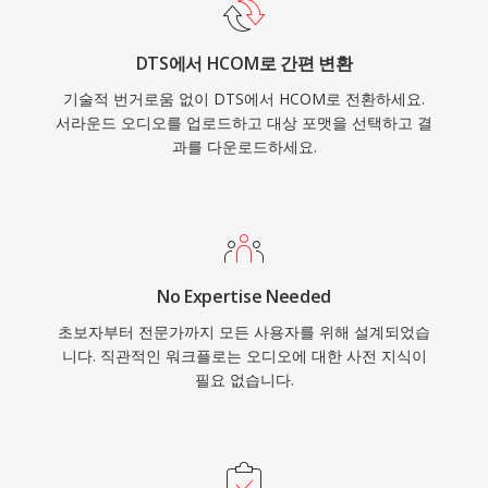
DTS에서 HCOM로 간편 변환
기술적 번거로움 없이 DTS에서 HCOM로 전환하세요.
서라운드 오디오를 업로드하고 대상 포맷을 선택하고 결
과를 다운로드하세요.
No Expertise Needed
초보자부터 전문가까지 모든 사용자를 위해 설계되었습
니다. 직관적인 워크플로는 오디오에 대한 사전 지식이
필요 없습니다.