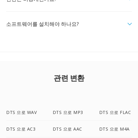
소프트웨어를 설치해야 하나요?
관련 변환
DTS 으로 WAV
DTS 으로 MP3
DTS 으로 FLAC
DTS 으로 AC3
DTS 으로 AAC
DTS 으로 M4A