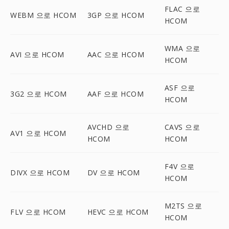
FLAC 으로
WEBM 으로 HCOM
3GP 으로 HCOM
HCOM
WMA 으로
AVI 으로 HCOM
AAC 으로 HCOM
HCOM
ASF 으로
3G2 으로 HCOM
AAF 으로 HCOM
HCOM
AVCHD 으로
CAVS 으로
AV1 으로 HCOM
HCOM
HCOM
F4V 으로
DIVX 으로 HCOM
DV 으로 HCOM
HCOM
M2TS 으로
FLV 으로 HCOM
HEVC 으로 HCOM
HCOM