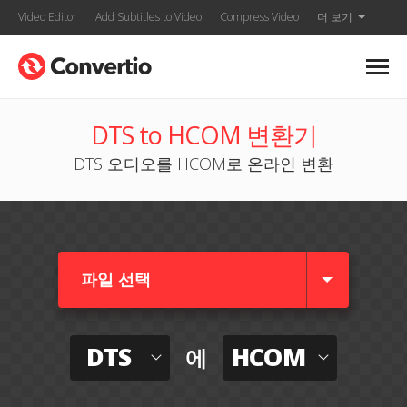
Video Editor
Add Subtitles to Video
Compress Video
더 보기
DTS to HCOM 변환기
DTS 오디오를 HCOM로 온라인 변환
파일 선택
DTS
HCOM
에