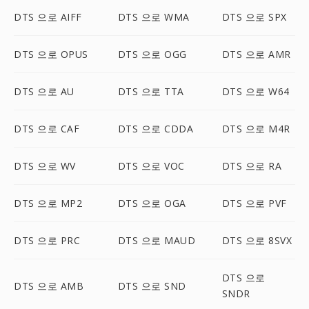
DTS 으로 AIFF
DTS 으로 WMA
DTS 으로 SPX
DTS 으로 OPUS
DTS 으로 OGG
DTS 으로 AMR
DTS 으로 AU
DTS 으로 TTA
DTS 으로 W64
DTS 으로 CAF
DTS 으로 CDDA
DTS 으로 M4R
DTS 으로 WV
DTS 으로 VOC
DTS 으로 RA
DTS 으로 MP2
DTS 으로 OGA
DTS 으로 PVF
DTS 으로 PRC
DTS 으로 MAUD
DTS 으로 8SVX
DTS 으로
DTS 으로 AMB
DTS 으로 SND
SNDR