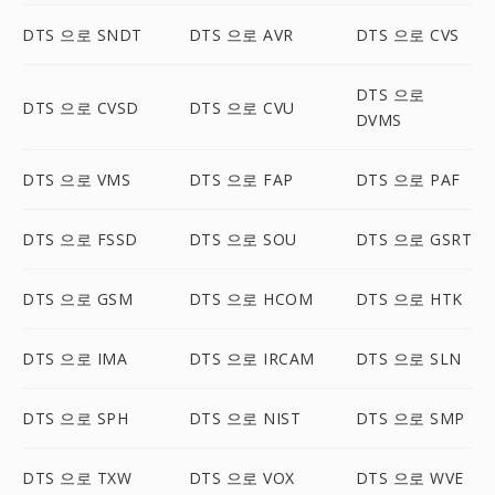
DTS 으로 SNDT
DTS 으로 AVR
DTS 으로 CVS
DTS 으로
DTS 으로 CVSD
DTS 으로 CVU
DVMS
DTS 으로 VMS
DTS 으로 FAP
DTS 으로 PAF
DTS 으로 FSSD
DTS 으로 SOU
DTS 으로 GSRT
DTS 으로 GSM
DTS 으로 HCOM
DTS 으로 HTK
DTS 으로 IMA
DTS 으로 IRCAM
DTS 으로 SLN
DTS 으로 SPH
DTS 으로 NIST
DTS 으로 SMP
DTS 으로 TXW
DTS 으로 VOX
DTS 으로 WVE