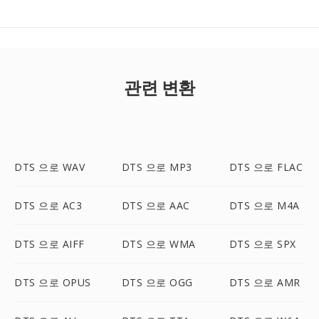
관련 변환
DTS 으로 WAV
DTS 으로 MP3
DTS 으로 FLAC
DTS 으로 AC3
DTS 으로 AAC
DTS 으로 M4A
DTS 으로 AIFF
DTS 으로 WMA
DTS 으로 SPX
DTS 으로 OPUS
DTS 으로 OGG
DTS 으로 AMR