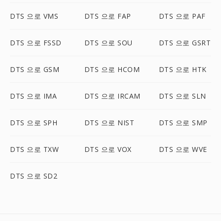
DTS 으로 VMS
DTS 으로 FAP
DTS 으로 PAF
DTS 으로 FSSD
DTS 으로 SOU
DTS 으로 GSRT
DTS 으로 GSM
DTS 으로 HCOM
DTS 으로 HTK
DTS 으로 IMA
DTS 으로 IRCAM
DTS 으로 SLN
DTS 으로 SPH
DTS 으로 NIST
DTS 으로 SMP
DTS 으로 TXW
DTS 으로 VOX
DTS 으로 WVE
DTS 으로 SD2