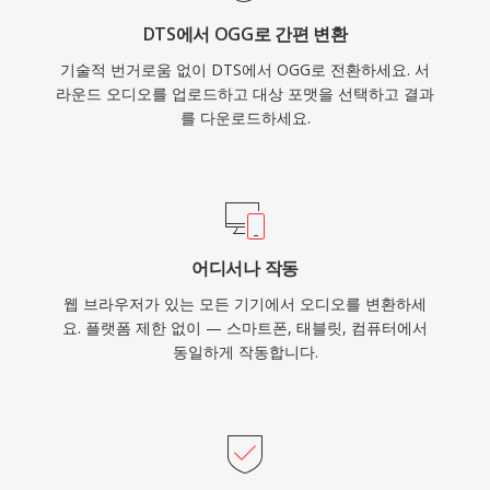
DTS에서 OGG로 간편 변환
기술적 번거로움 없이 DTS에서 OGG로 전환하세요. 서
라운드 오디오를 업로드하고 대상 포맷을 선택하고 결과
를 다운로드하세요.
어디서나 작동
웹 브라우저가 있는 모든 기기에서 오디오를 변환하세
요. 플랫폼 제한 없이 — 스마트폰, 태블릿, 컴퓨터에서
동일하게 작동합니다.