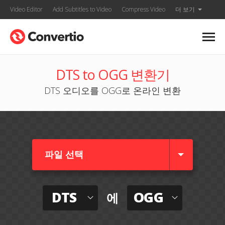
Video Editor
Add Subtitles to Video
Compress Video
더 보기
DTS to OGG 변환기
DTS 오디오를 OGG로 온라인 변환
파일 선택
DTS
OGG
에