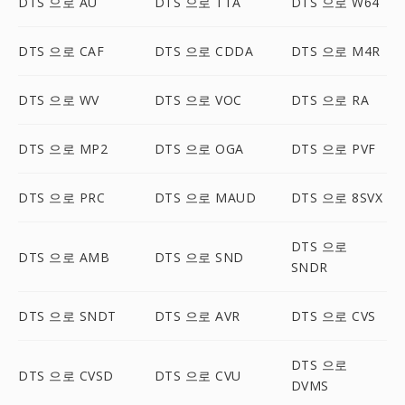
DTS 으로 AU
DTS 으로 TTA
DTS 으로 W64
DTS 으로 CAF
DTS 으로 CDDA
DTS 으로 M4R
DTS 으로 WV
DTS 으로 VOC
DTS 으로 RA
DTS 으로 MP2
DTS 으로 OGA
DTS 으로 PVF
DTS 으로 PRC
DTS 으로 MAUD
DTS 으로 8SVX
DTS 으로
DTS 으로 AMB
DTS 으로 SND
SNDR
DTS 으로 SNDT
DTS 으로 AVR
DTS 으로 CVS
DTS 으로
DTS 으로 CVSD
DTS 으로 CVU
DVMS