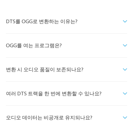
DTS를 OGG로 변환하는 이유는?
OGG를 여는 프로그램은?
변환 시 오디오 품질이 보존되나요?
여러 DTS 트랙을 한 번에 변환할 수 있나요?
오디오 데이터는 비공개로 유지되나요?