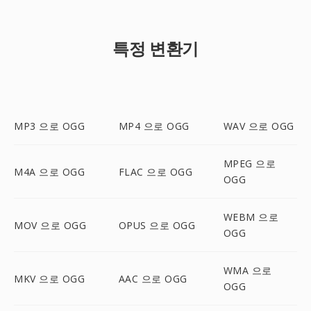
특정 변환기
MP3 으로 OGG
MP4 으로 OGG
WAV 으로 OGG
MPEG 으로
M4A 으로 OGG
FLAC 으로 OGG
OGG
WEBM 으로
MOV 으로 OGG
OPUS 으로 OGG
OGG
WMA 으로
MKV 으로 OGG
AAC 으로 OGG
OGG