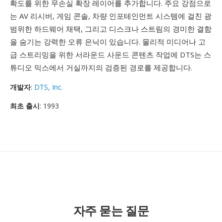
확도를 위한 무손실 확장 레이어를 추가합니다. 주요 강점으로
는 AV 리시버, 게임 콘솔, 차량 인포테인먼트 시스템에 걸친 광
범위한 하드웨어 채택, 그리고 디스크나 스트림의 경미한 결함
을 숨기는 강력한 오류 은닉이 있습니다. 물리적 미디어나 고
급 스트리밍을 위한 서라운드 사운드 콘텐츠 작업에 DTS는 스
튜디오 믹스에서 거실까지의 검증된 경로를 제공합니다.
개발자
:
DTS, Inc.
최초 출시
: 1993
자주 묻는 질문