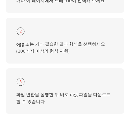
거나 이 페이지에서 드래그하여 선택해 주세요.
2
ogg 또는 기타 필요한 결과 형식을 선택하세요
(200가지 이상의 형식 지원)
3
파일 변환을 실행한 뒤 바로 ogg 파일을 다운로드
할 수 있습니다