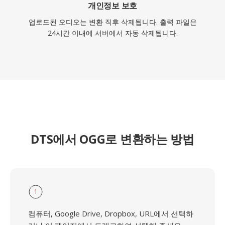
개인정보 보호
업로드된 오디오는 변환 직후 삭제됩니다. 출력 파일은
24시간 이내에 서버에서 자동 삭제됩니다.
DTS에서 OGG로 변환하는 방법
1
컴퓨터, Google Drive, Dropbox, URL에서 선택하