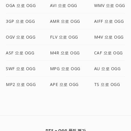
OGA 으로 OGG
AVI 으로 OGG
WMV 으로 OGG
3GP 으로 OGG
AMR 으로 OGG
AIFF 으로 OGG
OGV 으로 OGG
FLV 으로 OGG
M4V 으로 OGG
ASF 으로 OGG
M4R 으로 OGG
CAF 으로 OGG
SWF 으로 OGG
MPG 으로 OGG
AU 으로 OGG
MP2 으로 OGG
APE 으로 OGG
TS 으로 OGG
DTS ~ OGG 품질 평가