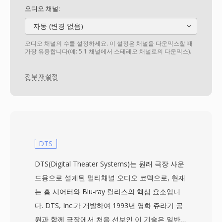
오디오 채널:
자동 (변경 없음)
오디오 채널의 수를 설정하세요. 이 설정은 채널을 다운믹스할 때
가장 유용합니다(예: 5.1 채널에서 스테레오 채널로의 다운믹스).
전부 재설정
DTS
DTS(Digital Theater Systems)는 원래 극장 사운
드용으로 설계된 멀티채널 오디오 코덱으로, 현재
는 홈 시어터와 Blu-ray 릴리스의 핵심 요소입니
다. DTS, Inc.가 개발하여 1993년 영화 쥬라기 공
원과 함께 극장에서 처음 선보인 이 기술은 일반적