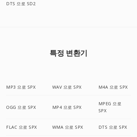
DTS 으로 SD2
특정 변환기
MP3 으로 SPX
WAV 으로 SPX
M4A 으로 SPX
MPEG 으로
OGG 으로 SPX
MP4 으로 SPX
SPX
FLAC 으로 SPX
WMA 으로 SPX
DTS 으로 SPX