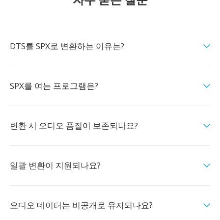
DTS를 SPX로 변환하는 이유는?
SPX를 여는 프로그램은?
변환 시 오디오 품질이 보존되나요?
일괄 변환이 지원되나요?
오디오 데이터는 비공개로 유지되나요?