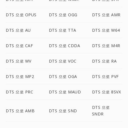
DTS 으로 OPUS
DTS 으로 OGG
DTS 으로 AMR
DTS 으로 AU
DTS 으로 TTA
DTS 으로 W64
DTS 으로 CAF
DTS 으로 CDDA
DTS 으로 M4R
DTS 으로 WV
DTS 으로 VOC
DTS 으로 RA
DTS 으로 MP2
DTS 으로 OGA
DTS 으로 PVF
DTS 으로 PRC
DTS 으로 MAUD
DTS 으로 8SVX
DTS 으로
DTS 으로 AMB
DTS 으로 SND
SNDR