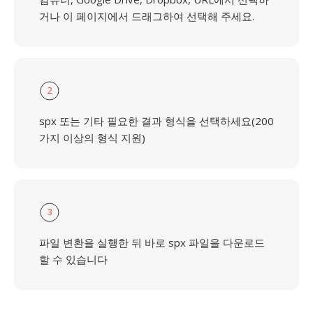
거나 이 페이지에서 드래그하여 선택해 주세요.
2
spx 또는 기타 필요한 결과 형식을 선택하세요(200
가지 이상의 형식 지원)
3
파일 변환을 실행한 뒤 바로 spx 파일을 다운로드
할 수 있습니다