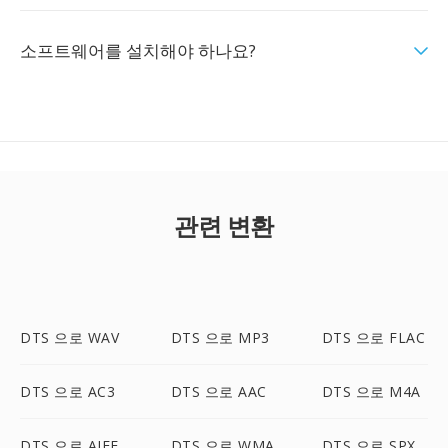
소프트웨어를 설치해야 하나요?
관련 변환
DTS 으로 WAV
DTS 으로 MP3
DTS 으로 FLAC
DTS 으로 AC3
DTS 으로 AAC
DTS 으로 M4A
DTS 으로 AIFF
DTS 으로 WMA
DTS 으로 SPX