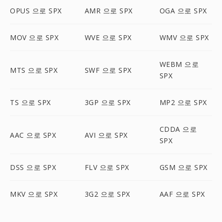
OPUS 으로 SPX
AMR 으로 SPX
OGA 으로 SPX
MOV 으로 SPX
WVE 으로 SPX
WMV 으로 SPX
WEBM 으로
MTS 으로 SPX
SWF 으로 SPX
SPX
TS 으로 SPX
3GP 으로 SPX
MP2 으로 SPX
CDDA 으로
AAC 으로 SPX
AVI 으로 SPX
SPX
DSS 으로 SPX
FLV 으로 SPX
GSM 으로 SPX
MKV 으로 SPX
3G2 으로 SPX
AAF 으로 SPX