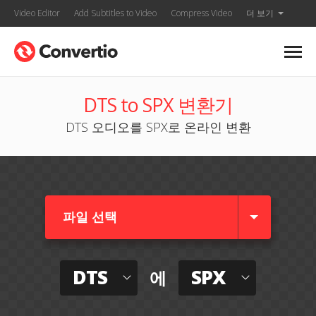
Video Editor
Add Subtitles to Video
Compress Video
더 보기
DTS to SPX 변환기
DTS 오디오를 SPX로 온라인 변환
파일 선택
DTS
SPX
에