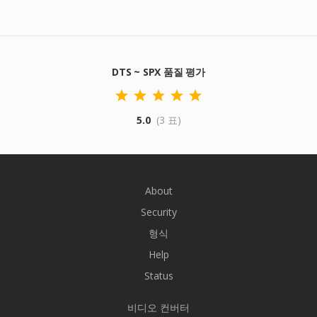
DTS ~ SPX 품질 평가
5.0
(3 표)
About
Security
형식
Help
Status
비디오 컨버터