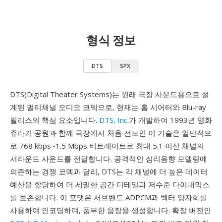
형식 정보
DTS
SPX
DTS(Digital Theater Systems)는 원래 극장 사운드용으로 설
계된 멀티채널 오디오 코덱으로, 현재는 홈 시어터와 Blu-ray
릴리스의 핵심 요소입니다.
DTS, Inc.
가 개발하여 1993년 영화
쥬라기 공원과 함께 극장에서 처음 선보인 이 기술은 일반적으
로 768 kbps~1.5 Mbps 비트레이트로 최대 5.1 이산 채널의
서라운드 사운드를 전달합니다. 공격적인 심리음향 모델링에
의존하는 경쟁 코덱과 달리, DTS는 각 채널에 더 높은 데이터
예산을 할당하여 더 세밀한 공간 디테일과 저수준 다이내믹스
를 보존합니다. 이 포맷은 서브밴드 ADPCM과 벡터 양자화를
사용하여 인코딩하며, 풍부한 음장을 생성합니다. 확장 버전인