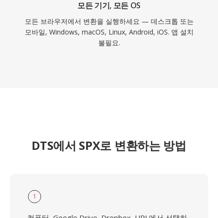
모든 기기, 모든 OS
모든 브라우저에서 변환을 실행하세요 — 데스크톱 또는
모바일, Windows, macOS, Linux, Android, iOS. 앱 설치
불필요.
DTS에서 SPX로 변환하는 방법
1
컴퓨터, Google Drive, Dropbox, URL에서 선택하