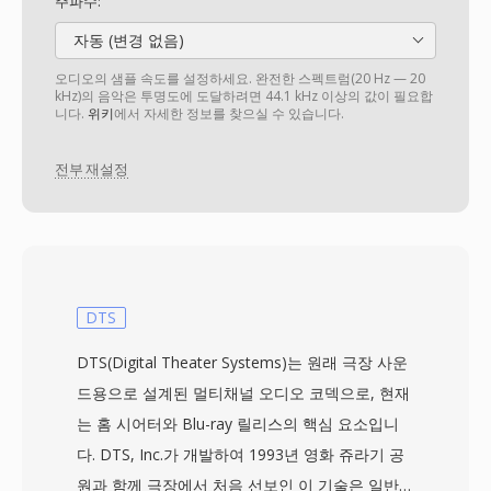
주파수:
자동 (변경 없음)
오디오의 샘플 속도를 설정하세요. 완전한 스펙트럼(20 Hz — 20
kHz)의 음악은 투명도에 도달하려면 44.1 kHz 이상의 값이 필요합
니다.
위키
에서 자세한 정보를 찾으실 수 있습니다.
전부 재설정
DTS
DTS(Digital Theater Systems)는 원래 극장 사운
드용으로 설계된 멀티채널 오디오 코덱으로, 현재
는 홈 시어터와 Blu-ray 릴리스의 핵심 요소입니
다. DTS, Inc.가 개발하여 1993년 영화 쥬라기 공
원과 함께 극장에서 처음 선보인 이 기술은 일반적