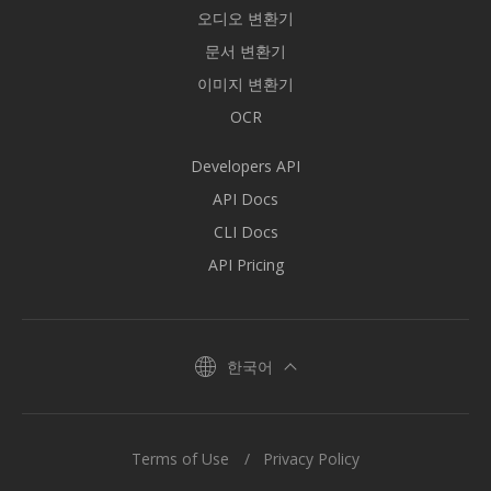
오디오 변환기
문서 변환기
이미지 변환기
OCR
Developers API
API Docs
CLI Docs
API Pricing
한국어
Terms of Use
Privacy Policy