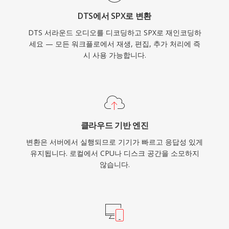
DTS에서 SPX로 변환
DTS 서라운드 오디오를 디코딩하고 SPX로 재인코딩하
세요 — 모든 워크플로에서 재생, 편집, 추가 처리에 즉
시 사용 가능합니다.
클라우드 기반 엔진
변환은 서버에서 실행되므로 기기가 빠르고 응답성 있게
유지됩니다. 로컬에서 CPU나 디스크 공간을 소모하지
않습니다.