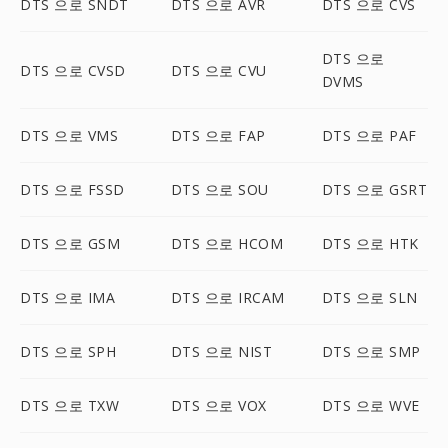
DTS 으로 SNDT
DTS 으로 AVR
DTS 으로 CVS
DTS 으로
DTS 으로 CVSD
DTS 으로 CVU
DVMS
DTS 으로 VMS
DTS 으로 FAP
DTS 으로 PAF
DTS 으로 FSSD
DTS 으로 SOU
DTS 으로 GSRT
DTS 으로 GSM
DTS 으로 HCOM
DTS 으로 HTK
DTS 으로 IMA
DTS 으로 IRCAM
DTS 으로 SLN
DTS 으로 SPH
DTS 으로 NIST
DTS 으로 SMP
DTS 으로 TXW
DTS 으로 VOX
DTS 으로 WVE