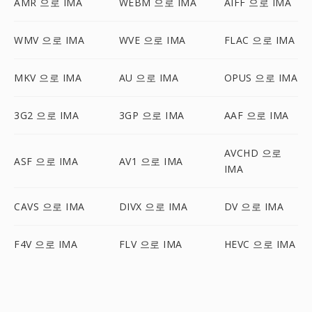
AMR 으로 IMA
WEBM 으로 IMA
AIFF 으로 IMA
WMV 으로 IMA
WVE 으로 IMA
FLAC 으로 IMA
MKV 으로 IMA
AU 으로 IMA
OPUS 으로 IMA
3G2 으로 IMA
3GP 으로 IMA
AAF 으로 IMA
AVCHD 으로
ASF 으로 IMA
AV1 으로 IMA
IMA
CAVS 으로 IMA
DIVX 으로 IMA
DV 으로 IMA
F4V 으로 IMA
FLV 으로 IMA
HEVC 으로 IMA