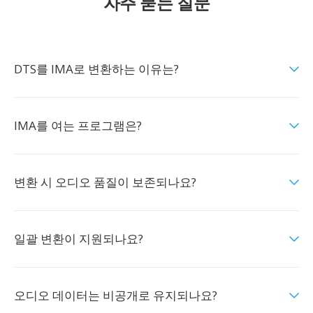
자주 묻는 질문
DTS를 IMA로 변환하는 이유는?
IMA를 여는 프로그램은?
변환 시 오디오 품질이 보존되나요?
일괄 변환이 지원되나요?
오디오 데이터는 비공개로 유지되나요?