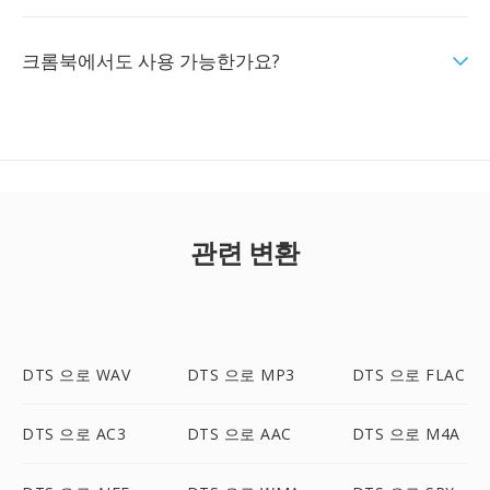
크롬북에서도 사용 가능한가요?
관련 변환
DTS 으로 WAV
DTS 으로 MP3
DTS 으로 FLAC
DTS 으로 AC3
DTS 으로 AAC
DTS 으로 M4A