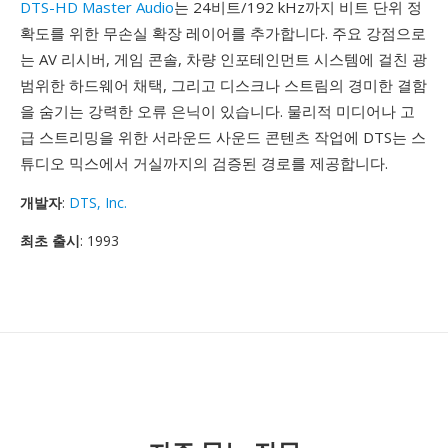
DTS-HD Master Audio
는 24비트/192 kHz까지 비트 단위 정
확도를 위한 무손실 확장 레이어를 추가합니다. 주요 강점으로
는 AV 리시버, 게임 콘솔, 차량 인포테인먼트 시스템에 걸친 광
범위한 하드웨어 채택, 그리고 디스크나 스트림의 경미한 결함
을 숨기는 강력한 오류 은닉이 있습니다. 물리적 미디어나 고
급 스트리밍을 위한 서라운드 사운드 콘텐츠 작업에 DTS는 스
튜디오 믹스에서 거실까지의 검증된 경로를 제공합니다.
개발자
:
DTS, Inc.
최초 출시
: 1993