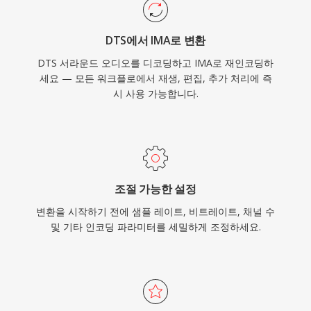
DTS에서 IMA로 변환
DTS 서라운드 오디오를 디코딩하고 IMA로 재인코딩하
세요 — 모든 워크플로에서 재생, 편집, 추가 처리에 즉
시 사용 가능합니다.
조절 가능한 설정
변환을 시작하기 전에 샘플 레이트, 비트레이트, 채널 수
및 기타 인코딩 파라미터를 세밀하게 조정하세요.