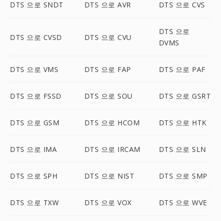
DTS 으로 SNDT
DTS 으로 AVR
DTS 으로 CVS
DTS 으로
DTS 으로 CVSD
DTS 으로 CVU
DVMS
DTS 으로 VMS
DTS 으로 FAP
DTS 으로 PAF
DTS 으로 FSSD
DTS 으로 SOU
DTS 으로 GSRT
DTS 으로 GSM
DTS 으로 HCOM
DTS 으로 HTK
DTS 으로 IMA
DTS 으로 IRCAM
DTS 으로 SLN
DTS 으로 SPH
DTS 으로 NIST
DTS 으로 SMP
DTS 으로 TXW
DTS 으로 VOX
DTS 으로 WVE