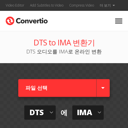
Video Editor
Add Subtitles to Video
Compress Video
더 보기
DTS to IMA 변환기
DTS 오디오를 IMA로 온라인 변환
파일 선택
DTS
IMA
에