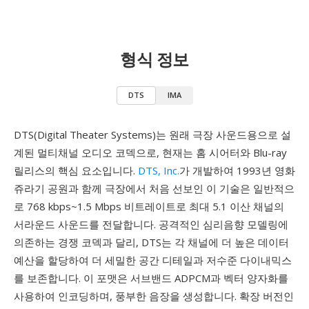
형식 정보
DTS
IMA
DTS(Digital Theater Systems)는 원래 극장 사운드용으로 설
계된 멀티채널 오디오 코덱으로, 현재는 홈 시어터와 Blu-ray
릴리스의 핵심 요소입니다.
DTS, Inc.
가 개발하여 1993년 영화
쥬라기 공원과 함께 극장에서 처음 선보인 이 기술은 일반적으
로 768 kbps~1.5 Mbps 비트레이트로 최대 5.1 이산 채널의
서라운드 사운드를 전달합니다. 공격적인 심리음향 모델링에
의존하는 경쟁 코덱과 달리, DTS는 각 채널에 더 높은 데이터
예산을 할당하여 더 세밀한 공간 디테일과 저수준 다이내믹스
를 보존합니다. 이 포맷은 서브밴드 ADPCM과 벡터 양자화를
사용하여 인코딩하며, 풍부한 음장을 생성합니다. 확장 버전인