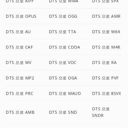
DTS 으로 AIFF
DTS 으로 WMA
DTS 으로 SPX
DTS 으로 OPUS
DTS 으로 OGG
DTS 으로 AMR
DTS 으로 AU
DTS 으로 TTA
DTS 으로 W64
DTS 으로 CAF
DTS 으로 CDDA
DTS 으로 M4R
DTS 으로 WV
DTS 으로 VOC
DTS 으로 RA
DTS 으로 MP2
DTS 으로 OGA
DTS 으로 PVF
DTS 으로 PRC
DTS 으로 MAUD
DTS 으로 8SVX
DTS 으로
DTS 으로 AMB
DTS 으로 SND
SNDR