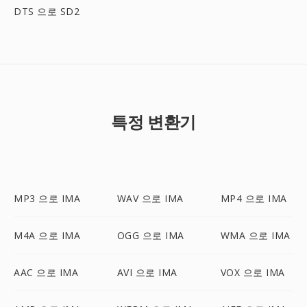
DTS 으로 SD2
특정 변환기
MP3 으로 IMA
WAV 으로 IMA
MP4 으로 IMA
M4A 으로 IMA
OGG 으로 IMA
WMA 으로 IMA
AAC 으로 IMA
AVI 으로 IMA
VOX 으로 IMA