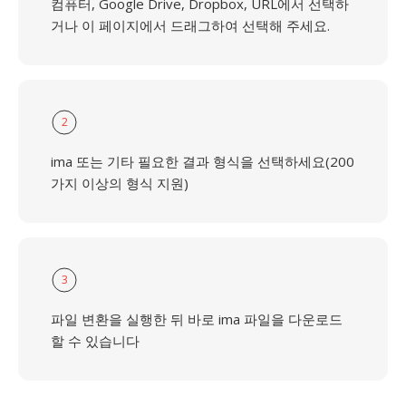
컴퓨터, Google Drive, Dropbox, URL에서 선택하
거나 이 페이지에서 드래그하여 선택해 주세요.
2
ima 또는 기타 필요한 결과 형식을 선택하세요(200
가지 이상의 형식 지원)
3
파일 변환을 실행한 뒤 바로 ima 파일을 다운로드
할 수 있습니다