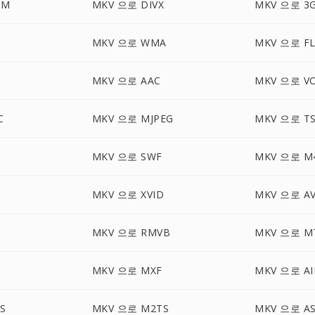
BM
MKV 으로 DIVX
MKV 으로 3
MKV 으로 WMA
MKV 으로 FL
MKV 으로 AAC
MKV 으로 V
C
MKV 으로 MJPEG
MKV 으로 T
MKV 으로 SWF
MKV 으로 M
MKV 으로 XVID
MKV 으로 A
MKV 으로 RMVB
MKV 으로 M
MKV 으로 MXF
MKV 으로 AI
S
MKV 으로 M2TS
MKV 으로 A