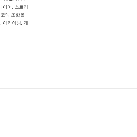
레이어, 스트리
 코덱 조합을
 아카이빙, 개