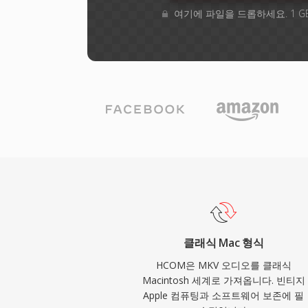
여기에 파일을 드롭하세요. 1 G
클래식 Mac 형식
HCOM은 MKV 오디오를 클래식
Macintosh 세계로 가져옵니다. 빈티지
Apple 컴퓨팅과 소프트웨어 보존에 필