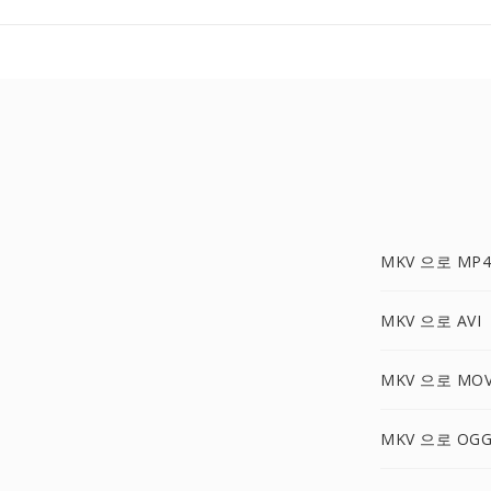
MKV 으로 MP4
MKV 으로 AVI
MKV 으로 MO
MKV 으로 OG