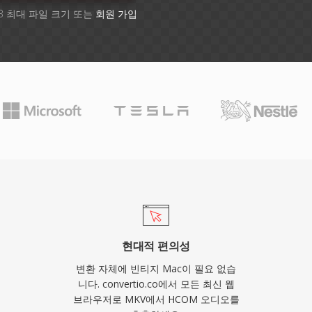
B 최대 파일 크기 또는
회원 가입
현대적 편의성
변환 자체에 빈티지 Mac이 필요 없습
니다. convertio.co에서 모든 최신 웹
브라우저로 MKV에서 HCOM 오디오를