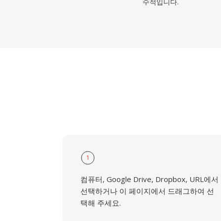
수적입니다.
1
컴퓨터, Google Drive, Dropbox, URL에서
선택하거나 이 페이지에서 드래그하여 선
택해 주세요.