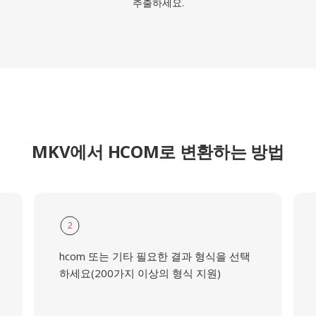
추출하세요.
MKV에서 HCOM로 변환하는 방법
2
hcom 또는 기타 필요한 결과 형식을 선택
하세요(200가지 이상의 형식 지원)