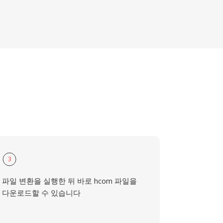
3
파일 변환을 실행한 뒤 바로 hcom 파일을
다운로드할 수 있습니다