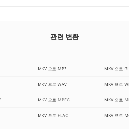
관련 변환
MKV 으로 MP3
MKV 으로 GI
MKV 으로 WAV
MKV 으로 W
V
MKV 으로 MPEG
MKV 으로 M
G
MKV 으로 FLAC
MKV 으로 M