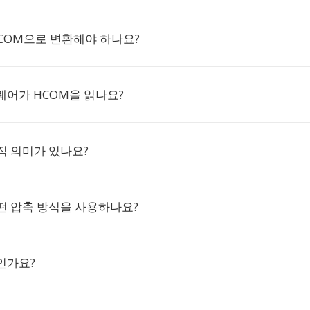
HCOM으로 변환해야 하나요?
웨어가 HCOM을 읽나요?
직 의미가 있나요?
떤 압축 방식을 사용하나요?
인가요?