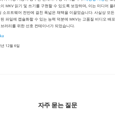
이 MKV 읽기 및 쓰기를 구현할 수 있도록 보장하며, 이는 미디어 플
코딩 소프트웨어 전반에 걸친 폭넓은 채택을 이끌었습니다. 사실상 모든
된 파일에 캡슐화할 수 있는 능력 덕분에 MKV는 고품질 비디오 배포,
이브러리를 위한 선호 컨테이너가 되었습니다.
ka
02년 12월 6일
자주 묻는 질문