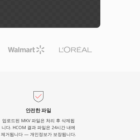
안전한 파일
업로드된 MKV 파일은 처리 후 삭제됩
니다. HCOM 결과 파일은 24시간 내에
제거됩니다 — 개인정보가 보장됩니다.