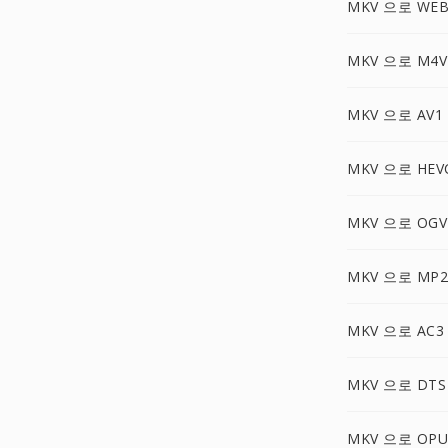
MKV 으로 WE
MKV 으로 M4V
MKV 으로 AV1
MKV 으로 HEV
MKV 으로 OGV
MKV 으로 MP2
MKV 으로 AC3
MKV 으로 DTS
MKV 으로 OPU