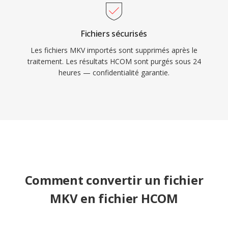
Fichiers sécurisés
Les fichiers MKV importés sont supprimés après le
traitement. Les résultats HCOM sont purgés sous 24
heures — confidentialité garantie.
Comment convertir un fichier
MKV en fichier HCOM