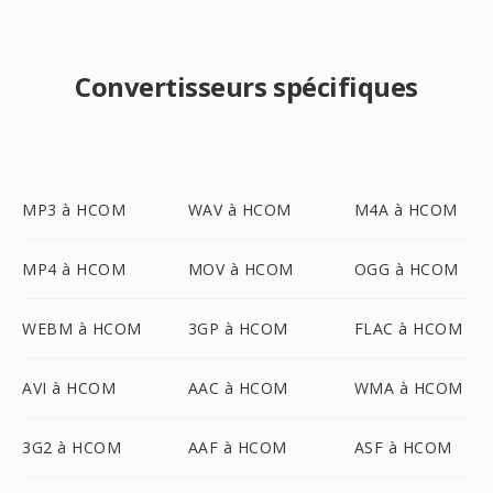
Convertisseurs spécifiques
MP3 à HCOM
WAV à HCOM
M4A à HCOM
MP4 à HCOM
MOV à HCOM
OGG à HCOM
WEBM à HCOM
3GP à HCOM
FLAC à HCOM
AVI à HCOM
AAC à HCOM
WMA à HCOM
3G2 à HCOM
AAF à HCOM
ASF à HCOM