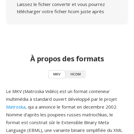
Laissez le fichier convertir et vous pourrez
télécharger votre fichier hcom juste après
À propos des formats
MKV
HCOM
Le MKV (Matroska Vidéo) est un format conteneur
multimédia à standard ouvert développé par le projet
Matroska
, qui a annonce le format en decembre 2002.
Nomme d'après les poupees russes matriochkas, le
format est construit sûr le Extensible Binary Meta
Language (EBML), une variante binaire simplifiée du XML