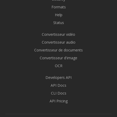
Formats
Help
Status
Convertisseur vidéo
Convertisseur audio
Convertisseur de documents
Convertisseur d'image
OCR
Developers API
API Docs
CLI Docs
API Pricing