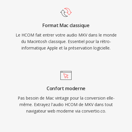
Format Mac classique
Le HCOM fait entrer votre audio MKV dans le monde
du Macintosh classique. Essentiel pour la rétro-
informatique Apple et la préservation logicielle.
Confort moderne
Pas besoin de Mac vintage pour la conversion elle-
même. Extrayez l'audio HCOM de MKV dans tout
navigateur web moderne via convertio.co.