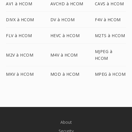
AV1 à HCOM
AVCHD à HCOM
CAVS à HCOM
DIVX à HCOM
DV à HCOM
F4V à HCOM
FLV à HCOM
HEVC à HCOM
M2TS à HCOM
MJPEG à
M2V à HCOM
M4V à HCOM
HCOM
MKV à HCOM
MOD à HCOM
MPEG à HCOM
About
Security