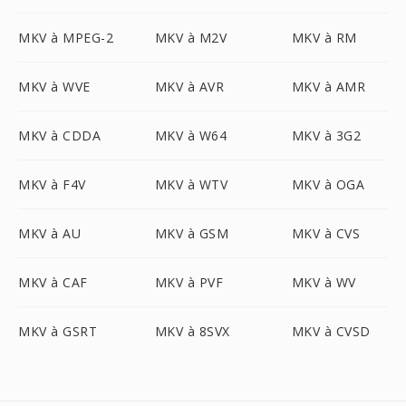
MKV à MPEG-2
MKV à M2V
MKV à RM
MKV à WVE
MKV à AVR
MKV à AMR
MKV à CDDA
MKV à W64
MKV à 3G2
MKV à F4V
MKV à WTV
MKV à OGA
MKV à AU
MKV à GSM
MKV à CVS
MKV à CAF
MKV à PVF
MKV à WV
MKV à GSRT
MKV à 8SVX
MKV à CVSD