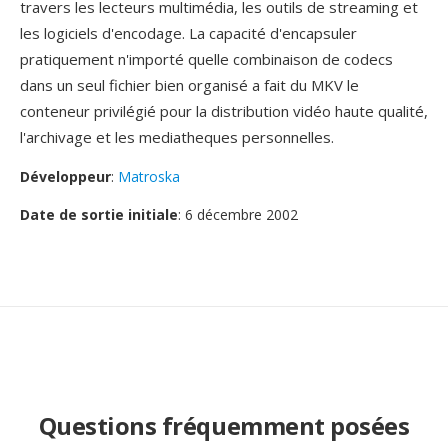
travers les lecteurs multimédia, les outils de streaming et
les logiciels d'encodage. La capacité d'encapsuler
pratiquement n'importé quelle combinaison de codecs
dans un seul fichier bien organisé a fait du MKV le
conteneur privilégié pour la distribution vidéo haute qualité,
l'archivage et les mediatheques personnelles.
Développeur
:
Matroska
Date de sortie initiale
: 6 décembre 2002
Questions fréquemment posées