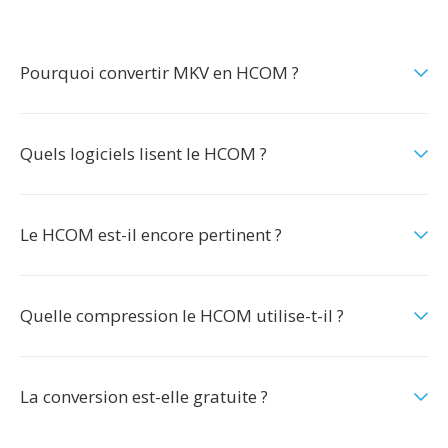
Pourquoi convertir MKV en HCOM ?
Quels logiciels lisent le HCOM ?
Le HCOM est-il encore pertinent ?
Quelle compression le HCOM utilise-t-il ?
La conversion est-elle gratuite ?