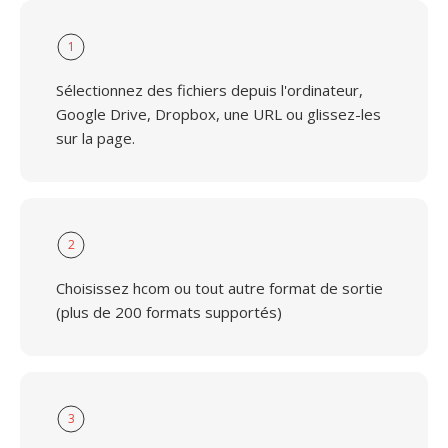
1
Sélectionnez des fichiers depuis l'ordinateur,
Google Drive, Dropbox, une URL ou glissez-les
sur la page.
2
Choisissez hcom ou tout autre format de sortie
(plus de 200 formats supportés)
3