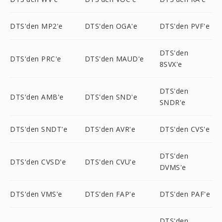
DTS'den MP2'e
DTS'den OGA'e
DTS'den PVF'e
DTS'den
DTS'den PRC'e
DTS'den MAUD'e
8SVX'e
DTS'den
DTS'den AMB'e
DTS'den SND'e
SNDR'e
DTS'den SNDT'e
DTS'den AVR'e
DTS'den CVS'e
DTS'den
DTS'den CVSD'e
DTS'den CVU'e
DVMS'e
DTS'den VMS'e
DTS'den FAP'e
DTS'den PAF'e
DTS'den