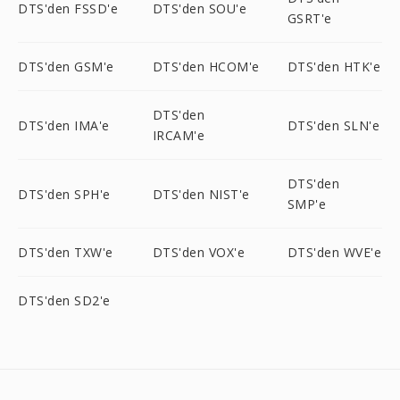
DTS'den FSSD'e
DTS'den SOU'e
GSRT'e
DTS'den GSM'e
DTS'den HCOM'e
DTS'den HTK'e
DTS'den
DTS'den IMA'e
DTS'den SLN'e
IRCAM'e
DTS'den
DTS'den SPH'e
DTS'den NIST'e
SMP'e
DTS'den TXW'e
DTS'den VOX'e
DTS'den WVE'e
DTS'den SD2'e