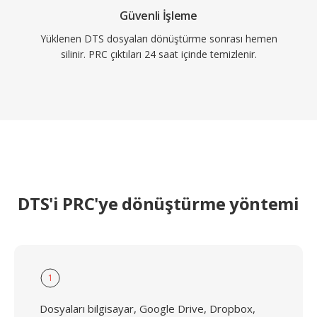
Güvenli İşleme
Yüklenen DTS dosyaları dönüştürme sonrası hemen
silinir. PRC çıktıları 24 saat içinde temizlenir.
DTS'i PRC'ye dönüştürme yöntemi
1
Dosyaları bilgisayar, Google Drive, Dropbox,