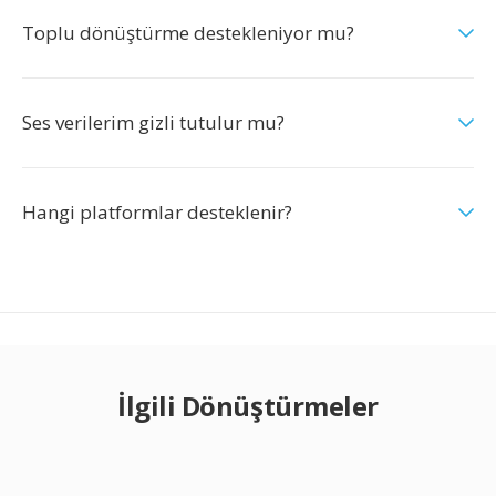
Toplu dönüştürme destekleniyor mu?
Ses verilerim gizli tutulur mu?
Hangi platformlar desteklenir?
İlgili Dönüştürmeler