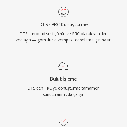
DTS - PRC Dönüştürme
DTS surround sesi çözün ve PRC olarak yeniden
kodlayın — gömülü ve kompakt depolama için hazır.
Bulut İşleme
DTS'den PRC'ye dönüştürme tamamen
sunucularımızda çalışır.