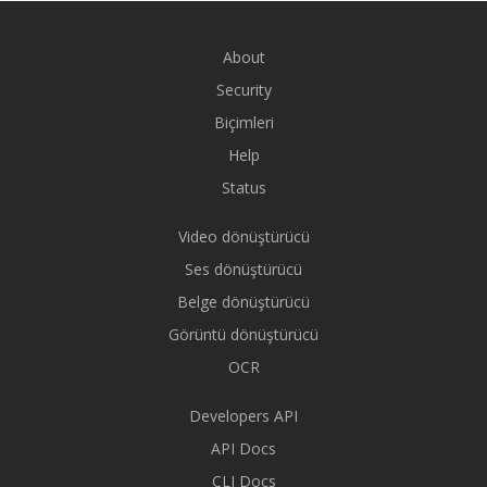
About
Security
Biçimleri
Help
Status
Video dönüştürücü
Ses dönüştürücü
Belge dönüştürücü
Görüntü dönüştürücü
OCR
Developers API
API Docs
CLI Docs