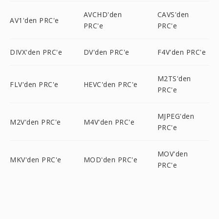
AVCHD'den
CAVS'den
AV1'den PRC'e
PRC'e
PRC'e
DIVX'den PRC'e
DV'den PRC'e
F4V'den PRC'e
M2TS'den
FLV'den PRC'e
HEVC'den PRC'e
PRC'e
MJPEG'den
M2V'den PRC'e
M4V'den PRC'e
PRC'e
MOV'den
MKV'den PRC'e
MOD'den PRC'e
PRC'e