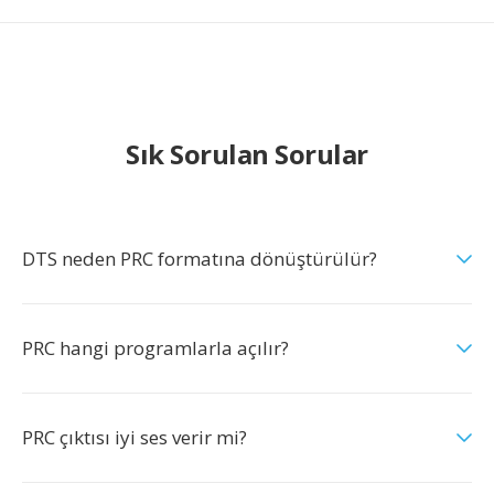
Sık Sorulan Sorular
DTS neden PRC formatına dönüştürülür?
PRC hangi programlarla açılır?
PRC çıktısı iyi ses verir mi?