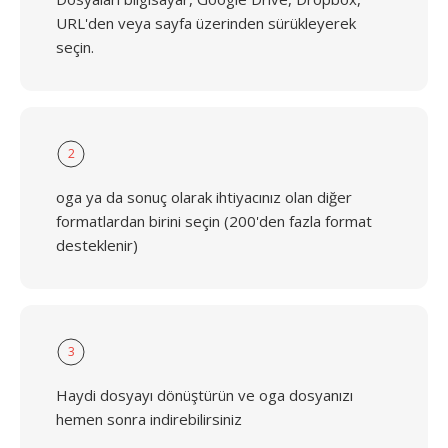
URL'den veya sayfa üzerinden sürükleyerek
seçin.
2
oga ya da sonuç olarak ihtiyacınız olan diğer
formatlardan birini seçin (200'den fazla format
desteklenir)
3
Haydi dosyayı dönüştürün ve oga dosyanızı
hemen sonra indirebilirsiniz