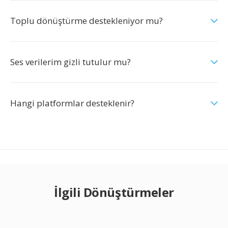
Toplu dönüştürme destekleniyor mu?
Ses verilerim gizli tutulur mu?
Hangi platformlar desteklenir?
İlgili Dönüştürmeler