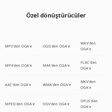
Özel dönüştürücüler
WAV'den
MP3'den OGA'e
OGG'den OGA'e
OGA'e
FLAC'den
MP4'den OGA'e
M4A'den OGA'e
OGA'e
MKV'den
AAC'den OGA'e
WMA'den OGA'e
OGA'e
OPUS'den
MPEG'den OGA'e
OGV'den OGA'e
OGA'e