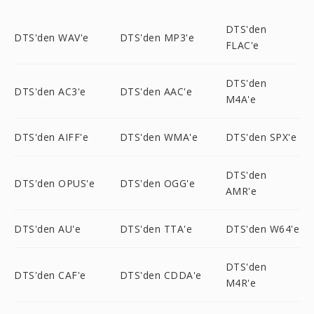
DTS'den
DTS'den WAV'e
DTS'den MP3'e
FLAC'e
DTS'den
DTS'den AC3'e
DTS'den AAC'e
M4A'e
DTS'den AIFF'e
DTS'den WMA'e
DTS'den SPX'e
DTS'den
DTS'den OPUS'e
DTS'den OGG'e
AMR'e
DTS'den AU'e
DTS'den TTA'e
DTS'den W64'e
DTS'den
DTS'den CAF'e
DTS'den CDDA'e
M4R'e