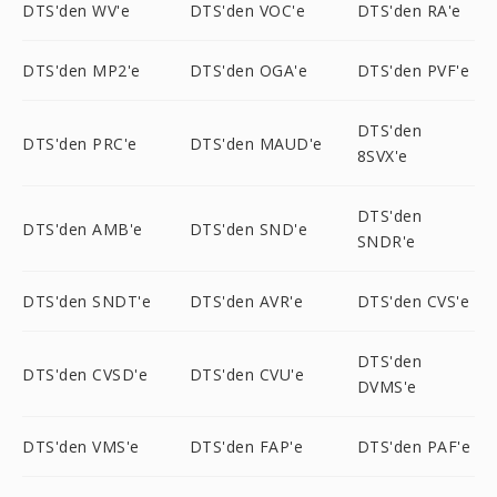
DTS'den WV'e
DTS'den VOC'e
DTS'den RA'e
DTS'den MP2'e
DTS'den OGA'e
DTS'den PVF'e
DTS'den
DTS'den PRC'e
DTS'den MAUD'e
8SVX'e
DTS'den
DTS'den AMB'e
DTS'den SND'e
SNDR'e
DTS'den SNDT'e
DTS'den AVR'e
DTS'den CVS'e
DTS'den
DTS'den CVSD'e
DTS'den CVU'e
DVMS'e
DTS'den VMS'e
DTS'den FAP'e
DTS'den PAF'e