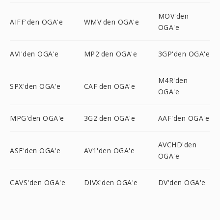
MOV'den
AIFF'den OGA'e
WMV'den OGA'e
OGA'e
AVI'den OGA'e
MP2'den OGA'e
3GP'den OGA'e
M4R'den
SPX'den OGA'e
CAF'den OGA'e
OGA'e
MPG'den OGA'e
3G2'den OGA'e
AAF'den OGA'e
AVCHD'den
ASF'den OGA'e
AV1'den OGA'e
OGA'e
CAVS'den OGA'e
DIVX'den OGA'e
DV'den OGA'e