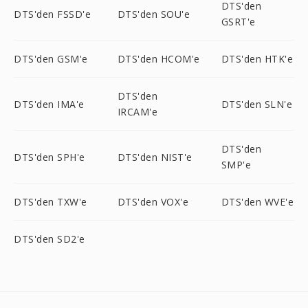
DTS'den
DTS'den FSSD'e
DTS'den SOU'e
GSRT'e
DTS'den GSM'e
DTS'den HCOM'e
DTS'den HTK'e
DTS'den
DTS'den IMA'e
DTS'den SLN'e
IRCAM'e
DTS'den
DTS'den SPH'e
DTS'den NIST'e
SMP'e
DTS'den TXW'e
DTS'den VOX'e
DTS'den WVE'e
DTS'den SD2'e