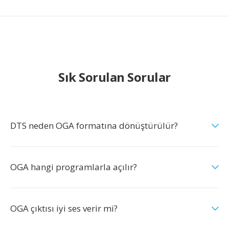
Sık Sorulan Sorular
DTS neden OGA formatına dönüştürülür?
OGA hangi programlarla açılır?
OGA çıktısı iyi ses verir mi?