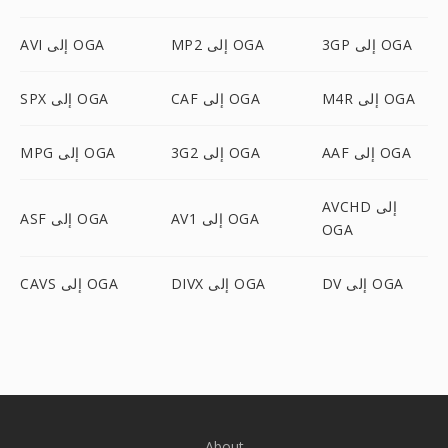
3GP إلى OGA
MP2 إلى OGA
AVI إلى OGA
M4R إلى OGA
CAF إلى OGA
SPX إلى OGA
AAF إلى OGA
3G2 إلى OGA
MPG إلى OGA
AVCHD إلى
AV1 إلى OGA
ASF إلى OGA
OGA
DV إلى OGA
DIVX إلى OGA
CAVS إلى OGA
About