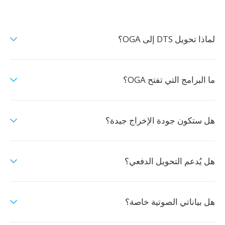
لماذا تحويل DTS إلى OGA؟
ما البرامج التي تفتح OGA؟
هل ستكون جودة الإخراج جيدة؟
هل يُدعم التحويل الدفعي؟
هل بياناتي الصوتية خاصة؟