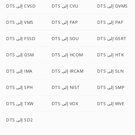
DTS إلى DVMS
DTS إلى CVU
DTS إلى CVSD
DTS إلى PAF
DTS إلى FAP
DTS إلى VMS
DTS إلى GSRT
DTS إلى SOU
DTS إلى FSSD
DTS إلى HTK
DTS إلى HCOM
DTS إلى GSM
DTS إلى SLN
DTS إلى IRCAM
DTS إلى IMA
DTS إلى SMP
DTS إلى NIST
DTS إلى SPH
DTS إلى WVE
DTS إلى VOX
DTS إلى TXW
DTS إلى SD2