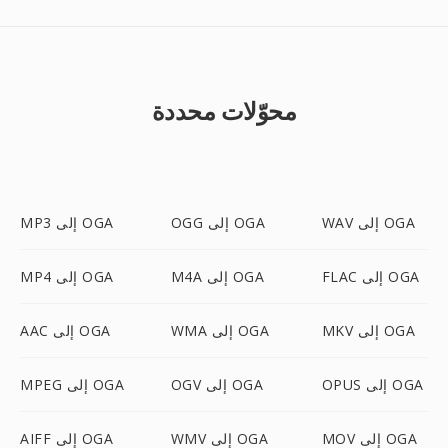
محوّلات محددة
WAV إلى OGA
OGG إلى OGA
MP3 إلى OGA
FLAC إلى OGA
M4A إلى OGA
MP4 إلى OGA
MKV إلى OGA
WMA إلى OGA
AAC إلى OGA
OPUS إلى OGA
OGV إلى OGA
MPEG إلى OGA
MOV إلى OGA
WMV إلى OGA
AIFF إلى OGA