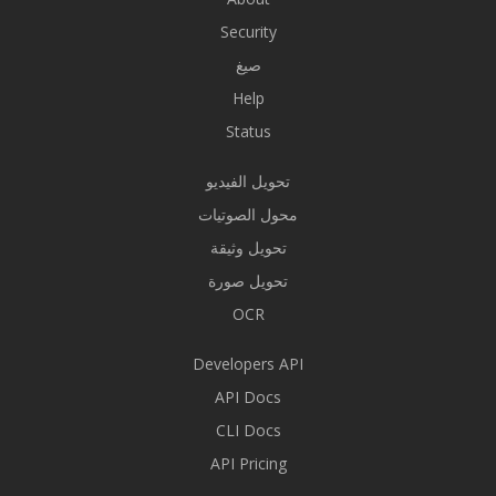
Security
صيغ
Help
Status
تحويل الفيديو
محول الصوتيات
تحويل وثيقة
تحويل صورة
OCR
Developers API
API Docs
CLI Docs
API Pricing