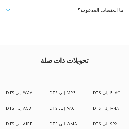
ما المنصات المدعومة؟
تحويلات ذات صلة
DTS إلى FLAC
DTS إلى MP3
DTS إلى WAV
DTS إلى M4A
DTS إلى AAC
DTS إلى AC3
DTS إلى SPX
DTS إلى WMA
DTS إلى AIFF