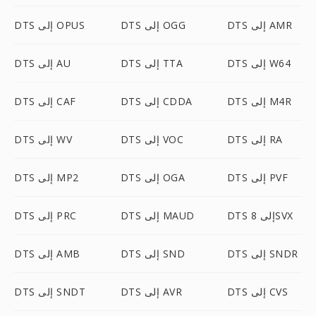
DTS إلى AMR
DTS إلى OGG
DTS إلى OPUS
DTS إلى W64
DTS إلى TTA
DTS إلى AU
DTS إلى M4R
DTS إلى CDDA
DTS إلى CAF
DTS إلى RA
DTS إلى VOC
DTS إلى WV
DTS إلى PVF
DTS إلى OGA
DTS إلى MP2
DTS إلى 8SVX
DTS إلى MAUD
DTS إلى PRC
DTS إلى SNDR
DTS إلى SND
DTS إلى AMB
DTS إلى CVS
DTS إلى AVR
DTS إلى SNDT