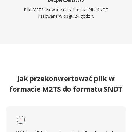
Bezpieczeństwo
Pliki M2TS usuwane natychmiast. Pliki SNDT
kasowane w ciągu 24 godzin.
Jak przekonwertować plik w
formacie M2TS do formatu SNDT
1