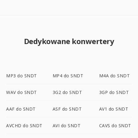
Dedykowane konwertery
MP3 do SNDT
MP4 do SNDT
M4A do SNDT
WAV do SNDT
3G2 do SNDT
3GP do SNDT
AAF do SNDT
ASF do SNDT
AV1 do SNDT
AVCHD do SNDT
AVI do SNDT
CAVS do SNDT