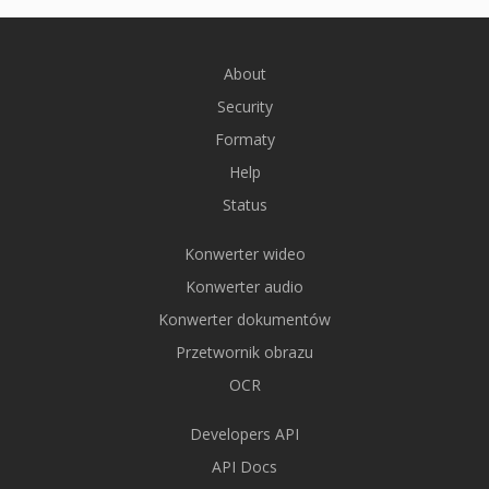
About
Security
Formaty
Help
Status
Konwerter wideo
Konwerter audio
Konwerter dokumentów
Przetwornik obrazu
OCR
Developers API
API Docs