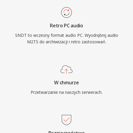
Retro PC audio
SNDT to wczesny format audio PC. Wyodrębnij audio
M2TS do archiwizacji i retro zastosowań.
W chmurze
Przetwarzanie na naszych serwerach.