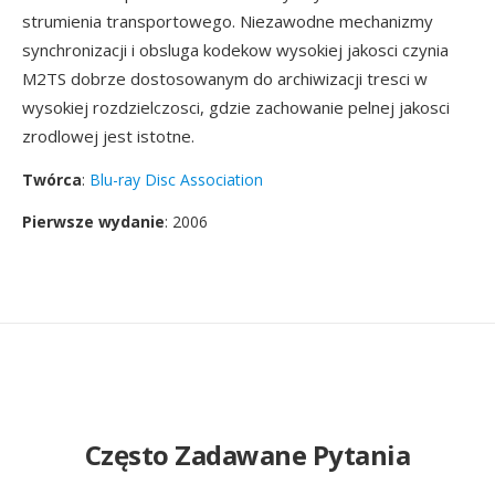
strumienia transportowego. Niezawodne mechanizmy
synchronizacji i obsluga kodekow wysokiej jakosci czynia
M2TS dobrze dostosowanym do archiwizacji tresci w
wysokiej rozdzielczosci, gdzie zachowanie pelnej jakosci
zrodlowej jest istotne.
Twórca
:
Blu-ray Disc Association
Pierwsze wydanie
: 2006
Często Zadawane Pytania