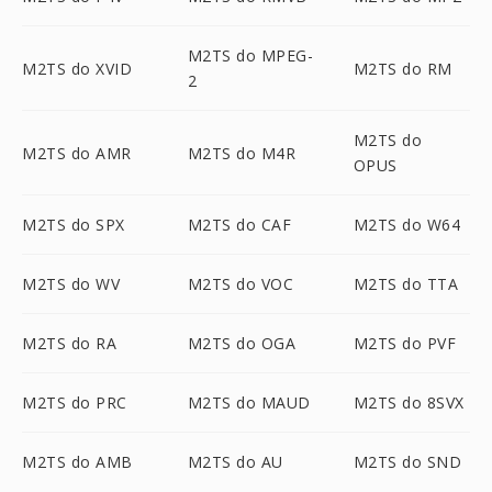
M2TS do MPEG-
M2TS do XVID
M2TS do RM
2
M2TS do
M2TS do AMR
M2TS do M4R
OPUS
M2TS do SPX
M2TS do CAF
M2TS do W64
M2TS do WV
M2TS do VOC
M2TS do TTA
M2TS do RA
M2TS do OGA
M2TS do PVF
M2TS do PRC
M2TS do MAUD
M2TS do 8SVX
M2TS do AMB
M2TS do AU
M2TS do SND