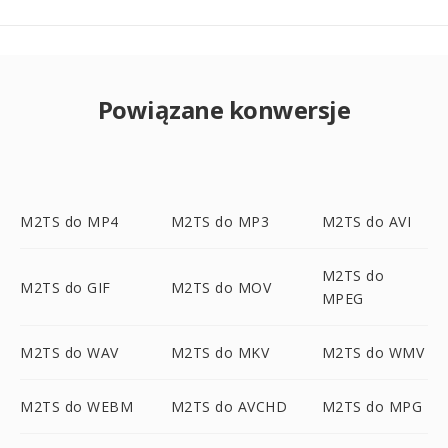
Powiązane konwersje
M2TS do MP4
M2TS do MP3
M2TS do AVI
M2TS do
M2TS do GIF
M2TS do MOV
MPEG
M2TS do WAV
M2TS do MKV
M2TS do WMV
M2TS do WEBM
M2TS do AVCHD
M2TS do MPG