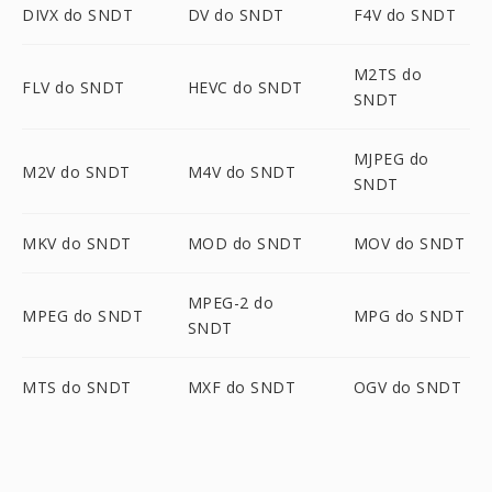
DIVX do SNDT
DV do SNDT
F4V do SNDT
M2TS do
FLV do SNDT
HEVC do SNDT
SNDT
MJPEG do
M2V do SNDT
M4V do SNDT
SNDT
MKV do SNDT
MOD do SNDT
MOV do SNDT
MPEG-2 do
MPEG do SNDT
MPG do SNDT
SNDT
MTS do SNDT
MXF do SNDT
OGV do SNDT