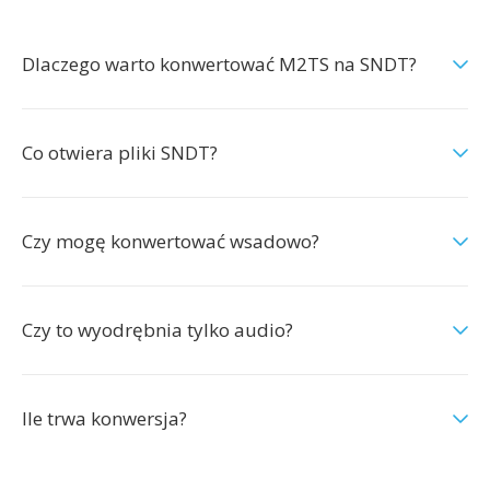
Dlaczego warto konwertować M2TS na SNDT?
Co otwiera pliki SNDT?
Czy mogę konwertować wsadowo?
Czy to wyodrębnia tylko audio?
Ile trwa konwersja?