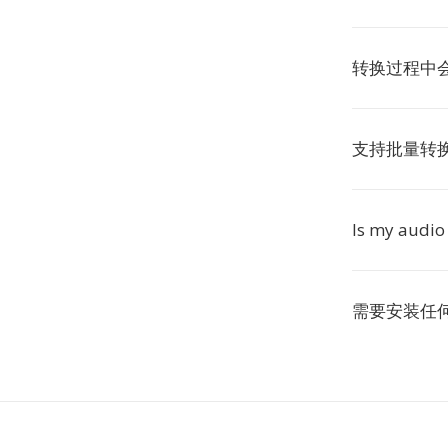
转换过程中
支持批量转
Is my audio 
需要安装任