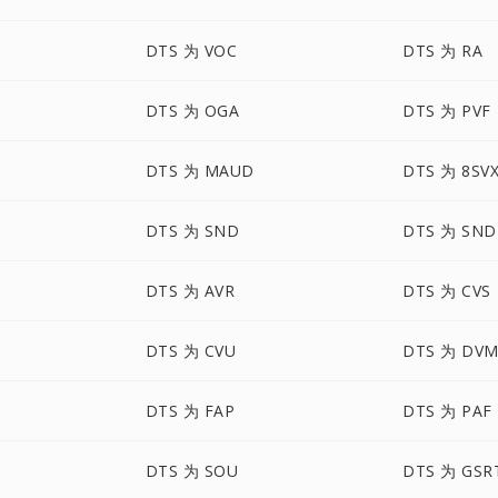
DTS 为 VOC
DTS 为 RA
DTS 为 OGA
DTS 为 PVF
DTS 为 MAUD
DTS 为 8SV
DTS 为 SND
DTS 为 SND
DTS 为 AVR
DTS 为 CVS
DTS 为 CVU
DTS 为 DVM
DTS 为 FAP
DTS 为 PAF
DTS 为 SOU
DTS 为 GSR