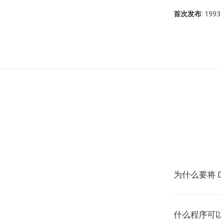
首次发布
: 1993
为什么要将 D
什么程序可以