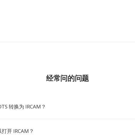
经常问的问题
TS 转换为 IRCAM？
打开 IRCAM？