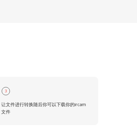
3
让文件进行转换随后你可以下载你的ircam
文件