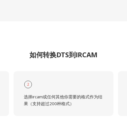
如何转换DTS到IRCAM
2
选择ircam或任何其他你需要的格式作为结
果（支持超过200种格式）