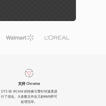
支持 Chrome
DTS 转 IRCAM 的转换引擎针对速度进
行了优化。大多数文件在几秒钟内即可
处理完毕。