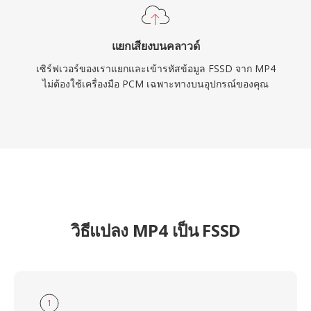
แยกเสียงบนคลาวด์
เซิร์ฟเวอร์ของเราแยกและเข้ารหัสข้อมูล FSSD จาก MP4
ไม่ต้องใช้เครื่องมือ PCM เฉพาะทางบนอุปกรณ์ของคุณ
วิธีแปลง MP4 เป็น FSSD
1