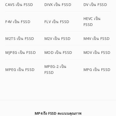
CAVS เป็น FSSD
DIVX เป็น FSSD
DV เป็น FSSD
HEVC เป็น
F4V เป็น FSSD
FLV เป็น FSSD
FSSD
M2TS เป็น FSSD
M2V เป็น FSSD
M4V เป็น FSSD
MJPEG เป็น FSSD
MOD เป็น FSSD
MOV เป็น FSSD
MPEG-2 เป็น
MPEG เป็น FSSD
MPG เป็น FSSD
FSSD
MP4 ถึง FSSD คะแนนคุณภาพ