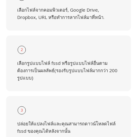
เลือกไฟล์จากคอมพิวเตอร์, Google Drive,
Dropbox, URL หรือทำการลากไฟล์มาที่หน้า.
2
เลือกรูปแบบไฟล์ fssd หรือรูปแบบไฟล์อื่นตาม
ต้องการเป็นผลลัพธ์(รองรับรูปแบบไฟล์มากกว่า 200
รูปแบบ)
3
ปล่อยให้แปลงไฟล์และคุณสามารถดาวน์โหลดไฟล์
fssd ของคุณได้หลังจากนั้น