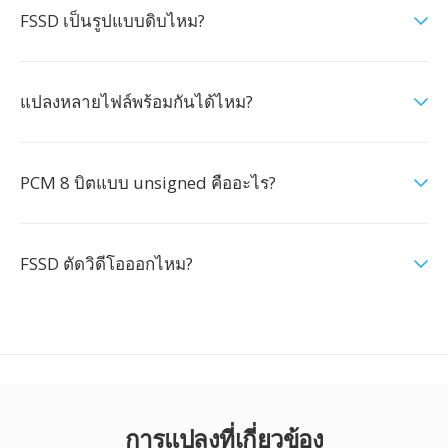
FSSD เป็นรูปแบบดิบไหม?
แปลงหลายไฟล์พร้อมกันได้ไหม?
PCM 8 บิตแบบ unsigned คืออะไร?
FSSD ตัดวิดีโอออกไหม?
การแปลงที่เกี่ยวข้อง