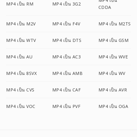
MP4 เป็น
MP4 เป็น RM
MP4 เป็น 3G2
CDDA
MP4 เป็น M2V
MP4 เป็น F4V
MP4 เป็น M2TS
MP4 เป็น WTV
MP4 เป็น DTS
MP4 เป็น GSM
MP4 เป็น AU
MP4 เป็น AC3
MP4 เป็น WVE
MP4 เป็น 8SVX
MP4 เป็น AMB
MP4 เป็น WV
MP4 เป็น CVS
MP4 เป็น CAF
MP4 เป็น AVR
MP4 เป็น VOC
MP4 เป็น PVF
MP4 เป็น OGA