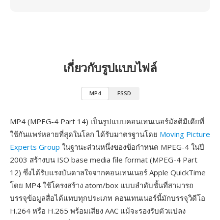
เกี่ยวกับรูปแบบไฟล์
MP4
FSSD
MP4 (MPEG-4 Part 14) เป็นรูปแบบคอนเทนเนอร์มัลติมีเดียที่
ใช้กันแพร่หลายที่สุดในโลก ได้รับมาตรฐานโดย
Moving Picture
Experts Group
ในฐานะส่วนหนึ่งของข้อกำหนด MPEG-4 ในปี
2003 สร้างบน ISO base media file format (MPEG-4 Part
12) ซึ่งได้รับแรงบันดาลใจจากคอนเทนเนอร์ Apple QuickTime
โดย MP4 ใช้โครงสร้าง atom/box แบบลำดับชั้นที่สามารถ
บรรจุข้อมูลสื่อได้แทบทุกประเภท คอนเทนเนอร์นี้มักบรรจุวิดีโอ
H.264 หรือ H.265 พร้อมเสียง AAC แม้จะรองรับตัวแปลง