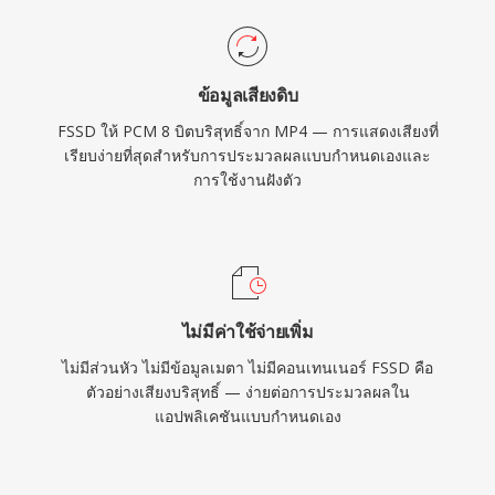
ข้อมูลเสียงดิบ
FSSD ให้ PCM 8 บิตบริสุทธิ์จาก MP4 — การแสดงเสียงที่
เรียบง่ายที่สุดสำหรับการประมวลผลแบบกำหนดเองและ
การใช้งานฝังตัว
ไม่มีค่าใช้จ่ายเพิ่ม
ไม่มีส่วนหัว ไม่มีข้อมูลเมตา ไม่มีคอนเทนเนอร์ FSSD คือ
ตัวอย่างเสียงบริสุทธิ์ — ง่ายต่อการประมวลผลใน
แอปพลิเคชันแบบกำหนดเอง