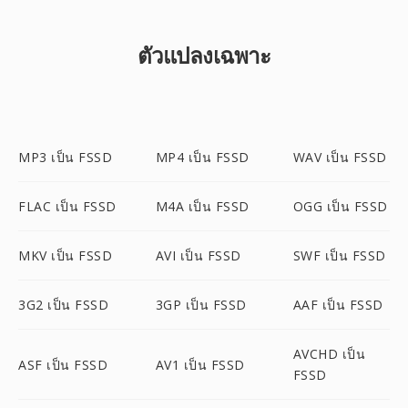
ตัวแปลงเฉพาะ
MP3 เป็น FSSD
MP4 เป็น FSSD
WAV เป็น FSSD
FLAC เป็น FSSD
M4A เป็น FSSD
OGG เป็น FSSD
MKV เป็น FSSD
AVI เป็น FSSD
SWF เป็น FSSD
3G2 เป็น FSSD
3GP เป็น FSSD
AAF เป็น FSSD
AVCHD เป็น
ASF เป็น FSSD
AV1 เป็น FSSD
FSSD