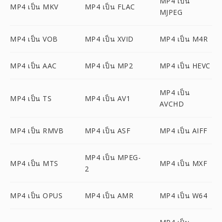
MP4 เป็น
MP4 เป็น MKV
MP4 เป็น FLAC
MJPEG
MP4 เป็น VOB
MP4 เป็น XVID
MP4 เป็น M4R
MP4 เป็น AAC
MP4 เป็น MP2
MP4 เป็น HEVC
MP4 เป็น
MP4 เป็น TS
MP4 เป็น AV1
AVCHD
MP4 เป็น RMVB
MP4 เป็น ASF
MP4 เป็น AIFF
MP4 เป็น MPEG-
MP4 เป็น MTS
MP4 เป็น MXF
2
MP4 เป็น OPUS
MP4 เป็น AMR
MP4 เป็น W64