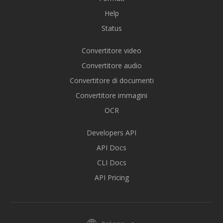
Help
Status
Convertitore video
Convertitore audio
Convertitore di documenti
Convertitore immagini
OCR
Developers API
API Docs
CLI Docs
API Pricing