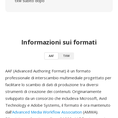
txw subito dopo
Informazioni sui formati
AAF
TXW
AAF (Advanced Authoring Format) è un formato
professionale di interscambio multimediale progettato per
facilitare lo scambio di dati di produzione tra diversi
strumenti di creazione dei contenuti. Originariamente
sviluppato da un consorzio che includeva Microsoft, Avid
Technology e Adobe Systems, il formato è ora mantenuto
dall'
Advanced Media Workflow Association
(AMWA).