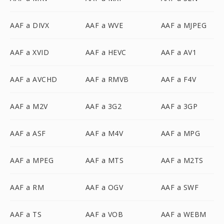
AAF a DIVX
AAF a WVE
AAF a MJPEG
AAF a XVID
AAF a HEVC
AAF a AV1
AAF a AVCHD
AAF a RMVB
AAF a F4V
AAF a M2V
AAF a 3G2
AAF a 3GP
AAF a ASF
AAF a M4V
AAF a MPG
AAF a MPEG
AAF a MTS
AAF a M2TS
AAF a RM
AAF a OGV
AAF a SWF
AAF a TS
AAF a VOB
AAF a WEBM