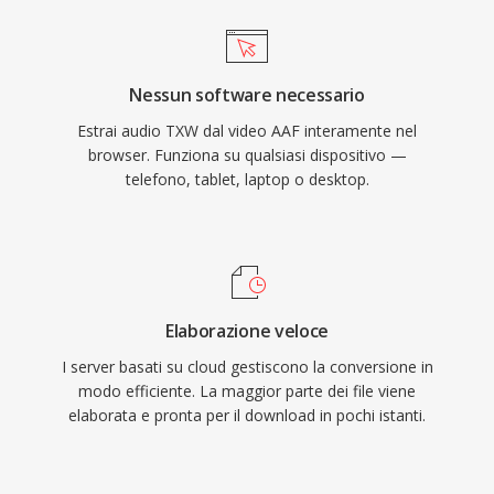
Nessun software necessario
Estrai audio TXW dal video AAF interamente nel
browser. Funziona su qualsiasi dispositivo —
telefono, tablet, laptop o desktop.
Elaborazione veloce
I server basati su cloud gestiscono la conversione in
modo efficiente. La maggior parte dei file viene
elaborata e pronta per il download in pochi istanti.