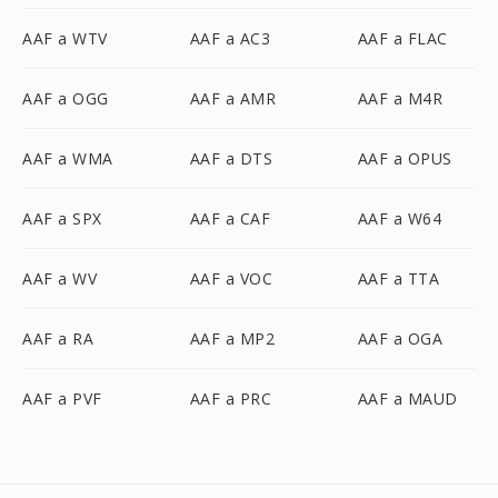
AAF a WTV
AAF a AC3
AAF a FLAC
AAF a OGG
AAF a AMR
AAF a M4R
AAF a WMA
AAF a DTS
AAF a OPUS
AAF a SPX
AAF a CAF
AAF a W64
AAF a WV
AAF a VOC
AAF a TTA
AAF a RA
AAF a MP2
AAF a OGA
AAF a PVF
AAF a PRC
AAF a MAUD