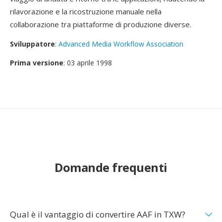
rilavorazione e la ricostruzione manuale nella
collaborazione tra piattaforme di produzione diverse.
Sviluppatore
:
Advanced Media Workflow Association
Prima versione
: 03 aprile 1998
Domande frequenti
Qual è il vantaggio di convertire AAF in TXW?