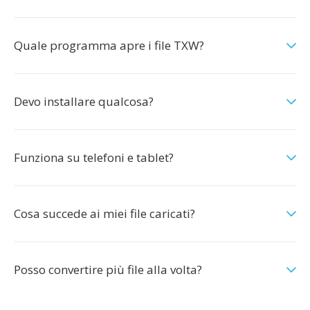
Quale programma apre i file TXW?
Devo installare qualcosa?
Funziona su telefoni e tablet?
Cosa succede ai miei file caricati?
Posso convertire più file alla volta?