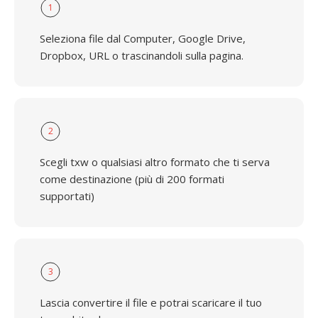
1
Seleziona file dal Computer, Google Drive,
Dropbox, URL o trascinandoli sulla pagina.
2
Scegli txw o qualsiasi altro formato che ti serva
come destinazione (più di 200 formati
supportati)
3
Lascia convertire il file e potrai scaricare il tuo