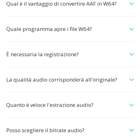
Qual è il vantaggio di convertire AAF in W64?
Quale programma apre i file W64?
È necessaria la registrazione?
La qualità audio corrisponderà all'originale?
Quanto è veloce l'estrazione audio?
Posso scegliere il bitrate audio?