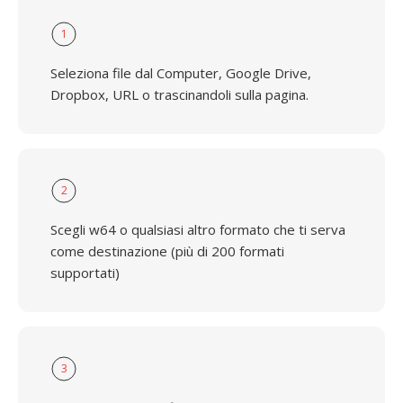
1
Seleziona file dal Computer, Google Drive,
Dropbox, URL o trascinandoli sulla pagina.
2
Scegli w64 o qualsiasi altro formato che ti serva
come destinazione (più di 200 formati
supportati)
3