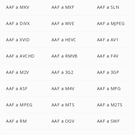
AAF a MKV
AAF a MXF
AAF a SLN
AAF a DIVX
AAF a WVE
AAF a MJPEG
AAF a XVID
AAF a HEVC
AAF a AV1
AAF a AVCHD
AAF a RMVB
AAF a F4V
AAF a M2V
AAF a 3G2
AAF a 3GP
AAF a ASF
AAF a M4V
AAF a MPG
AAF a MPEG
AAF a MTS
AAF a M2TS
AAF a RM
AAF a OGV
AAF a SWF