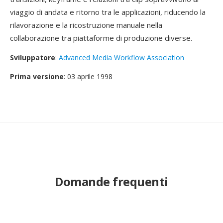
viaggio di andata e ritorno tra le applicazioni, riducendo la
rilavorazione e la ricostruzione manuale nella
collaborazione tra piattaforme di produzione diverse.
Sviluppatore
:
Advanced Media Workflow Association
Prima versione
: 03 aprile 1998
Domande frequenti