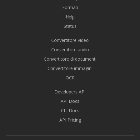
Formati
Help
Status
Convertitore video
Convertitore audio
Convertitore di documenti
Convertitore immagini
OCR
Developers API
API Docs
CLI Docs
API Pricing