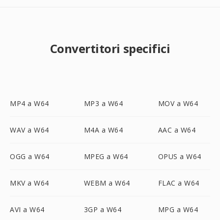
Convertitori specifici
MP4 a W64
MP3 a W64
MOV a W64
WAV a W64
M4A a W64
AAC a W64
OGG a W64
MPEG a W64
OPUS a W64
MKV a W64
WEBM a W64
FLAC a W64
AVI a W64
3GP a W64
MPG a W64