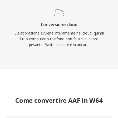
Conversione cloud
L'elaborazione avviene interamente nel cloud, quindi
il tuo computer o telefono non fa alcun lavoro
pesante. Basta caricare e scaricare.
Come convertire AAF in W64