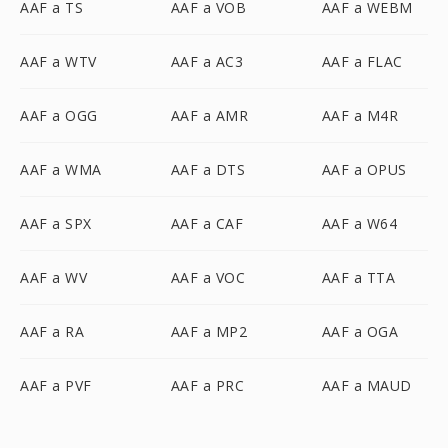
AAF a TS
AAF a VOB
AAF a WEBM
AAF a WTV
AAF a AC3
AAF a FLAC
AAF a OGG
AAF a AMR
AAF a M4R
AAF a WMA
AAF a DTS
AAF a OPUS
AAF a SPX
AAF a CAF
AAF a W64
AAF a WV
AAF a VOC
AAF a TTA
AAF a RA
AAF a MP2
AAF a OGA
AAF a PVF
AAF a PRC
AAF a MAUD