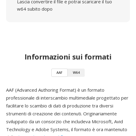
Lascia convertire il file e potrai scaricare il tuo
w64 subito dopo
Informazioni sui formati
AAF
W64
AAF (Advanced Authoring Format) è un formato
professionale di interscambio multimediale progettato per
facilitare lo scambio di dati di produzione tra diversi
strumenti di creazione dei contenuti. Originariamente
sviluppato da un consorzio che includeva Microsoft, Avid
Technology e Adobe Systems, il formato è ora mantenuto