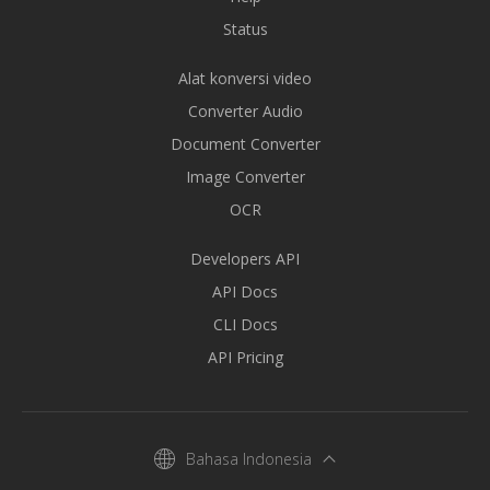
Status
Alat konversi video
Converter Audio
Document Converter
Image Converter
OCR
Developers API
API Docs
CLI Docs
API Pricing
Bahasa Indonesia