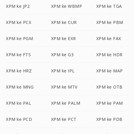
XPM ke JP2
XPM ke WBMP
XPM ke TGA
XPM ke PCX
XPM ke CUR
XPM ke PBM
XPM ke PGM
XPM ke EXR
XPM ke FAX
XPM ke FTS
XPM ke G3
XPM ke HDR
XPM ke HRZ
XPM ke IPL
XPM ke MAP
XPM ke MNG
XPM ke MTV
XPM ke OTB
XPM ke PAL
XPM ke PALM
XPM ke PAM
XPM ke PCD
XPM ke PCT
XPM ke PDB