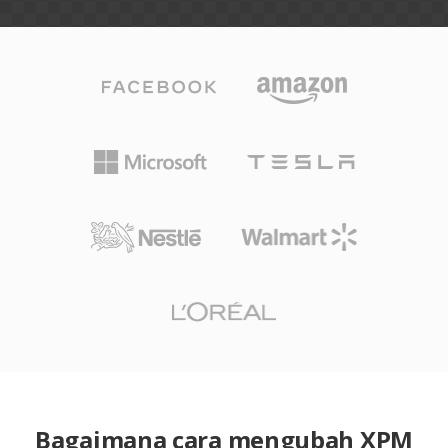
Bagaimana cara mengubah XPM