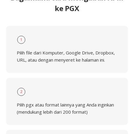
ke PGX
1
Pilih file dari Komputer, Google Drive, Dropbox,
URL, atau dengan menyeret ke halaman ini.
2
Pilih pgx atau format lainnya yang Anda inginkan
(mendukung lebih dari 200 format)