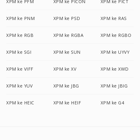
XPM ke PFM
XPM ke PICON
XPM ke PICT
XPM ke PNM
XPM ke PSD
XPM ke RAS
XPM ke RGB
XPM ke RGBA
XPM ke RGBO
XPM ke SGI
XPM ke SUN
XPM ke UYVY
XPM ke VIFF
XPM ke XV
XPM ke XWD
XPM ke YUV
XPM ke JBG
XPM ke JBIG
XPM ke HEIC
XPM ke HEIF
XPM ke G4