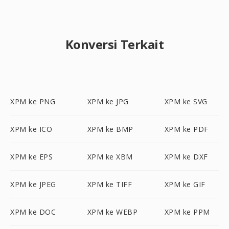
Konversi Terkait
XPM ke PNG
XPM ke JPG
XPM ke SVG
XPM ke ICO
XPM ke BMP
XPM ke PDF
XPM ke EPS
XPM ke XBM
XPM ke DXF
XPM ke JPEG
XPM ke TIFF
XPM ke GIF
XPM ke DOC
XPM ke WEBP
XPM ke PPM