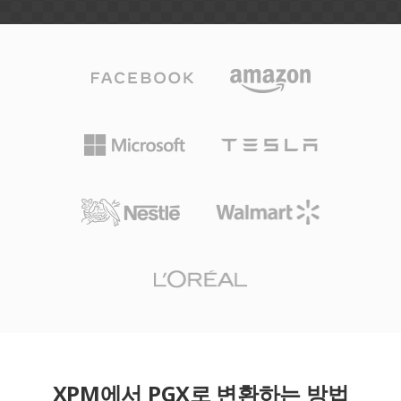
XPM에서 PGX로 변환하는 방법