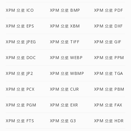
XPM 으로 ICO
XPM 으로 BMP
XPM 으로 PDF
XPM 으로 EPS
XPM 으로 XBM
XPM 으로 DXF
XPM 으로 JPEG
XPM 으로 TIFF
XPM 으로 GIF
XPM 으로 DOC
XPM 으로 WEBP
XPM 으로 PPM
XPM 으로 JP2
XPM 으로 WBMP
XPM 으로 TGA
XPM 으로 PCX
XPM 으로 CUR
XPM 으로 PBM
XPM 으로 PGM
XPM 으로 EXR
XPM 으로 FAX
XPM 으로 FTS
XPM 으로 G3
XPM 으로 HDR