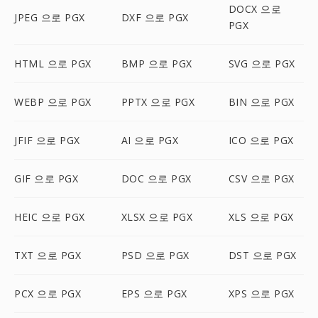
DOCX 으로
JPEG 으로 PGX
DXF 으로 PGX
PGX
HTML 으로 PGX
BMP 으로 PGX
SVG 으로 PGX
WEBP 으로 PGX
PPTX 으로 PGX
BIN 으로 PGX
JFIF 으로 PGX
AI 으로 PGX
ICO 으로 PGX
GIF 으로 PGX
DOC 으로 PGX
CSV 으로 PGX
HEIC 으로 PGX
XLSX 으로 PGX
XLS 으로 PGX
TXT 으로 PGX
PSD 으로 PGX
DST 으로 PGX
PCX 으로 PGX
EPS 으로 PGX
XPS 으로 PGX