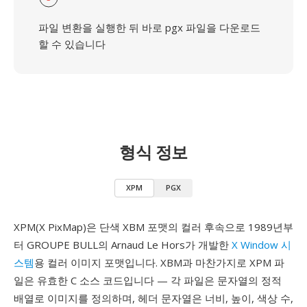
파일 변환을 실행한 뒤 바로 pgx 파일을 다운로드
할 수 있습니다
형식 정보
XPM
PGX
XPM(X PixMap)은 단색 XBM 포맷의 컬러 후속으로 1989년부
터 GROUPE BULL의 Arnaud Le Hors가 개발한
X Window 시
스템
용 컬러 이미지 포맷입니다. XBM과 마찬가지로 XPM 파
일은 유효한 C 소스 코드입니다 — 각 파일은 문자열의 정적
배열로 이미지를 정의하며, 헤더 문자열은 너비, 높이, 색상 수,