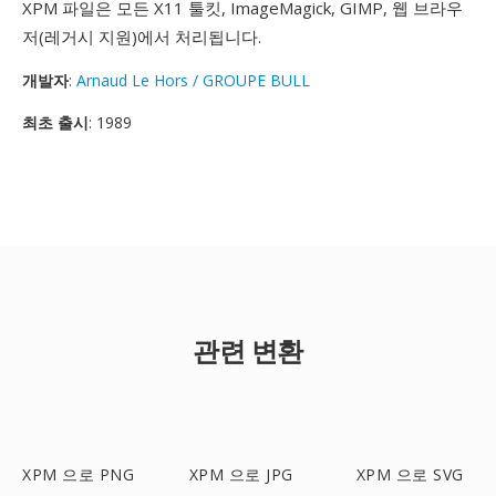
XPM 파일은 모든 X11 툴킷, ImageMagick, GIMP, 웹 브라우
저(레거시 지원)에서 처리됩니다.
개발자
:
Arnaud Le Hors / GROUPE BULL
최초 출시
: 1989
관련 변환
XPM 으로 PNG
XPM 으로 JPG
XPM 으로 SVG