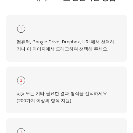
1
컴퓨터, Google Drive, Dropbox, URL에서 선택하
거나 이 페이지에서 드래그하여 선택해 주세요.
2
pgx 또는 기타 필요한 결과 형식을 선택하세요
(200가지 이상의 형식 지원)
3