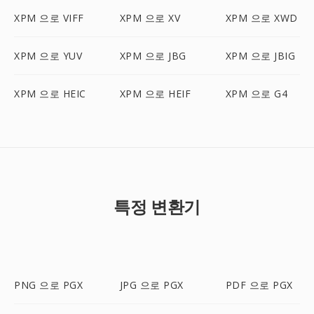
XPM 으로 VIFF
XPM 으로 XV
XPM 으로 XWD
XPM 으로 YUV
XPM 으로 JBG
XPM 으로 JBIG
XPM 으로 HEIC
XPM 으로 HEIF
XPM 으로 G4
특정 변환기
PNG 으로 PGX
JPG 으로 PGX
PDF 으로 PGX