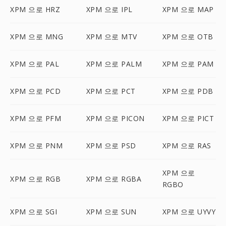
XPM 으로 HRZ
XPM 으로 IPL
XPM 으로 MAP
XPM 으로 MNG
XPM 으로 MTV
XPM 으로 OTB
XPM 으로 PAL
XPM 으로 PALM
XPM 으로 PAM
XPM 으로 PCD
XPM 으로 PCT
XPM 으로 PDB
XPM 으로 PFM
XPM 으로 PICON
XPM 으로 PICT
XPM 으로 PNM
XPM 으로 PSD
XPM 으로 RAS
XPM 으로
XPM 으로 RGB
XPM 으로 RGBA
RGBO
XPM 으로 SGI
XPM 으로 SUN
XPM 으로 UYVY