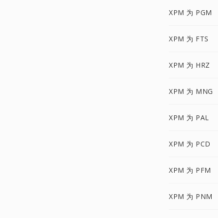
XPM 为 PGM
XPM 为 FTS
XPM 为 HRZ
XPM 为 MNG
XPM 为 PAL
XPM 为 PCD
XPM 为 PFM
XPM 为 PNM