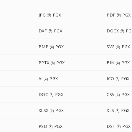
JPG 为 PGX
PDF 为 PGX
DXF 为 PGX
DOCX 为 PG
BMP 为 PGX
SVG 为 PGX
PPTX 为 PGX
BIN 为 PGX
AI 为 PGX
ICO 为 PGX
DOC 为 PGX
CSV 为 PGX
XLSX 为 PGX
XLS 为 PGX
PSD 为 PGX
DST 为 PGX