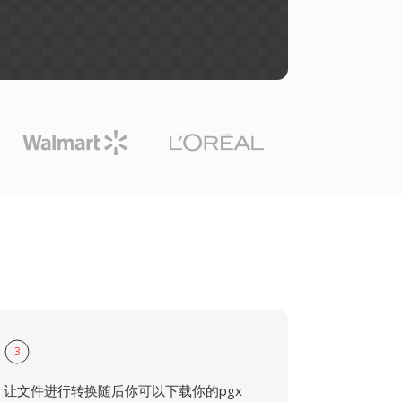
3
让文件进行转换随后你可以下载你的pgx