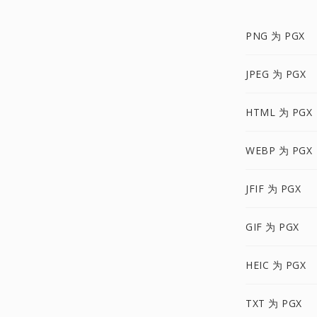
PNG 为 PGX
JPEG 为 PGX
HTML 为 PGX
WEBP 为 PGX
JFIF 为 PGX
GIF 为 PGX
HEIC 为 PGX
TXT 为 PGX