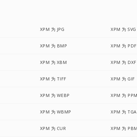
XPM 为 JPG
XPM 为 SVG
XPM 为 BMP
XPM 为 PDF
XPM 为 XBM
XPM 为 DXF
XPM 为 TIFF
XPM 为 GIF
XPM 为 WEBP
XPM 为 PP
XPM 为 WBMP
XPM 为 TGA
XPM 为 CUR
XPM 为 PB