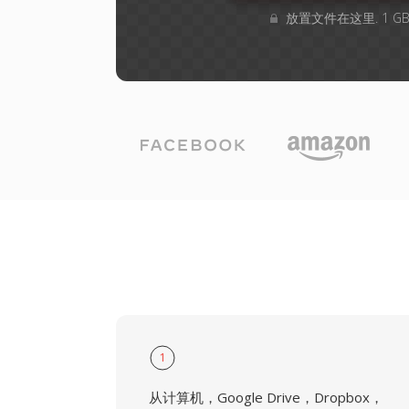
放置文件在这里. 1 
1
从计算机，Google Drive，Dropbox，