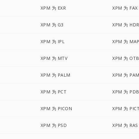
XPM 为 EXR
XPM 为 FAX
XPM 为 G3
XPM 为 HD
XPM 为 IPL
XPM 为 MA
XPM 为 MTV
XPM 为 OT
XPM 为 PALM
XPM 为 PA
XPM 为 PCT
XPM 为 PD
XPM 为 PICON
XPM 为 PIC
XPM 为 PSD
XPM 为 RAS