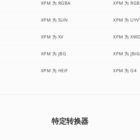
XPM 为 RGBA
XPM 为 RG
XPM 为 SUN
XPM 为 UYV
XPM 为 XV
XPM 为 XW
XPM 为 JBG
XPM 为 JBIG
XPM 为 HEIF
XPM 为 G4
特定转换器