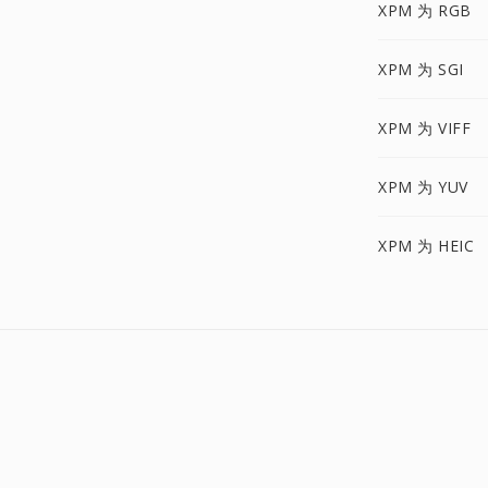
XPM 为 RGB
XPM 为 SGI
XPM 为 VIFF
XPM 为 YUV
XPM 为 HEIC