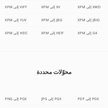
XPM إلى XWD
XPM إلى XV
XPM إلى VIFF
XPM إلى JBIG
XPM إلى JBG
XPM إلى YUV
XPM إلى G4
XPM إلى HEIF
XPM إلى HEIC
محوّلات محددة
PDF إلى PGX
JPG إلى PGX
PNG إلى PGX