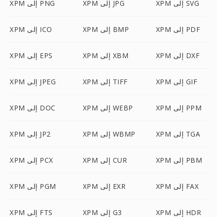
XPM إلى SVG
XPM إلى JPG
XPM إلى PNG
XPM إلى PDF
XPM إلى BMP
XPM إلى ICO
XPM إلى DXF
XPM إلى XBM
XPM إلى EPS
XPM إلى GIF
XPM إلى TIFF
XPM إلى JPEG
XPM إلى PPM
XPM إلى WEBP
XPM إلى DOC
XPM إلى TGA
XPM إلى WBMP
XPM إلى JP2
XPM إلى PBM
XPM إلى CUR
XPM إلى PCX
XPM إلى FAX
XPM إلى EXR
XPM إلى PGM
XPM إلى HDR
XPM إلى G3
XPM إلى FTS