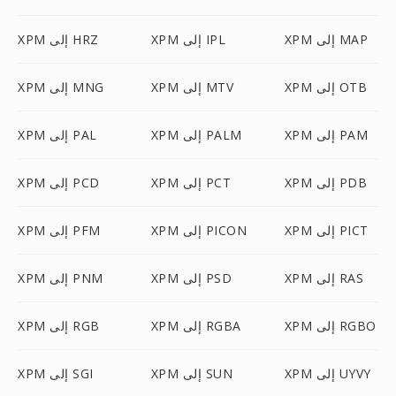
XPM إلى MAP
XPM إلى IPL
XPM إلى HRZ
XPM إلى OTB
XPM إلى MTV
XPM إلى MNG
XPM إلى PAM
XPM إلى PALM
XPM إلى PAL
XPM إلى PDB
XPM إلى PCT
XPM إلى PCD
XPM إلى PICT
XPM إلى PICON
XPM إلى PFM
XPM إلى RAS
XPM إلى PSD
XPM إلى PNM
XPM إلى RGBO
XPM إلى RGBA
XPM إلى RGB
XPM إلى UYVY
XPM إلى SUN
XPM إلى SGI