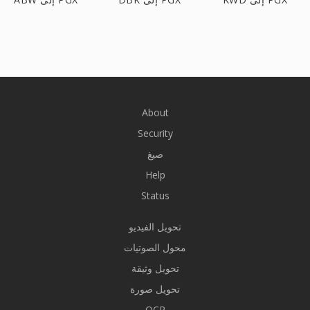
About
Security
صيغ
Help
Status
تحويل الفيديو
محول الصوتيات
تحويل وثيقة
تحويل صورة
OCR