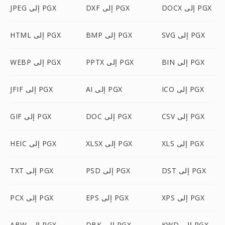
DOCX إلى PGX
DXF إلى PGX
JPEG إلى PGX
SVG إلى PGX
BMP إلى PGX
HTML إلى PGX
BIN إلى PGX
PPTX إلى PGX
WEBP إلى PGX
ICO إلى PGX
AI إلى PGX
JFIF إلى PGX
CSV إلى PGX
DOC إلى PGX
GIF إلى PGX
XLS إلى PGX
XLSX إلى PGX
HEIC إلى PGX
DST إلى PGX
PSD إلى PGX
TXT إلى PGX
XPS إلى PGX
EPS إلى PGX
PCX إلى PGX
KWD إلى PGX
DBK إلى PGX
ABW إلى PGX