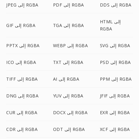
DDS إلى RGBA
PDF إلى RGBA
JPEG إلى RGBA
HTML إلى
TGA إلى RGBA
GIF إلى RGBA
RGBA
SVG إلى RGBA
WEBP إلى RGBA
PPTX إلى RGBA
PSD إلى RGBA
TXT إلى RGBA
ICO إلى RGBA
PPM إلى RGBA
AI إلى RGBA
TIFF إلى RGBA
JFIF إلى RGBA
YUV إلى RGBA
DNG إلى RGBA
EXR إلى RGBA
DOCX إلى RGBA
CUR إلى RGBA
XCF إلى RGBA
ODT إلى RGBA
CDR إلى RGBA