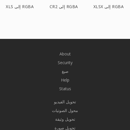
XLSX إلى RGBA
CR2 إلى RGBA
XLS إلى RGBA
About
Security
صيغ
Help
Status
تحويل الفيديو
محول الصوتيات
تحويل وثيقة
تحويل صورة