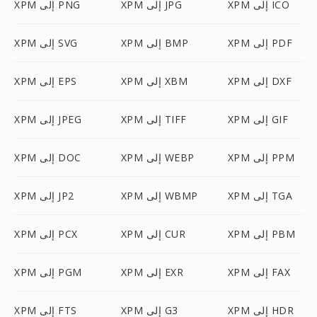
XPM إلى ICO
XPM إلى JPG
XPM إلى PNG
XPM إلى PDF
XPM إلى BMP
XPM إلى SVG
XPM إلى DXF
XPM إلى XBM
XPM إلى EPS
XPM إلى GIF
XPM إلى TIFF
XPM إلى JPEG
XPM إلى PPM
XPM إلى WEBP
XPM إلى DOC
XPM إلى TGA
XPM إلى WBMP
XPM إلى JP2
XPM إلى PBM
XPM إلى CUR
XPM إلى PCX
XPM إلى FAX
XPM إلى EXR
XPM إلى PGM
XPM إلى HDR
XPM إلى G3
XPM إلى FTS