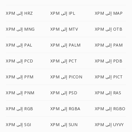
XPM إلى MAP
XPM إلى IPL
XPM إلى HRZ
XPM إلى OTB
XPM إلى MTV
XPM إلى MNG
XPM إلى PAM
XPM إلى PALM
XPM إلى PAL
XPM إلى PDB
XPM إلى PCT
XPM إلى PCD
XPM إلى PICT
XPM إلى PICON
XPM إلى PFM
XPM إلى RAS
XPM إلى PSD
XPM إلى PNM
XPM إلى RGBO
XPM إلى RGBA
XPM إلى RGB
XPM إلى UYVY
XPM إلى SUN
XPM إلى SGI