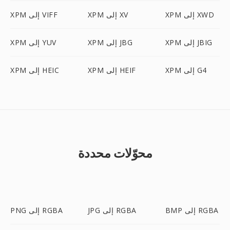
XPM إلى XWD
XPM إلى XV
XPM إلى VIFF
XPM إلى JBIG
XPM إلى JBG
XPM إلى YUV
XPM إلى G4
XPM إلى HEIF
XPM إلى HEIC
محوّلات محددة
BMP إلى RGBA
JPG إلى RGBA
PNG إلى RGBA