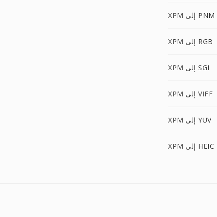
XPM إلى PNM
XPM إلى RGB
XPM إلى SGI
XPM إلى VIFF
XPM إلى YUV
XPM إلى HEIC