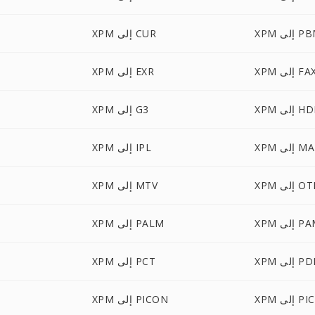
 إلى PBM
XPM إلى CUR
XP إلى FAX
XPM إلى EXR
 إلى HDR
XPM إلى G3
 إلى MAP
XPM إلى IPL
 إلى OTB
XPM إلى MTV
 إلى PAM
XPM إلى PALM
 إلى PDB
XPM إلى PCT
 إلى PICT
XPM إلى PICON