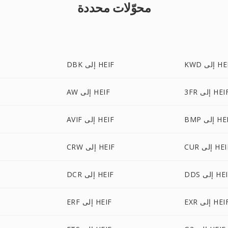
محوّلات محددة
إلى HEIF
DBK إلى HEIF
3 إلى HEIF
AW إلى HEIF
إلى HEIF
AVIF إلى HEIF
 إلى HEIF
CRW إلى HEIF
 إلى HEIF
DCR إلى HEIF
E إلى HEIF
ERF إلى HEIF