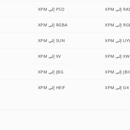
X إلى RAS
XPM إلى PSD
لى RGBO
XPM إلى RGBA
إلى UYVY
XPM إلى SUN
 إلى XWD
XPM إلى XV
 إلى JBIG
XPM إلى JBG
XPM إلى G4
XPM إلى HEIF