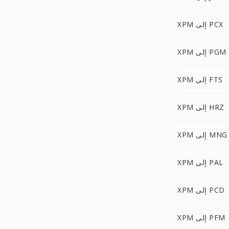
XPM إلى PCX
XPM إلى PGM
XPM إلى FTS
XPM إلى HRZ
XPM إلى MNG
XPM إلى PAL
XPM إلى PCD
XPM إلى PFM