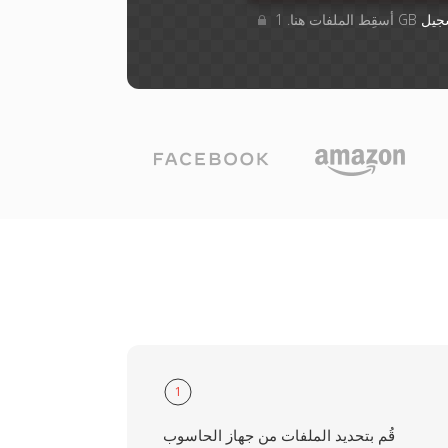
جيل
1
قُم بتحديد الملفات من جهاز الحاسوب