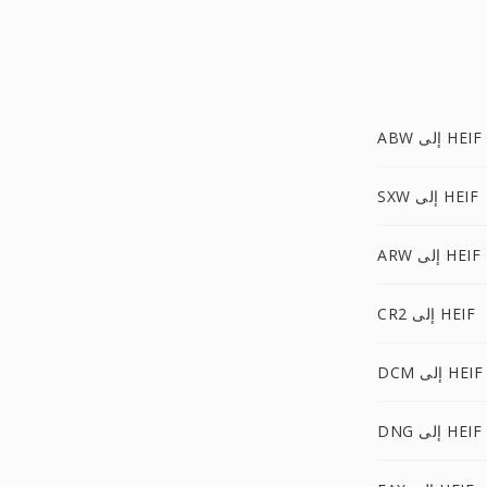
ABW إلى HEIF
SXW إلى HEIF
ARW إلى HEIF
CR2 إلى HEIF
DCM إلى HEIF
DNG إلى HEIF