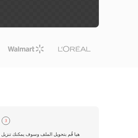
3
هيا قُم بتحويل الملف وسوف يمكنك تنزيل