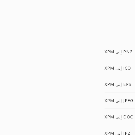
XPM إلى PNG
XPM إلى ICO
XPM إلى EPS
XPM إلى JPEG
XPM إلى DOC
XPM إلى JP2