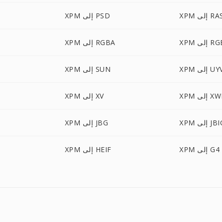
X إلى RAS
XPM إلى PSD
لى RGBO
XPM إلى RGBA
إلى UYVY
XPM إلى SUN
 إلى XWD
XPM إلى XV
 إلى JBIG
XPM إلى JBG
XPM إلى G4
XPM إلى HEIF