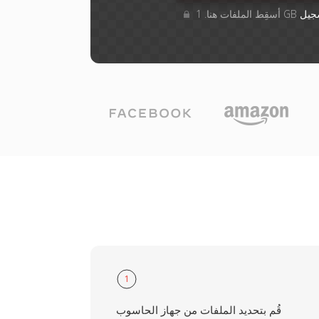
جيل
1
قُم بتحديد الملفات من جهاز الحاسوب