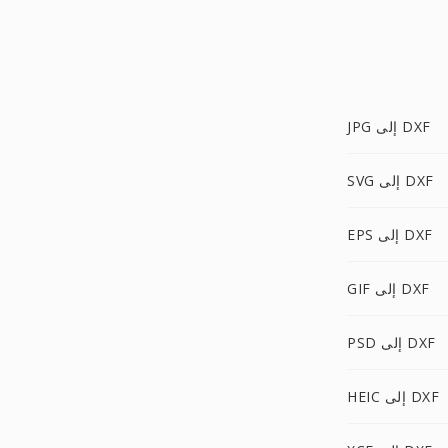
JPG إلى DXF
SVG إلى DXF
EPS إلى DXF
GIF إلى DXF
PSD إلى DXF
HEIC إلى DXF