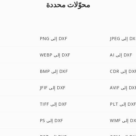
محوّلات محددة
J إلى DXF
PNG إلى DXF
AI إلى DXF
WEBP إلى DXF
C إلى DXF
BMP إلى DXF
AV إلى DXF
JFIF إلى DXF
PL إلى DXF
TIFF إلى DXF
 إلى DXF
PS إلى DXF