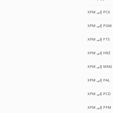
XPM إلى PCX
XPM إلى PGM
XPM إلى FTS
XPM إلى HRZ
XPM إلى MNG
XPM إلى PAL
XPM إلى PCD
XPM إلى PFM