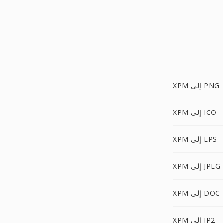
XPM إلى PNG
XPM إلى ICO
XPM إلى EPS
XPM إلى JPEG
XPM إلى DOC
XPM إلى JP2