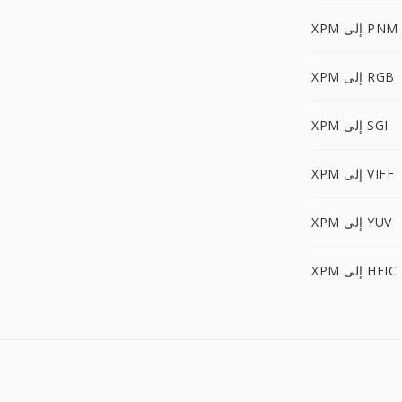
XPM إلى PNM
XPM إلى RGB
XPM إلى SGI
XPM إلى VIFF
XPM إلى YUV
XPM إلى HEIC