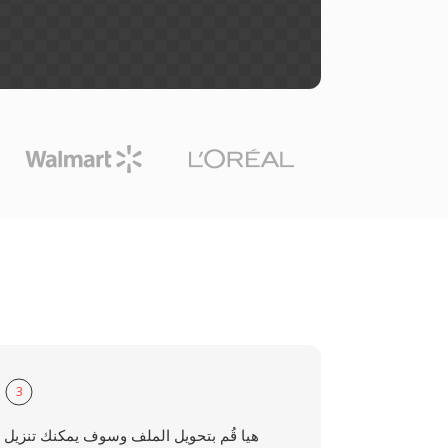
3
هيا قُم بتحويل الملف وسوف يمكنك تنزيل