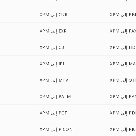
 إلى PBM
XPM إلى CUR
XP إلى FAX
XPM إلى EXR
 إلى HDR
XPM إلى G3
 إلى MAP
XPM إلى IPL
 إلى OTB
XPM إلى MTV
 إلى PAM
XPM إلى PALM
 إلى PDB
XPM إلى PCT
 إلى PICT
XPM إلى PICON