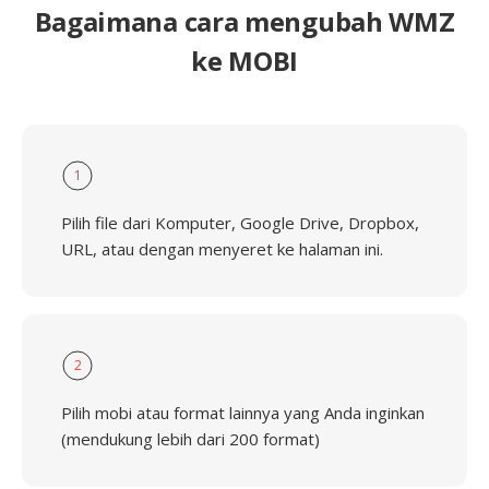
Bagaimana cara mengubah WMZ
ke MOBI
1
Pilih file dari Komputer, Google Drive, Dropbox,
URL, atau dengan menyeret ke halaman ini.
2
Pilih mobi atau format lainnya yang Anda inginkan
(mendukung lebih dari 200 format)