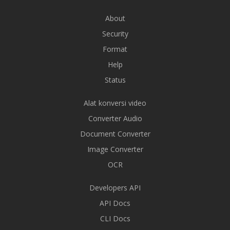
About
Security
Format
Help
Status
Alat konversi video
Converter Audio
Document Converter
Image Converter
OCR
Developers API
API Docs
CLI Docs