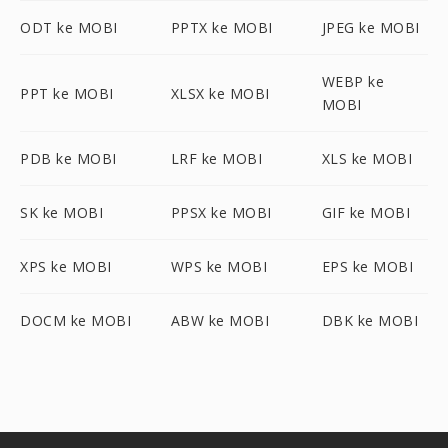
ODT ke MOBI
PPTX ke MOBI
JPEG ke MOBI
WEBP ke
PPT ke MOBI
XLSX ke MOBI
MOBI
PDB ke MOBI
LRF ke MOBI
XLS ke MOBI
SK ke MOBI
PPSX ke MOBI
GIF ke MOBI
XPS ke MOBI
WPS ke MOBI
EPS ke MOBI
DOCM ke MOBI
ABW ke MOBI
DBK ke MOBI