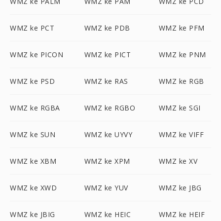
WMZ ke PALM
WMZ ke PAM
WMZ ke PCD
WMZ ke PCT
WMZ ke PDB
WMZ ke PFM
WMZ ke PICON
WMZ ke PICT
WMZ ke PNM
WMZ ke PSD
WMZ ke RAS
WMZ ke RGB
WMZ ke RGBA
WMZ ke RGBO
WMZ ke SGI
WMZ ke SUN
WMZ ke UYVY
WMZ ke VIFF
WMZ ke XBM
WMZ ke XPM
WMZ ke XV
WMZ ke XWD
WMZ ke YUV
WMZ ke JBG
WMZ ke JBIG
WMZ ke HEIC
WMZ ke HEIF