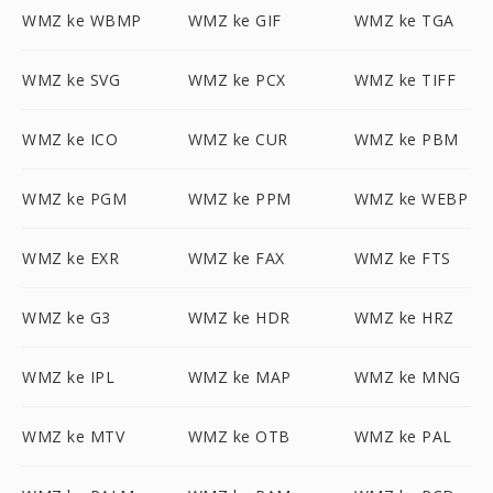
WMZ ke WBMP
WMZ ke GIF
WMZ ke TGA
WMZ ke SVG
WMZ ke PCX
WMZ ke TIFF
WMZ ke ICO
WMZ ke CUR
WMZ ke PBM
WMZ ke PGM
WMZ ke PPM
WMZ ke WEBP
WMZ ke EXR
WMZ ke FAX
WMZ ke FTS
WMZ ke G3
WMZ ke HDR
WMZ ke HRZ
WMZ ke IPL
WMZ ke MAP
WMZ ke MNG
WMZ ke MTV
WMZ ke OTB
WMZ ke PAL