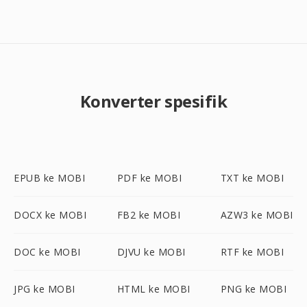
Konverter spesifik
EPUB ke MOBI
PDF ke MOBI
TXT ke MOBI
DOCX ke MOBI
FB2 ke MOBI
AZW3 ke MOBI
DOC ke MOBI
DJVU ke MOBI
RTF ke MOBI
JPG ke MOBI
HTML ke MOBI
PNG ke MOBI