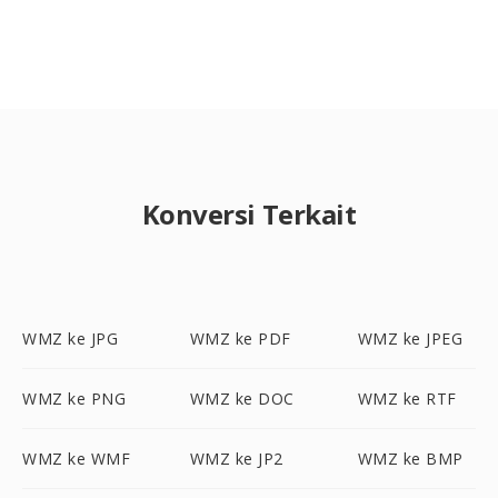
Konversi Terkait
WMZ ke JPG
WMZ ke PDF
WMZ ke JPEG
WMZ ke PNG
WMZ ke DOC
WMZ ke RTF
WMZ ke WMF
WMZ ke JP2
WMZ ke BMP