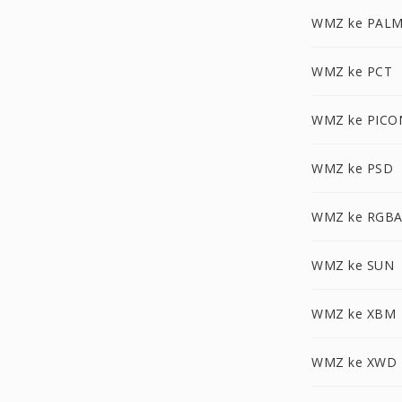
WMZ ke PAL
WMZ ke PCT
WMZ ke PICO
WMZ ke PSD
WMZ ke RGB
WMZ ke SUN
WMZ ke XBM
WMZ ke XWD