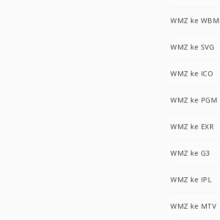
WMZ ke WBM
WMZ ke SVG
WMZ ke ICO
WMZ ke PGM
WMZ ke EXR
WMZ ke G3
WMZ ke IPL
WMZ ke MTV