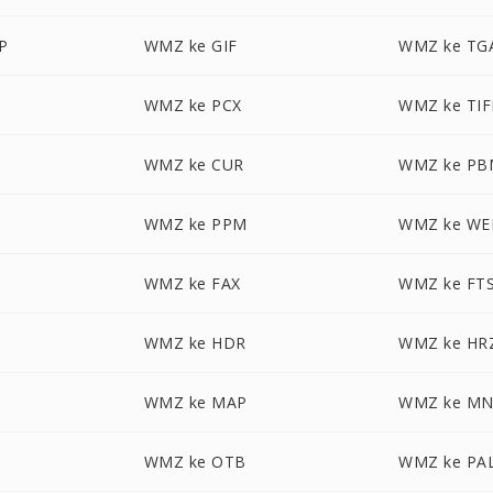
P
WMZ ke GIF
WMZ ke TG
WMZ ke PCX
WMZ ke TIF
WMZ ke CUR
WMZ ke PB
WMZ ke PPM
WMZ ke WE
WMZ ke FAX
WMZ ke FT
WMZ ke HDR
WMZ ke HR
WMZ ke MAP
WMZ ke M
WMZ ke OTB
WMZ ke PA