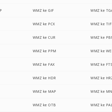
P
WMZ ke GIF
WMZ ke TG
WMZ ke PCX
WMZ ke TIF
WMZ ke CUR
WMZ ke PB
WMZ ke PPM
WMZ ke WE
WMZ ke FAX
WMZ ke FT
WMZ ke HDR
WMZ ke HR
WMZ ke MAP
WMZ ke M
WMZ ke OTB
WMZ ke PA