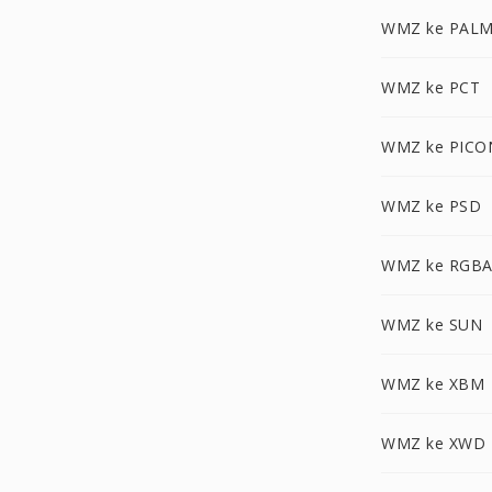
WMZ ke PAL
WMZ ke PCT
WMZ ke PICO
WMZ ke PSD
WMZ ke RGB
WMZ ke SUN
WMZ ke XBM
WMZ ke XWD