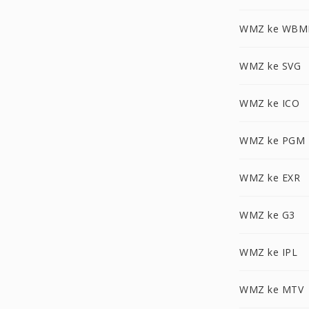
WMZ ke WBM
WMZ ke SVG
WMZ ke ICO
WMZ ke PGM
WMZ ke EXR
WMZ ke G3
WMZ ke IPL
WMZ ke MTV