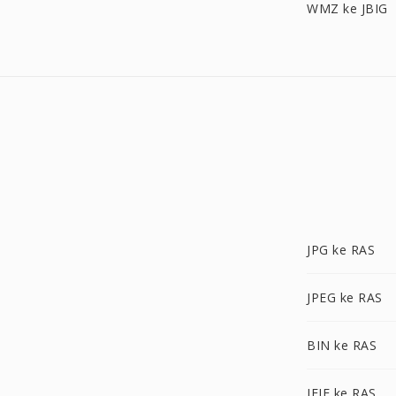
WMZ ke JBIG
JPG ke RAS
JPEG ke RAS
BIN ke RAS
JFIF ke RAS