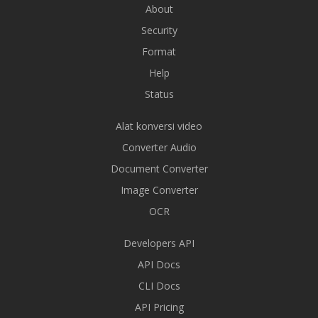
About
Security
Format
Help
Status
Alat konversi video
Converter Audio
Document Converter
Image Converter
OCR
Developers API
API Docs
CLI Docs
API Pricing