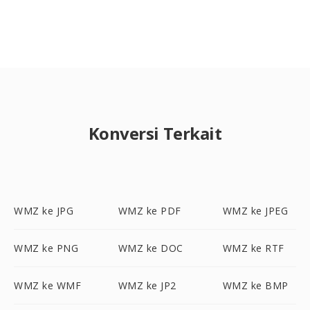
Konversi Terkait
WMZ ke JPG
WMZ ke PDF
WMZ ke JPEG
WMZ ke PNG
WMZ ke DOC
WMZ ke RTF
WMZ ke WMF
WMZ ke JP2
WMZ ke BMP