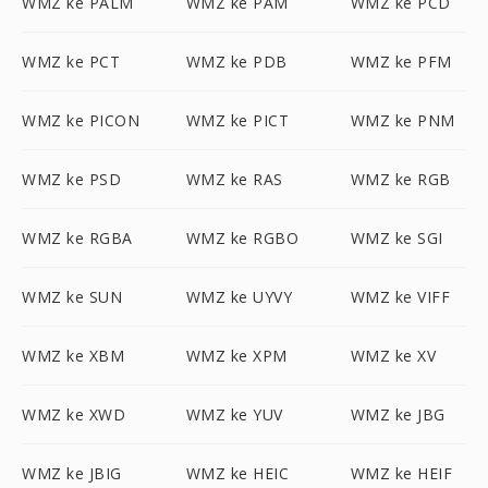
WMZ ke PALM
WMZ ke PAM
WMZ ke PCD
WMZ ke PCT
WMZ ke PDB
WMZ ke PFM
WMZ ke PICON
WMZ ke PICT
WMZ ke PNM
WMZ ke PSD
WMZ ke RAS
WMZ ke RGB
WMZ ke RGBA
WMZ ke RGBO
WMZ ke SGI
WMZ ke SUN
WMZ ke UYVY
WMZ ke VIFF
WMZ ke XBM
WMZ ke XPM
WMZ ke XV
WMZ ke XWD
WMZ ke YUV
WMZ ke JBG
WMZ ke JBIG
WMZ ke HEIC
WMZ ke HEIF