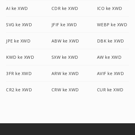
AI ke XWD
CDR ke XWD
ICO ke XWD
SVG ke XWD
JFIF ke XWD
WEBP ke XWD
JPE ke XWD
ABW ke XWD
DBK ke XWD
KWD ke XWD
SXW ke XWD
AW ke XWD
3FR ke XWD
ARW ke XWD
AVIF ke XWD
CR2 ke XWD
CRW ke XWD
CUR ke XWD