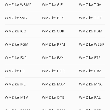
WMZ ke WBMP
WMZ ke GIF
WMZ ke TGA
WMZ ke SVG
WMZ ke PCX
WMZ ke TIFF
WMZ ke ICO
WMZ ke CUR
WMZ ke PBM
WMZ ke PGM
WMZ ke PPM
WMZ ke WEBP
WMZ ke EXR
WMZ ke FAX
WMZ ke FTS
WMZ ke G3
WMZ ke HDR
WMZ ke HRZ
WMZ ke IPL
WMZ ke MAP
WMZ ke MNG
WMZ ke MTV
WMZ ke OTB
WMZ ke PAL