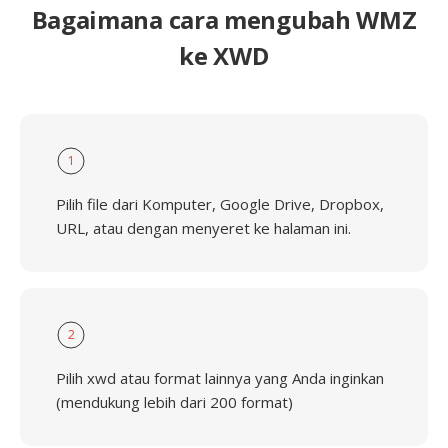
Bagaimana cara mengubah WMZ
ke XWD
1
Pilih file dari Komputer, Google Drive, Dropbox,
URL, atau dengan menyeret ke halaman ini.
2
Pilih xwd atau format lainnya yang Anda inginkan
(mendukung lebih dari 200 format)