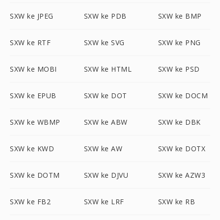
SXW ke JPEG
SXW ke PDB
SXW ke BMP
SXW ke RTF
SXW ke SVG
SXW ke PNG
SXW ke MOBI
SXW ke HTML
SXW ke PSD
SXW ke EPUB
SXW ke DOT
SXW ke DOCM
SXW ke WBMP
SXW ke ABW
SXW ke DBK
SXW ke KWD
SXW ke AW
SXW ke DOTX
SXW ke DOTM
SXW ke DJVU
SXW ke AZW3
SXW ke FB2
SXW ke LRF
SXW ke RB