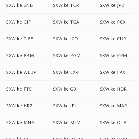
SXW ke SNB
SXW ke TCR
SXW ke JP2
SXW ke GIF
SXW ke TGA
SXW ke PCX
SXW ke TIFF
SXW ke ICO
SXW ke CUR
SXW ke PBM
SXW ke PGM
SXW ke PPM
SXW ke WEBP
SXW ke EXR
SXW ke FAX
SXW ke FTS
SXW ke G3
SXW ke HDR
SXW ke HRZ
SXW ke IPL
SXW ke MAP
SXW ke MNG
SXW ke MTV
SXW ke OTB