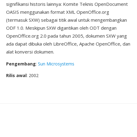
signifikansi historis lainnya: Komite Teknis OpenDocument
OASIS menggunakan format XML OpenOffice.org
(termasuk SXW) sebagai titik awal untuk mengembangkan
ODF 1.0. Meskipun SXW digantikan oleh ODT dengan
OpenOffice.org 2.0 pada tahun 2005, dokumen SXW yang
ada dapat dibuka oleh LibreOffice, Apache OpenOffice, dan
alat konversi dokumen.
Pengembang
:
Sun Microsystems
Rilis awal
: 2002