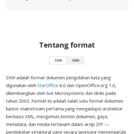
Tentang format
SXW
XWD
SXW adalah format dokumen pengolahan kata yang
digunakan oleh
StarOffice
6.0 dan OpenOffice.org 1.0,
dikembangkan oleh Sun Microsystems dan dirilis pada
tahun 2002. Format ini adalah salah satu format dokumen
kantor mainstream pertama yang mengadopsi arsitektur
berbasis XML, mengemas konten dokumen, gaya,
metadata, dan media tertanam dalam arsip ZIP —
pendekatan struktural yang secara langsung memengaruhi