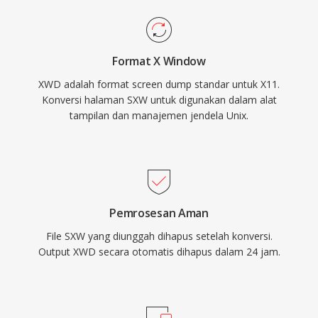
Format X Window
XWD adalah format screen dump standar untuk X11.
Konversi halaman SXW untuk digunakan dalam alat
tampilan dan manajemen jendela Unix.
Pemrosesan Aman
File SXW yang diunggah dihapus setelah konversi.
Output XWD secara otomatis dihapus dalam 24 jam.