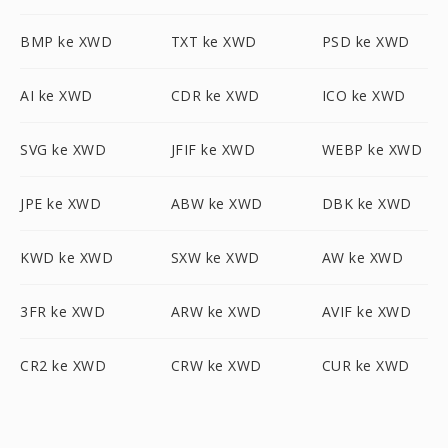
BMP ke XWD
TXT ke XWD
PSD ke XWD
AI ke XWD
CDR ke XWD
ICO ke XWD
SVG ke XWD
JFIF ke XWD
WEBP ke XWD
JPE ke XWD
ABW ke XWD
DBK ke XWD
KWD ke XWD
SXW ke XWD
AW ke XWD
3FR ke XWD
ARW ke XWD
AVIF ke XWD
CR2 ke XWD
CRW ke XWD
CUR ke XWD