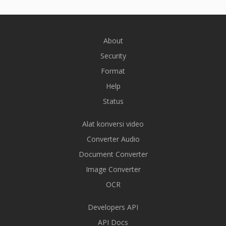
About
Security
Format
Help
Status
Alat konversi video
Converter Audio
Document Converter
Image Converter
OCR
Developers API
API Docs