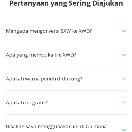
Pertanyaan yang Sering Diajukan
Mengapa mengonversi SXW ke XWD?
Apa yang membuka file XWD?
Apakah warna penuh didukung?
Apakah ini gratis?
Bisakah saya menggunakan ini di OS mana