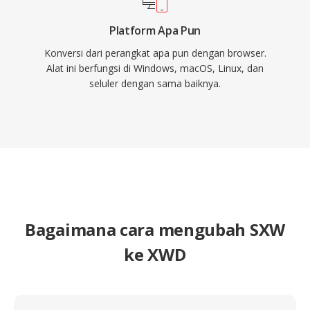
Platform Apa Pun
Konversi dari perangkat apa pun dengan browser.
Alat ini berfungsi di Windows, macOS, Linux, dan
seluler dengan sama baiknya.
Bagaimana cara mengubah SXW
ke XWD