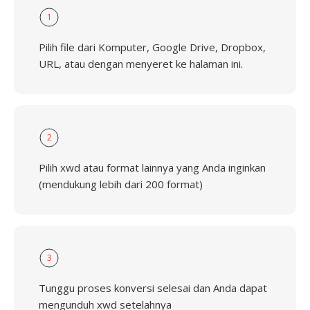
1
Pilih file dari Komputer, Google Drive, Dropbox,
URL, atau dengan menyeret ke halaman ini.
2
Pilih xwd atau format lainnya yang Anda inginkan
(mendukung lebih dari 200 format)
3
Tunggu proses konversi selesai dan Anda dapat
mengunduh xwd setelahnya