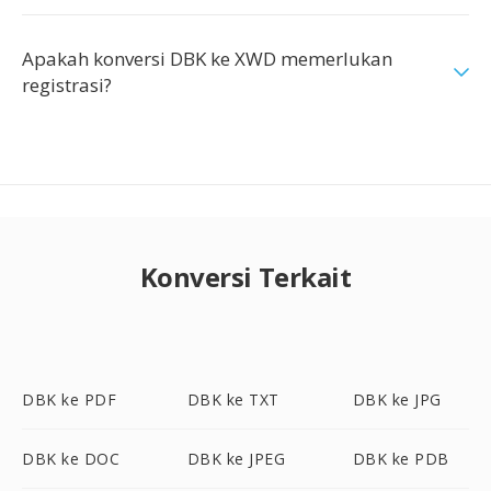
Apakah konversi DBK ke XWD memerlukan
registrasi?
Konversi Terkait
DBK ke PDF
DBK ke TXT
DBK ke JPG
DBK ke DOC
DBK ke JPEG
DBK ke PDB