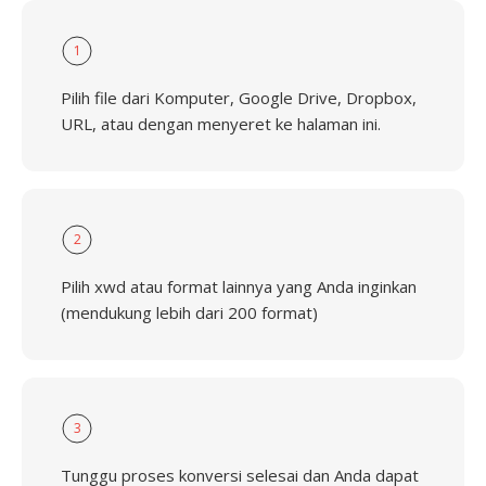
1
Pilih file dari Komputer, Google Drive, Dropbox,
URL, atau dengan menyeret ke halaman ini.
2
Pilih xwd atau format lainnya yang Anda inginkan
(mendukung lebih dari 200 format)
3
Tunggu proses konversi selesai dan Anda dapat