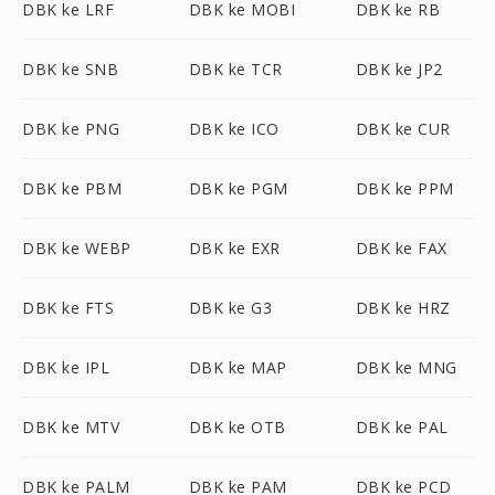
DBK ke LRF
DBK ke MOBI
DBK ke RB
DBK ke SNB
DBK ke TCR
DBK ke JP2
DBK ke PNG
DBK ke ICO
DBK ke CUR
DBK ke PBM
DBK ke PGM
DBK ke PPM
DBK ke WEBP
DBK ke EXR
DBK ke FAX
DBK ke FTS
DBK ke G3
DBK ke HRZ
DBK ke IPL
DBK ke MAP
DBK ke MNG
DBK ke MTV
DBK ke OTB
DBK ke PAL
DBK ke PALM
DBK ke PAM
DBK ke PCD