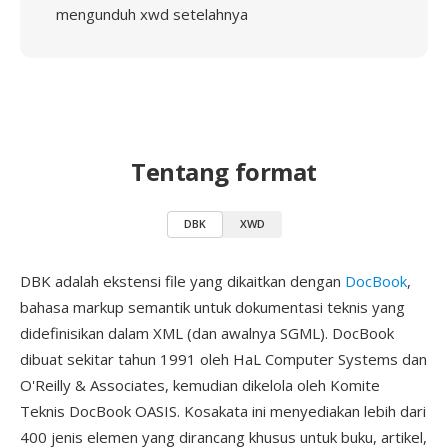
mengunduh xwd setelahnya
Tentang format
DBK
XWD
DBK adalah ekstensi file yang dikaitkan dengan
DocBook
,
bahasa markup semantik untuk dokumentasi teknis yang
didefinisikan dalam XML (dan awalnya SGML). DocBook
dibuat sekitar tahun 1991 oleh HaL Computer Systems dan
O'Reilly & Associates, kemudian dikelola oleh Komite
Teknis DocBook OASIS. Kosakata ini menyediakan lebih dari
400 jenis elemen yang dirancang khusus untuk buku, artikel,