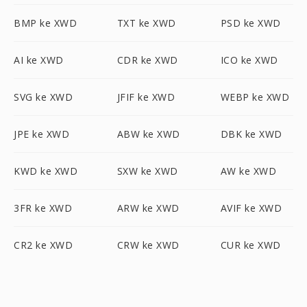
BMP ke XWD
TXT ke XWD
PSD ke XWD
AI ke XWD
CDR ke XWD
ICO ke XWD
SVG ke XWD
JFIF ke XWD
WEBP ke XWD
JPE ke XWD
ABW ke XWD
DBK ke XWD
KWD ke XWD
SXW ke XWD
AW ke XWD
3FR ke XWD
ARW ke XWD
AVIF ke XWD
CR2 ke XWD
CRW ke XWD
CUR ke XWD