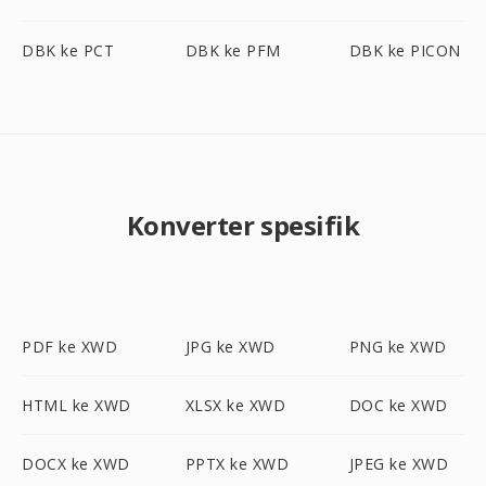
DBK ke PCT
DBK ke PFM
DBK ke PICON
Konverter spesifik
PDF ke XWD
JPG ke XWD
PNG ke XWD
HTML ke XWD
XLSX ke XWD
DOC ke XWD
DOCX ke XWD
PPTX ke XWD
JPEG ke XWD