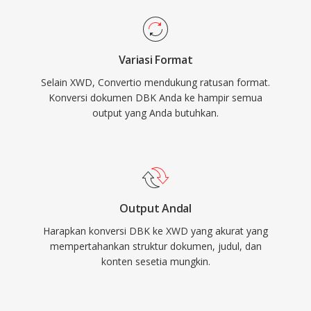
Variasi Format
Selain XWD, Convertio mendukung ratusan format.
Konversi dokumen DBK Anda ke hampir semua
output yang Anda butuhkan.
Output Andal
Harapkan konversi DBK ke XWD yang akurat yang
mempertahankan struktur dokumen, judul, dan
konten sesetia mungkin.