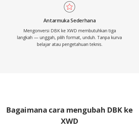
Antarmuka Sederhana
Mengonversi DBK ke XWD membutuhkan tiga
langkah — unggah, pilih format, unduh. Tanpa kurva
belajar atau pengetahuan teknis.
Bagaimana cara mengubah DBK ke
XWD