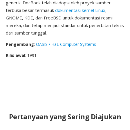
generik. DocBook telah diadopsi oleh proyek sumber
terbuka besar termasuk
dokumentasi kernel Linux
,
GNOME, KDE, dan FreeBSD untuk dokumentasi resmi
mereka, dan tetap menjadi standar untuk penerbitan teknis
dari sumber tunggal.
Pengembang
:
OASIS / HaL Computer Systems
Rilis awal
: 1991
Pertanyaan yang Sering Diajukan