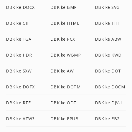
DBK ke DOCX
DBK ke BMP
DBK ke SVG
DBK ke GIF
DBK ke HTML
DBK ke TIFF
DBK ke TGA
DBK ke PCX
DBK ke ABW
DBK ke HDR
DBK ke WBMP
DBK ke KWD
DBK ke SXW
DBK ke AW
DBK ke DOT
DBK ke DOTX
DBK ke DOTM
DBK ke DOCM
DBK ke RTF
DBK ke ODT
DBK ke DJVU
DBK ke AZW3
DBK ke EPUB
DBK ke FB2