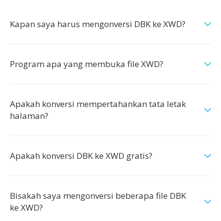
Kapan saya harus mengonversi DBK ke XWD?
Program apa yang membuka file XWD?
Apakah konversi mempertahankan tata letak
halaman?
Apakah konversi DBK ke XWD gratis?
Bisakah saya mengonversi beberapa file DBK
ke XWD?