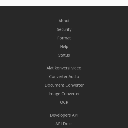
About
Security
Format
Help
Status
Alat konversi video
Converter Audio
Document Converter
Image Converter
OCR
Developers API
API Docs