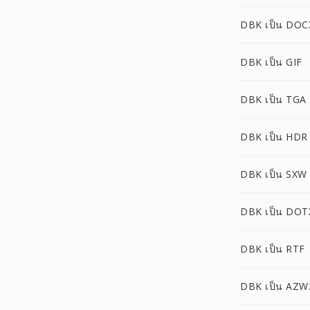
DBK เป็น DOC
DBK เป็น GIF
DBK เป็น TGA
DBK เป็น HDR
DBK เป็น SXW
DBK เป็น DOT
DBK เป็น RTF
DBK เป็น AZW