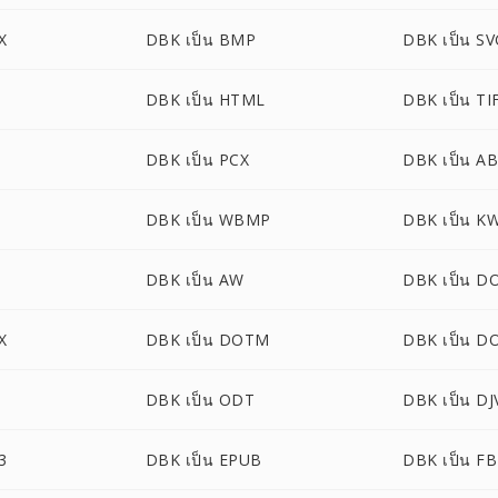
X
DBK เป็น BMP
DBK เป็น S
DBK เป็น HTML
DBK เป็น TI
DBK เป็น PCX
DBK เป็น A
DBK เป็น WBMP
DBK เป็น K
DBK เป็น AW
DBK เป็น D
X
DBK เป็น DOTM
DBK เป็น 
DBK เป็น ODT
DBK เป็น DJ
3
DBK เป็น EPUB
DBK เป็น F