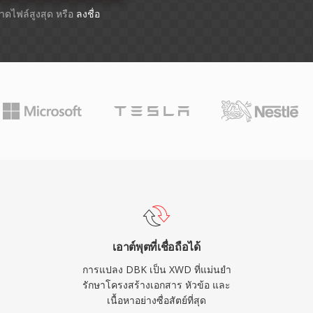
ขนาดไฟล์สูงสุด หรือ
ลงชื่อ
เอาต์พุตที่เชื่อถือได้
การแปลง DBK เป็น XWD ที่แม่นยำ
รักษาโครงสร้างเอกสาร หัวข้อ และ
เนื้อหาอย่างซื่อสัตย์ที่สุด