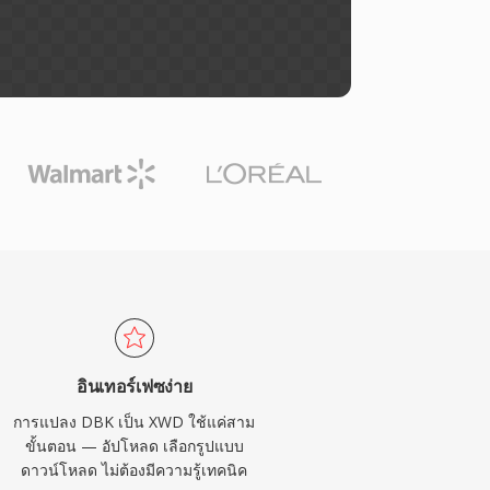
อินเทอร์เฟซง่าย
การแปลง DBK เป็น XWD ใช้แค่สาม
ขั้นตอน — อัปโหลด เลือกรูปแบบ
ดาวน์โหลด ไม่ต้องมีความรู้เทคนิค