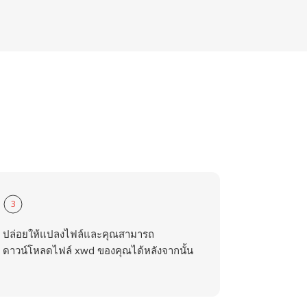
3
ปล่อยให้แปลงไฟล์และคุณสามารถ
ดาวน์โหลดไฟล์ xwd ของคุณได้หลังจากนั้น