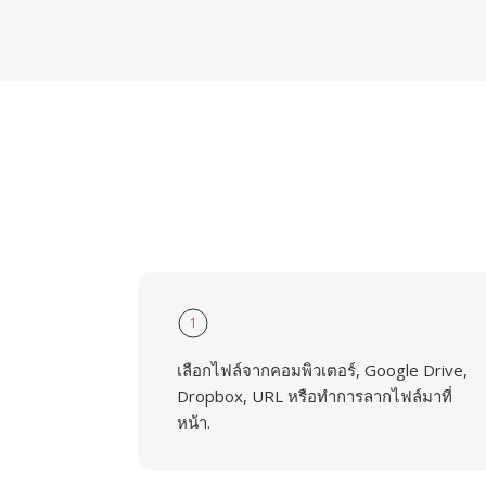
1
เลือกไฟล์จากคอมพิวเตอร์, Google Drive,
Dropbox, URL หรือทำการลากไฟล์มาที่
หน้า.