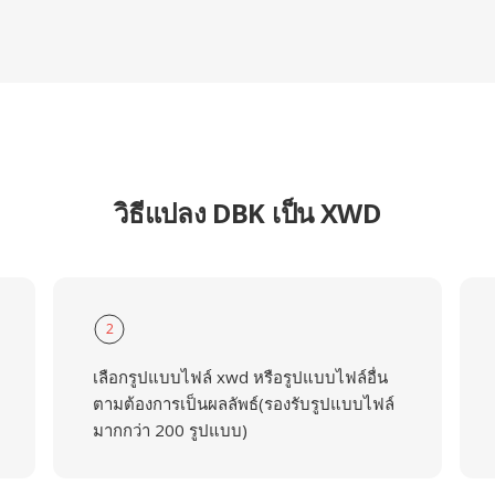
วิธีแปลง DBK เป็น XWD
2
เลือกรูปแบบไฟล์ xwd หรือรูปแบบไฟล์อื่น
ตามต้องการเป็นผลลัพธ์(รองรับรูปแบบไฟล์
มากกว่า 200 รูปแบบ)