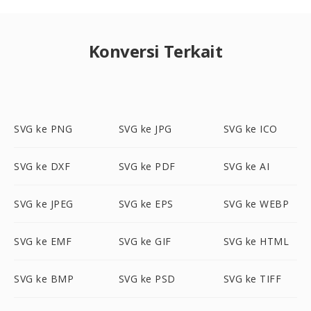
Konversi Terkait
SVG ke PNG
SVG ke JPG
SVG ke ICO
SVG ke DXF
SVG ke PDF
SVG ke AI
SVG ke JPEG
SVG ke EPS
SVG ke WEBP
SVG ke EMF
SVG ke GIF
SVG ke HTML
SVG ke BMP
SVG ke PSD
SVG ke TIFF