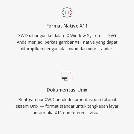
Format Native X11
XWD dibangun ke dalam X Window System — SVG
Anda menjadi berkas gambar X11 native yang dapat
ditampilkan dengan alat xwud dan xdpr standar.
Dokumentasi Unix
Buat gambar XWD untuk dokumentasi dan tutorial
sistem Unix — format standar untuk tangkapan layar
antarmuka X11 dan referensi visual.