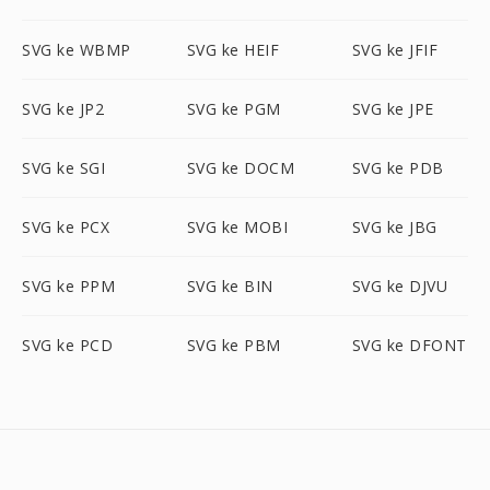
SVG ke WBMP
SVG ke HEIF
SVG ke JFIF
SVG ke JP2
SVG ke PGM
SVG ke JPE
SVG ke SGI
SVG ke DOCM
SVG ke PDB
SVG ke PCX
SVG ke MOBI
SVG ke JBG
SVG ke PPM
SVG ke BIN
SVG ke DJVU
SVG ke PCD
SVG ke PBM
SVG ke DFONT