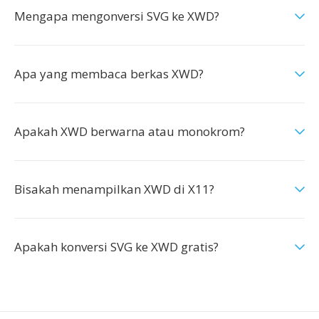
Mengapa mengonversi SVG ke XWD?
Apa yang membaca berkas XWD?
Apakah XWD berwarna atau monokrom?
Bisakah menampilkan XWD di X11?
Apakah konversi SVG ke XWD gratis?