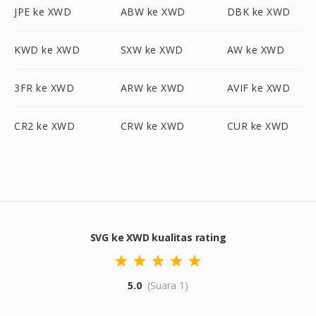
JPE ke XWD
ABW ke XWD
DBK ke XWD
KWD ke XWD
SXW ke XWD
AW ke XWD
3FR ke XWD
ARW ke XWD
AVIF ke XWD
CR2 ke XWD
CRW ke XWD
CUR ke XWD
SVG ke XWD kualitas rating
5.0
(Suara 1)