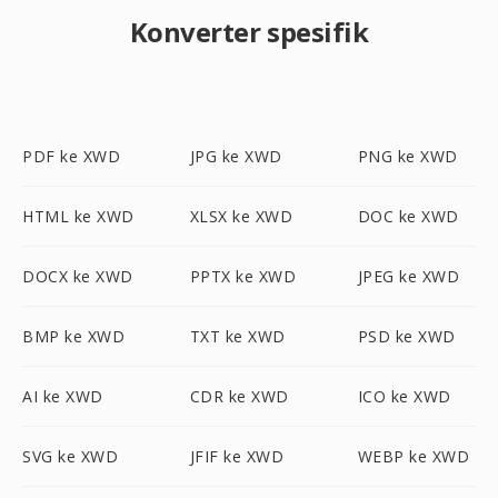
Konverter spesifik
PDF ke XWD
JPG ke XWD
PNG ke XWD
HTML ke XWD
XLSX ke XWD
DOC ke XWD
DOCX ke XWD
PPTX ke XWD
JPEG ke XWD
BMP ke XWD
TXT ke XWD
PSD ke XWD
AI ke XWD
CDR ke XWD
ICO ke XWD
SVG ke XWD
JFIF ke XWD
WEBP ke XWD