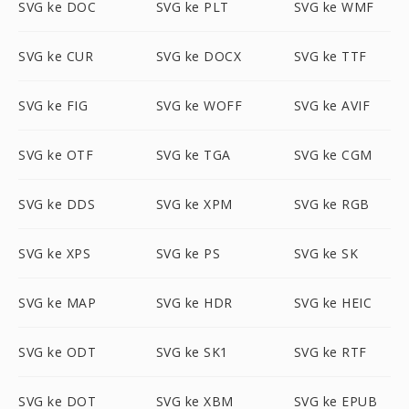
SVG ke DOC
SVG ke PLT
SVG ke WMF
SVG ke CUR
SVG ke DOCX
SVG ke TTF
SVG ke FIG
SVG ke WOFF
SVG ke AVIF
SVG ke OTF
SVG ke TGA
SVG ke CGM
SVG ke DDS
SVG ke XPM
SVG ke RGB
SVG ke XPS
SVG ke PS
SVG ke SK
SVG ke MAP
SVG ke HDR
SVG ke HEIC
SVG ke ODT
SVG ke SK1
SVG ke RTF
SVG ke DOT
SVG ke XBM
SVG ke EPUB