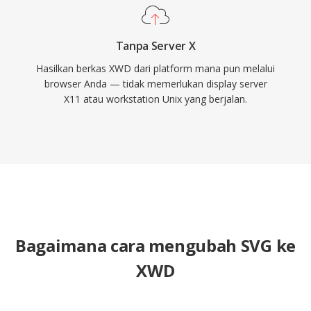
Tanpa Server X
Hasilkan berkas XWD dari platform mana pun melalui
browser Anda — tidak memerlukan display server
X11 atau workstation Unix yang berjalan.
Bagaimana cara mengubah SVG ke
XWD