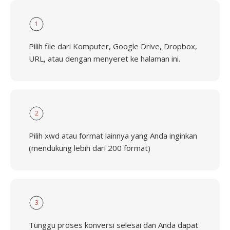
1
Pilih file dari Komputer, Google Drive, Dropbox,
URL, atau dengan menyeret ke halaman ini.
2
Pilih xwd atau format lainnya yang Anda inginkan
(mendukung lebih dari 200 format)
3
Tunggu proses konversi selesai dan Anda dapat