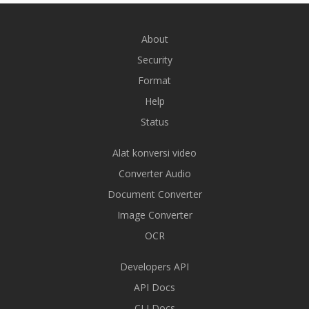
About
Security
Format
Help
Status
Alat konversi video
Converter Audio
Document Converter
Image Converter
OCR
Developers API
API Docs
CLI Docs