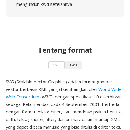
mengunduh xwd setelahnya
Tentang format
SVG
XWD
SVG (Scalable Vector Graphics) adalah format gambar
vektor berbasis XML yang dikembangkan oleh
World Wide
Web Consortium
(W3C), dengan spesifikasi 1.0 diterbitkan
sebagai Rekomendasi pada 4 September 2001. Berbeda
dengan format vektor biner, SVG mendeskripsikan bentuk,
path, teks, gradien, filter, dan animasi dalam markup XML
yang dapat dibaca manusia yang bisa ditulis di editor teks,