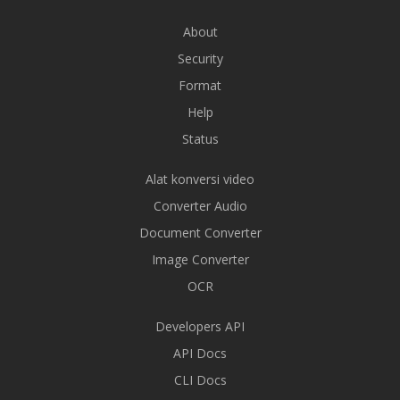
About
Security
Format
Help
Status
Alat konversi video
Converter Audio
Document Converter
Image Converter
OCR
Developers API
API Docs
CLI Docs