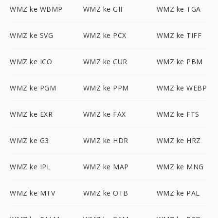
WMZ ke WBMP
WMZ ke GIF
WMZ ke TGA
WMZ ke SVG
WMZ ke PCX
WMZ ke TIFF
WMZ ke ICO
WMZ ke CUR
WMZ ke PBM
WMZ ke PGM
WMZ ke PPM
WMZ ke WEBP
WMZ ke EXR
WMZ ke FAX
WMZ ke FTS
WMZ ke G3
WMZ ke HDR
WMZ ke HRZ
WMZ ke IPL
WMZ ke MAP
WMZ ke MNG
WMZ ke MTV
WMZ ke OTB
WMZ ke PAL