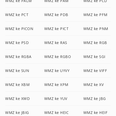
WMZ ke PALM
WMZ ke PAM
WMZ ke PCD
WMZ ke PCT
WMZ ke PDB
WMZ ke PFM
WMZ ke PICON
WMZ ke PICT
WMZ ke PNM
WMZ ke PSD
WMZ ke RAS
WMZ ke RGB
WMZ ke RGBA
WMZ ke RGBO
WMZ ke SGI
WMZ ke SUN
WMZ ke UYVY
WMZ ke VIFF
WMZ ke XBM
WMZ ke XPM
WMZ ke XV
WMZ ke XWD
WMZ ke YUV
WMZ ke JBG
WMZ ke JBIG
WMZ ke HEIC
WMZ ke HEIF