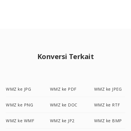
Konversi Terkait
WMZ ke JPG
WMZ ke PDF
WMZ ke JPEG
WMZ ke PNG
WMZ ke DOC
WMZ ke RTF
WMZ ke WMF
WMZ ke JP2
WMZ ke BMP