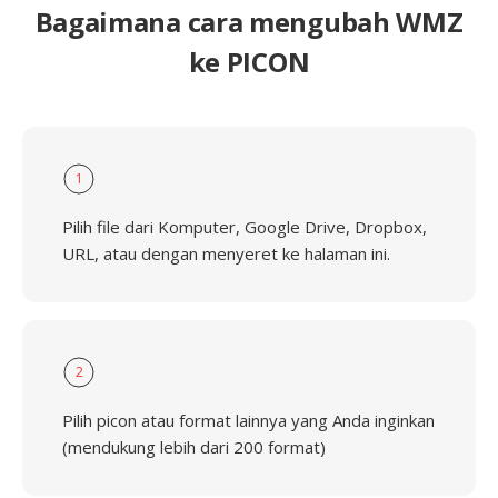
Bagaimana cara mengubah WMZ
ke PICON
1
Pilih file dari Komputer, Google Drive, Dropbox,
URL, atau dengan menyeret ke halaman ini.
2
Pilih picon atau format lainnya yang Anda inginkan
(mendukung lebih dari 200 format)