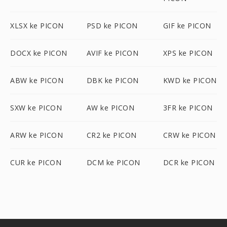
XLSX ke PICON
PSD ke PICON
GIF ke PICON
DOCX ke PICON
AVIF ke PICON
XPS ke PICON
ABW ke PICON
DBK ke PICON
KWD ke PICON
SXW ke PICON
AW ke PICON
3FR ke PICON
ARW ke PICON
CR2 ke PICON
CRW ke PICON
CUR ke PICON
DCM ke PICON
DCR ke PICON