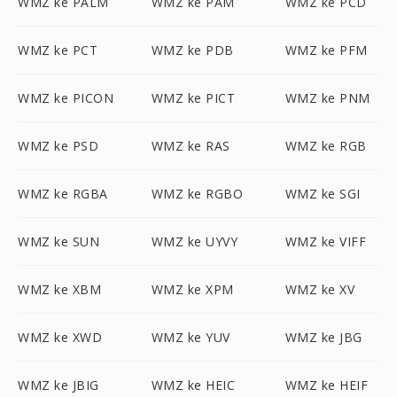
WMZ ke PALM
WMZ ke PAM
WMZ ke PCD
WMZ ke PCT
WMZ ke PDB
WMZ ke PFM
WMZ ke PICON
WMZ ke PICT
WMZ ke PNM
WMZ ke PSD
WMZ ke RAS
WMZ ke RGB
WMZ ke RGBA
WMZ ke RGBO
WMZ ke SGI
WMZ ke SUN
WMZ ke UYVY
WMZ ke VIFF
WMZ ke XBM
WMZ ke XPM
WMZ ke XV
WMZ ke XWD
WMZ ke YUV
WMZ ke JBG
WMZ ke JBIG
WMZ ke HEIC
WMZ ke HEIF