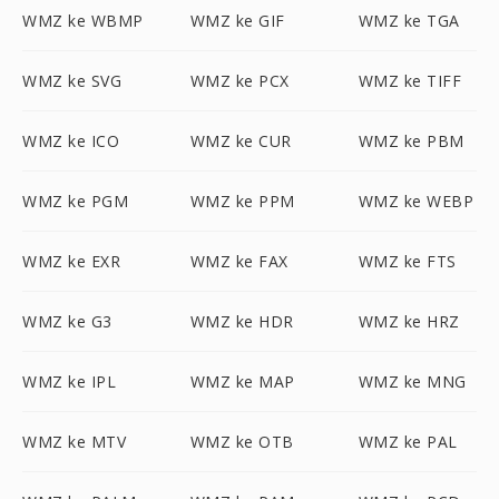
WMZ ke WBMP
WMZ ke GIF
WMZ ke TGA
WMZ ke SVG
WMZ ke PCX
WMZ ke TIFF
WMZ ke ICO
WMZ ke CUR
WMZ ke PBM
WMZ ke PGM
WMZ ke PPM
WMZ ke WEBP
WMZ ke EXR
WMZ ke FAX
WMZ ke FTS
WMZ ke G3
WMZ ke HDR
WMZ ke HRZ
WMZ ke IPL
WMZ ke MAP
WMZ ke MNG
WMZ ke MTV
WMZ ke OTB
WMZ ke PAL