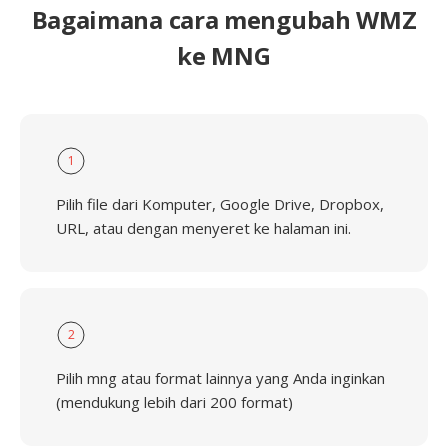
Bagaimana cara mengubah WMZ
ke MNG
1
Pilih file dari Komputer, Google Drive, Dropbox,
URL, atau dengan menyeret ke halaman ini.
2
Pilih mng atau format lainnya yang Anda inginkan
(mendukung lebih dari 200 format)