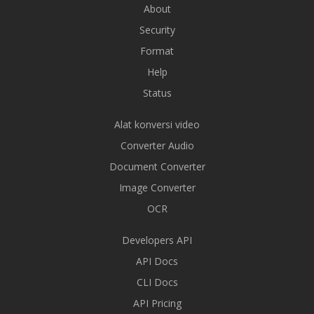
About
Security
Format
Help
Status
Alat konversi video
Converter Audio
Document Converter
Image Converter
OCR
Developers API
API Docs
CLI Docs
API Pricing