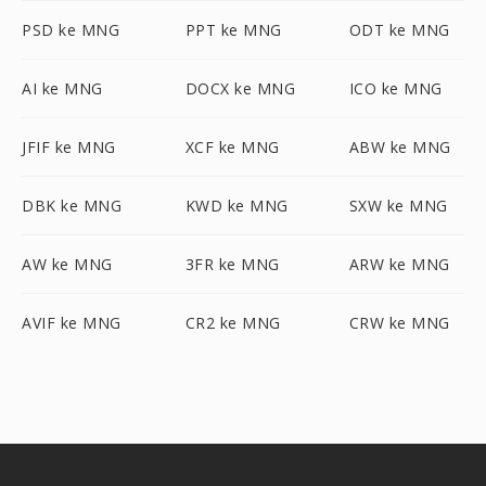
PSD ke MNG
PPT ke MNG
ODT ke MNG
AI ke MNG
DOCX ke MNG
ICO ke MNG
JFIF ke MNG
XCF ke MNG
ABW ke MNG
DBK ke MNG
KWD ke MNG
SXW ke MNG
AW ke MNG
3FR ke MNG
ARW ke MNG
AVIF ke MNG
CR2 ke MNG
CRW ke MNG