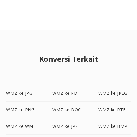
Konversi Terkait
WMZ ke JPG
WMZ ke PDF
WMZ ke JPEG
WMZ ke PNG
WMZ ke DOC
WMZ ke RTF
WMZ ke WMF
WMZ ke JP2
WMZ ke BMP