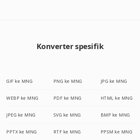
Konverter spesifik
GIF ke MNG
PNG ke MNG
JPG ke MNG
WEBP ke MNG
PDF ke MNG
HTML ke MNG
JPEG ke MNG
SVG ke MNG
BMP ke MNG
PPTX ke MNG
RTF ke MNG
PPSM ke MNG