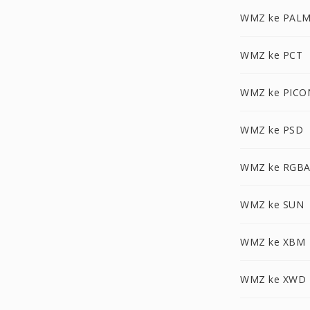
WMZ ke PAL
WMZ ke PCT
WMZ ke PICO
WMZ ke PSD
WMZ ke RGB
WMZ ke SUN
WMZ ke XBM
WMZ ke XWD