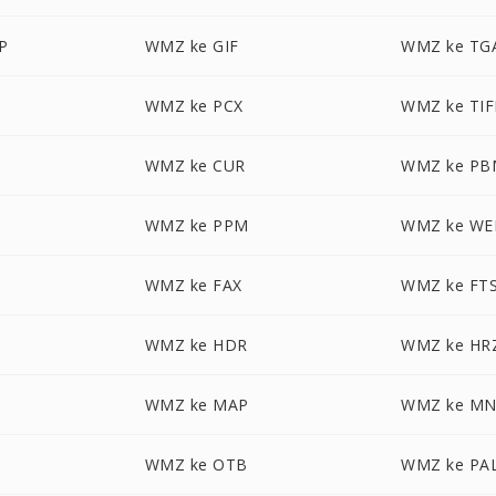
P
WMZ ke GIF
WMZ ke TG
WMZ ke PCX
WMZ ke TIF
WMZ ke CUR
WMZ ke PB
WMZ ke PPM
WMZ ke WE
WMZ ke FAX
WMZ ke FT
WMZ ke HDR
WMZ ke HR
WMZ ke MAP
WMZ ke M
WMZ ke OTB
WMZ ke PA