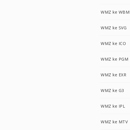
WMZ ke WBM
WMZ ke SVG
WMZ ke ICO
WMZ ke PGM
WMZ ke EXR
WMZ ke G3
WMZ ke IPL
WMZ ke MTV