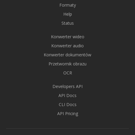
Formaty
Help
Status
Konwerter wideo
Konwerter audio
Konwerter dokumentów
Przetwornik obrazu
OCR
Developers API
API Docs
CLI Docs
API Pricing