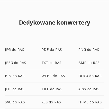
Dedykowane konwertery
JPG do RAS
PDF do RAS
PNG do RAS
JPEG do RAS
TXT do RAS
BMP do RAS
BIN do RAS
WEBP do RAS
DOCX do RAS
JFIF do RAS
TIFF do RAS
ARW do RAS
SVG do RAS
XLS do RAS
HTML do RAS