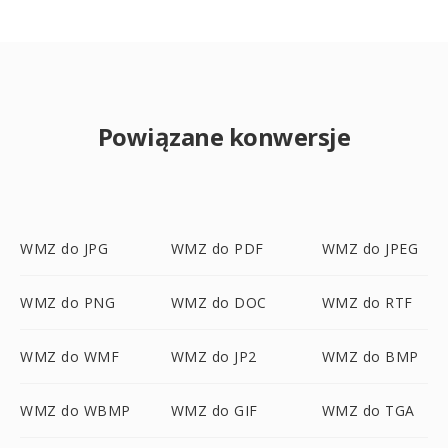
Powiązane konwersje
WMZ do JPG
WMZ do PDF
WMZ do JPEG
WMZ do PNG
WMZ do DOC
WMZ do RTF
WMZ do WMF
WMZ do JP2
WMZ do BMP
WMZ do WBMP
WMZ do GIF
WMZ do TGA