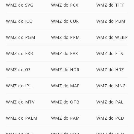
WMZ do SVG
WMZ do PCX
WMZ do TIFF
WMZ do ICO
WMZ do CUR
WMZ do PBM
WMZ do PGM
WMZ do PPM
WMZ do WEBP
WMZ do EXR
WMZ do FAX
WMZ do FTS
WMZ do G3
WMZ do HDR
WMZ do HRZ
WMZ do IPL
WMZ do MAP
WMZ do MNG
WMZ do MTV
WMZ do OTB
WMZ do PAL
WMZ do PALM
WMZ do PAM
WMZ do PCD