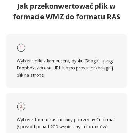
Jak przekonwertować plik w
formacie WMZ do formatu RAS
1
Wybierz pliki z komputera, dysku Google, usługi
Dropbox, adresu URL lub po prostu przeciągnij
plik na stronę.
2
Wybierz format ras lub inny potrzebny Ci format
(spośród ponad 200 wspieranych formatów).