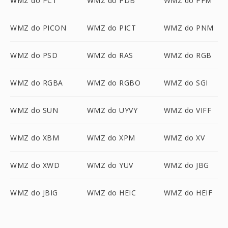
WMZ do PCT
WMZ do PDB
WMZ do PFM
WMZ do PICON
WMZ do PICT
WMZ do PNM
WMZ do PSD
WMZ do RAS
WMZ do RGB
WMZ do RGBA
WMZ do RGBO
WMZ do SGI
WMZ do SUN
WMZ do UYVY
WMZ do VIFF
WMZ do XBM
WMZ do XPM
WMZ do XV
WMZ do XWD
WMZ do YUV
WMZ do JBG
WMZ do JBIG
WMZ do HEIC
WMZ do HEIF