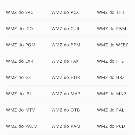
WMZ do SVG
WMZ do PCX
WMZ do TIFF
WMZ do ICO
WMZ do CUR
WMZ do PBM
WMZ do PGM
WMZ do PPM
WMZ do WEBP
WMZ do EXR
WMZ do FAX
WMZ do FTS
WMZ do G3
WMZ do HDR
WMZ do HRZ
WMZ do IPL
WMZ do MAP
WMZ do MNG
WMZ do MTV
WMZ do OTB
WMZ do PAL
WMZ do PALM
WMZ do PAM
WMZ do PCD