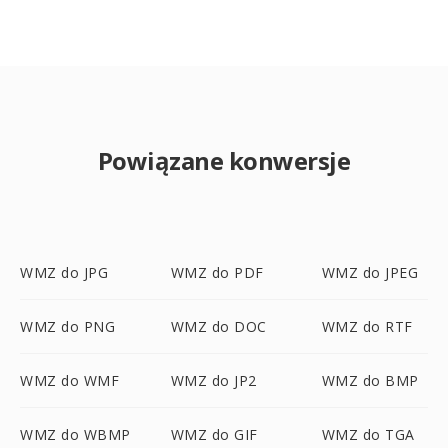
Powiązane konwersje
WMZ do JPG
WMZ do PDF
WMZ do JPEG
WMZ do PNG
WMZ do DOC
WMZ do RTF
WMZ do WMF
WMZ do JP2
WMZ do BMP
WMZ do WBMP
WMZ do GIF
WMZ do TGA