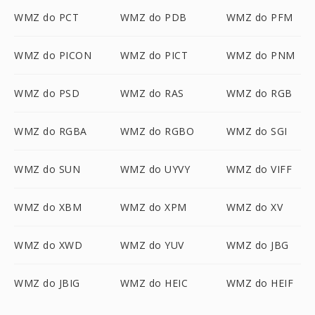
WMZ do PCT
WMZ do PDB
WMZ do PFM
WMZ do PICON
WMZ do PICT
WMZ do PNM
WMZ do PSD
WMZ do RAS
WMZ do RGB
WMZ do RGBA
WMZ do RGBO
WMZ do SGI
WMZ do SUN
WMZ do UYVY
WMZ do VIFF
WMZ do XBM
WMZ do XPM
WMZ do XV
WMZ do XWD
WMZ do YUV
WMZ do JBG
WMZ do JBIG
WMZ do HEIC
WMZ do HEIF