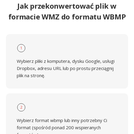
Jak przekonwertować plik w
formacie WMZ do formatu WBMP
1
Wybierz pliki z komputera, dysku Google, usługi
Dropbox, adresu URL lub po prostu przeciągnij
plik na stronę.
2
Wybierz format wbmp lub inny potrzebny Ci
format (spośród ponad 200 wspieranych