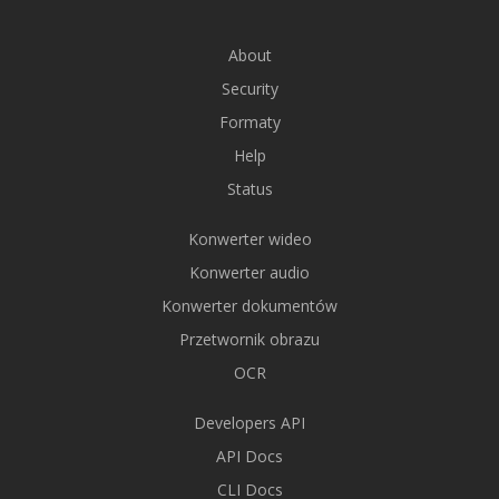
About
Security
Formaty
Help
Status
Konwerter wideo
Konwerter audio
Konwerter dokumentów
Przetwornik obrazu
OCR
Developers API
API Docs
CLI Docs