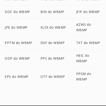
DOC do WBMP
BIN do WBMP
JFIF do WBMP
AZW3 do
JPE do WBMP
XLSX do WBMP
WBMP
PPTM do WBMP
DXF do WBMP
TXT do WBMP
HEIC do
ODP do WBMP
PPS do WBMP
WBMP
PPSM do
EPS do WBMP
OTF do WBMP
WBMP