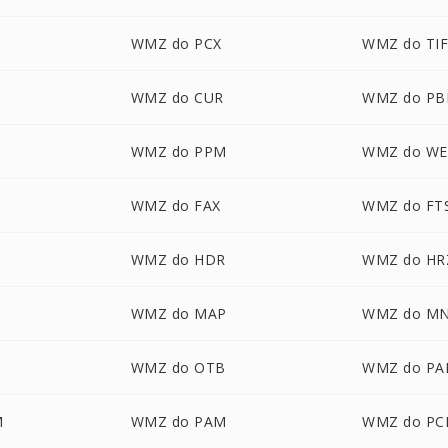
WMZ do PCX
WMZ do TI
WMZ do CUR
WMZ do P
WMZ do PPM
WMZ do W
WMZ do FAX
WMZ do FT
WMZ do HDR
WMZ do HR
WMZ do MAP
WMZ do M
WMZ do OTB
WMZ do PA
M
WMZ do PAM
WMZ do PC