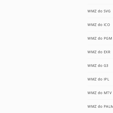
WMZ do SVG
WMZ do ICO
WMZ do PGM
WMZ do EXR
WMZ do G3
WMZ do IPL
WMZ do MTV
WMZ do PAL