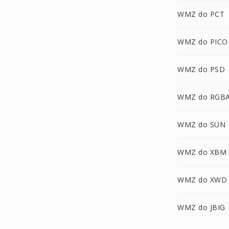
WMZ do PCT
WMZ do PICO
WMZ do PSD
WMZ do RGB
WMZ do SUN
WMZ do XBM
WMZ do XWD
WMZ do JBIG