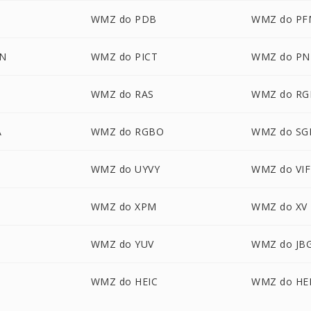
WMZ do PDB
WMZ do PF
N
WMZ do PICT
WMZ do P
WMZ do RAS
WMZ do RG
A
WMZ do RGBO
WMZ do SG
WMZ do UYVY
WMZ do VIF
WMZ do XPM
WMZ do XV
WMZ do YUV
WMZ do JB
WMZ do HEIC
WMZ do HE