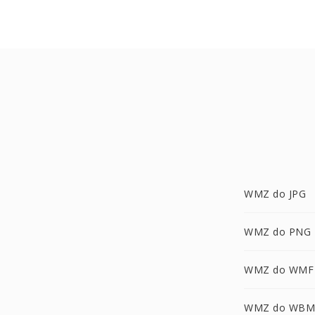
WMZ do JPG
WMZ do PNG
WMZ do WMF
WMZ do WBM