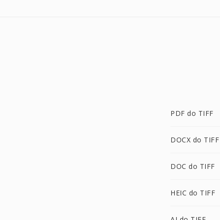
PDF do TIFF
DOCX do TIFF
DOC do TIFF
HEIC do TIFF
AI do TIFF