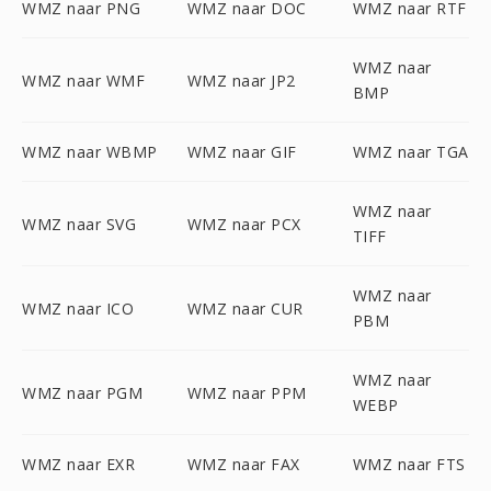
WMZ naar PNG
WMZ naar DOC
WMZ naar RTF
WMZ naar
WMZ naar WMF
WMZ naar JP2
BMP
WMZ naar WBMP
WMZ naar GIF
WMZ naar TGA
WMZ naar
WMZ naar SVG
WMZ naar PCX
TIFF
WMZ naar
WMZ naar ICO
WMZ naar CUR
PBM
WMZ naar
WMZ naar PGM
WMZ naar PPM
WEBP
WMZ naar EXR
WMZ naar FAX
WMZ naar FTS