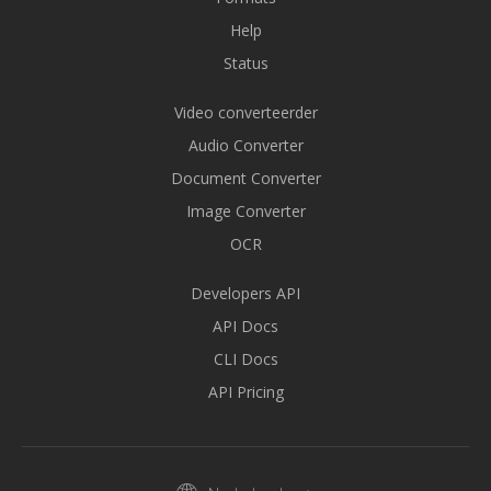
Help
Status
Video converteerder
Audio Converter
Document Converter
Image Converter
OCR
Developers API
API Docs
CLI Docs
API Pricing