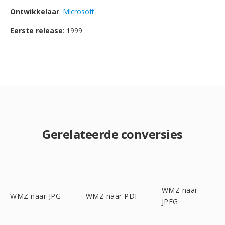
Ontwikkelaar
:
Microsoft
Eerste release
: 1999
Gerelateerde conversies
WMZ naar
WMZ naar JPG
WMZ naar PDF
JPEG