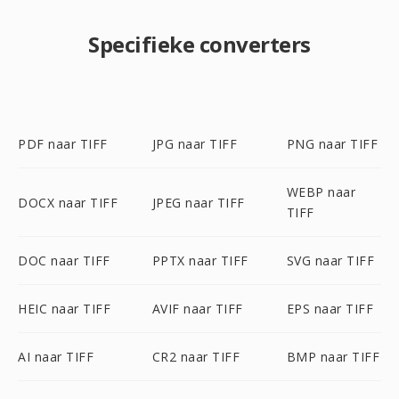
Specifieke converters
PDF naar TIFF
JPG naar TIFF
PNG naar TIFF
WEBP naar
DOCX naar TIFF
JPEG naar TIFF
TIFF
DOC naar TIFF
PPTX naar TIFF
SVG naar TIFF
HEIC naar TIFF
AVIF naar TIFF
EPS naar TIFF
AI naar TIFF
CR2 naar TIFF
BMP naar TIFF