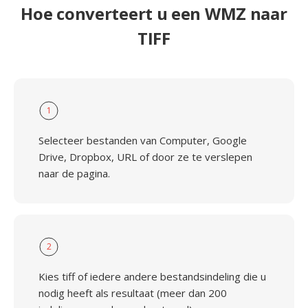
Hoe converteert u een WMZ naar
TIFF
1
Selecteer bestanden van Computer, Google
Drive, Dropbox, URL of door ze te verslepen
naar de pagina.
2
Kies tiff of iedere andere bestandsindeling die u
nodig heeft als resultaat (meer dan 200