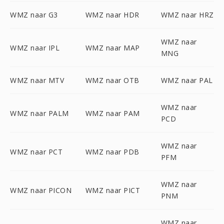
WMZ naar G3
WMZ naar HDR
WMZ naar HRZ
WMZ naar
WMZ naar IPL
WMZ naar MAP
MNG
WMZ naar MTV
WMZ naar OTB
WMZ naar PAL
WMZ naar
WMZ naar PALM
WMZ naar PAM
PCD
WMZ naar
WMZ naar PCT
WMZ naar PDB
PFM
WMZ naar
WMZ naar PICON
WMZ naar PICT
PNM
WMZ naar