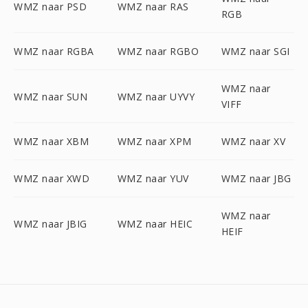
WMZ naar PSD
WMZ naar RAS
RGB
WMZ naar RGBA
WMZ naar RGBO
WMZ naar SGI
WMZ naar
WMZ naar SUN
WMZ naar UYVY
VIFF
WMZ naar XBM
WMZ naar XPM
WMZ naar XV
WMZ naar XWD
WMZ naar YUV
WMZ naar JBG
WMZ naar
WMZ naar JBIG
WMZ naar HEIC
HEIF