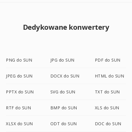
Dedykowane konwertery
PNG do SUN
JPG do SUN
PDF do SUN
JPEG do SUN
DOCX do SUN
HTML do SUN
PPTX do SUN
SVG do SUN
TXT do SUN
RTF do SUN
BMP do SUN
XLS do SUN
XLSX do SUN
ODT do SUN
DOC do SUN