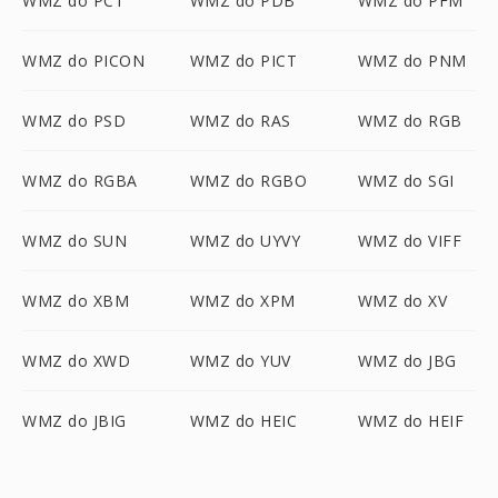
WMZ do PCT
WMZ do PDB
WMZ do PFM
WMZ do PICON
WMZ do PICT
WMZ do PNM
WMZ do PSD
WMZ do RAS
WMZ do RGB
WMZ do RGBA
WMZ do RGBO
WMZ do SGI
WMZ do SUN
WMZ do UYVY
WMZ do VIFF
WMZ do XBM
WMZ do XPM
WMZ do XV
WMZ do XWD
WMZ do YUV
WMZ do JBG
WMZ do JBIG
WMZ do HEIC
WMZ do HEIF