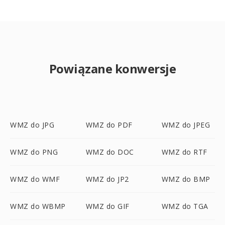
Powiązane konwersje
WMZ do JPG
WMZ do PDF
WMZ do JPEG
WMZ do PNG
WMZ do DOC
WMZ do RTF
WMZ do WMF
WMZ do JP2
WMZ do BMP
WMZ do WBMP
WMZ do GIF
WMZ do TGA