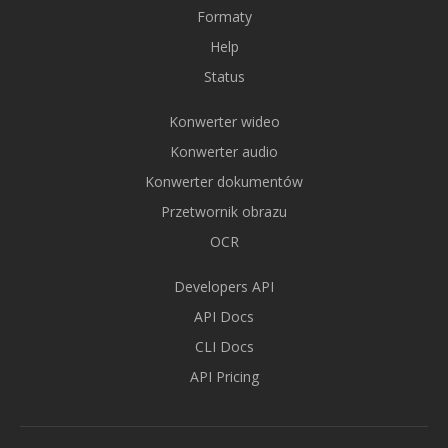
Formaty
Help
Status
Konwerter wideo
Konwerter audio
Konwerter dokumentów
Przetwornik obrazu
OCR
Developers API
API Docs
CLI Docs
API Pricing