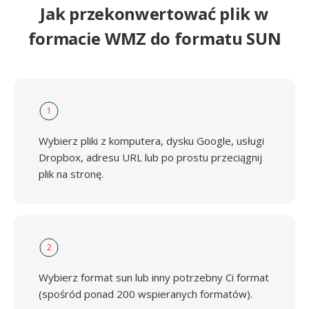
Jak przekonwertować plik w
formacie WMZ do formatu SUN
1
Wybierz pliki z komputera, dysku Google, usługi
Dropbox, adresu URL lub po prostu przeciągnij
plik na stronę.
2
Wybierz format sun lub inny potrzebny Ci format
(spośród ponad 200 wspieranych formatów).