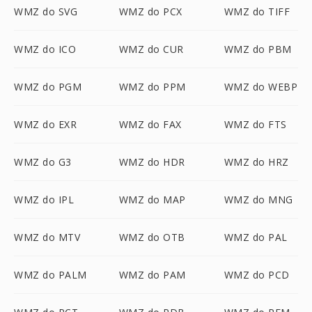
WMZ do SVG
WMZ do PCX
WMZ do TIFF
WMZ do ICO
WMZ do CUR
WMZ do PBM
WMZ do PGM
WMZ do PPM
WMZ do WEBP
WMZ do EXR
WMZ do FAX
WMZ do FTS
WMZ do G3
WMZ do HDR
WMZ do HRZ
WMZ do IPL
WMZ do MAP
WMZ do MNG
WMZ do MTV
WMZ do OTB
WMZ do PAL
WMZ do PALM
WMZ do PAM
WMZ do PCD