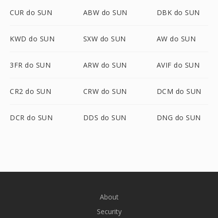
CUR do SUN
ABW do SUN
DBK do SUN
KWD do SUN
SXW do SUN
AW do SUN
3FR do SUN
ARW do SUN
AVIF do SUN
CR2 do SUN
CRW do SUN
DCM do SUN
DCR do SUN
DDS do SUN
DNG do SUN
About
Security