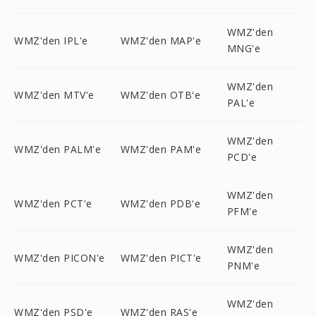
WMZ'den
WMZ'den IPL'e
WMZ'den MAP'e
MNG'e
WMZ'den
WMZ'den MTV'e
WMZ'den OTB'e
PAL'e
WMZ'den
WMZ'den PALM'e
WMZ'den PAM'e
PCD'e
WMZ'den
WMZ'den PCT'e
WMZ'den PDB'e
PFM'e
WMZ'den
WMZ'den PICON'e
WMZ'den PICT'e
PNM'e
WMZ'den
WMZ'den PSD'e
WMZ'den RAS'e