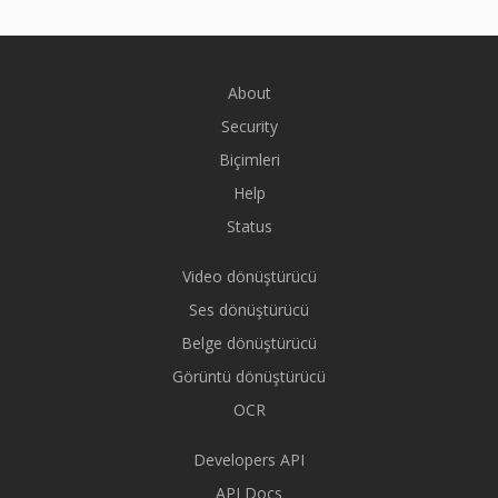
About
Security
Biçimleri
Help
Status
Video dönüştürücü
Ses dönüştürücü
Belge dönüştürücü
Görüntü dönüştürücü
OCR
Developers API
API Docs