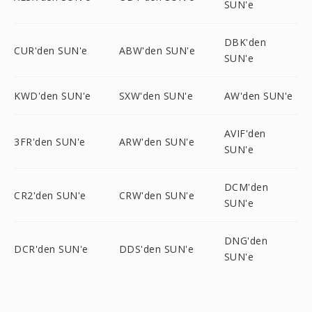
SUN'e
DBK'den
CUR'den SUN'e
ABW'den SUN'e
SUN'e
KWD'den SUN'e
SXW'den SUN'e
AW'den SUN'e
AVIF'den
3FR'den SUN'e
ARW'den SUN'e
SUN'e
DCM'den
CR2'den SUN'e
CRW'den SUN'e
SUN'e
DNG'den
DCR'den SUN'e
DDS'den SUN'e
SUN'e