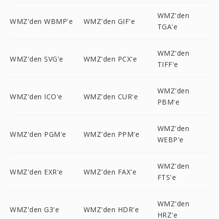
WMZ'den
WMZ'den WBMP'e
WMZ'den GIF'e
TGA'e
WMZ'den
WMZ'den SVG'e
WMZ'den PCX'e
TIFF'e
WMZ'den
WMZ'den ICO'e
WMZ'den CUR'e
PBM'e
WMZ'den
WMZ'den PGM'e
WMZ'den PPM'e
WEBP'e
WMZ'den
WMZ'den EXR'e
WMZ'den FAX'e
FTS'e
WMZ'den
WMZ'den G3'e
WMZ'den HDR'e
HRZ'e