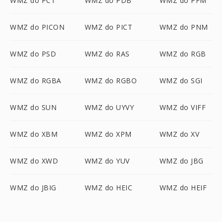
WMZ do PCT
WMZ do PDB
WMZ do PFM
WMZ do PICON
WMZ do PICT
WMZ do PNM
WMZ do PSD
WMZ do RAS
WMZ do RGB
WMZ do RGBA
WMZ do RGBO
WMZ do SGI
WMZ do SUN
WMZ do UYVY
WMZ do VIFF
WMZ do XBM
WMZ do XPM
WMZ do XV
WMZ do XWD
WMZ do YUV
WMZ do JBG
WMZ do JBIG
WMZ do HEIC
WMZ do HEIF