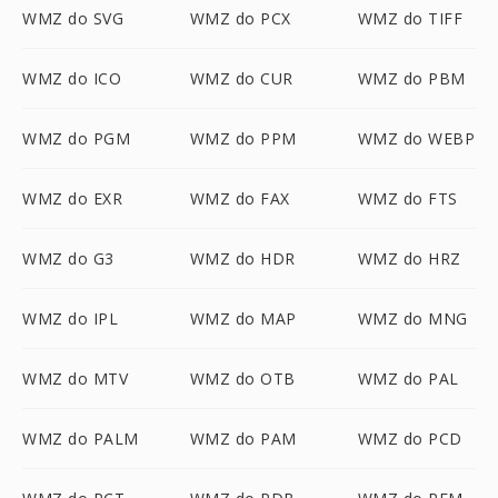
WMZ do SVG
WMZ do PCX
WMZ do TIFF
WMZ do ICO
WMZ do CUR
WMZ do PBM
WMZ do PGM
WMZ do PPM
WMZ do WEBP
WMZ do EXR
WMZ do FAX
WMZ do FTS
WMZ do G3
WMZ do HDR
WMZ do HRZ
WMZ do IPL
WMZ do MAP
WMZ do MNG
WMZ do MTV
WMZ do OTB
WMZ do PAL
WMZ do PALM
WMZ do PAM
WMZ do PCD