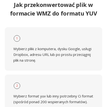
Jak przekonwertować plik w
formacie WMZ do formatu YUV
1
Wybierz pliki z komputera, dysku Google, usługi
Dropbox, adresu URL lub po prostu przeciągnij
plik na stronę.
2
Wybierz format yuv lub inny potrzebny Ci format
(spośród ponad 200 wspieranych formatów).