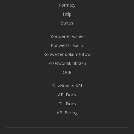
Formaty
Help
Status
Konwerter wideo
Konwerter audio
Konwerter dokumentów
Przetwornik obrazu
OCR
Developers API
API Docs
CLI Docs
API Pricing