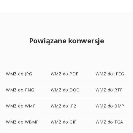
Powiązane konwersje
WMZ do JPG
WMZ do PDF
WMZ do JPEG
WMZ do PNG
WMZ do DOC
WMZ do RTF
WMZ do WMF
WMZ do JP2
WMZ do BMP
WMZ do WBMP
WMZ do GIF
WMZ do TGA