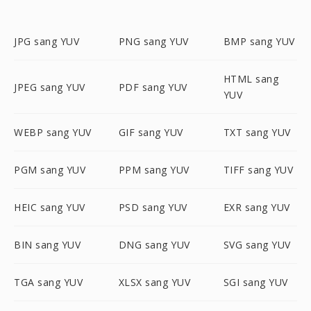
JPG sang YUV
PNG sang YUV
BMP sang YUV
HTML sang
JPEG sang YUV
PDF sang YUV
YUV
WEBP sang YUV
GIF sang YUV
TXT sang YUV
PGM sang YUV
PPM sang YUV
TIFF sang YUV
HEIC sang YUV
PSD sang YUV
EXR sang YUV
BIN sang YUV
DNG sang YUV
SVG sang YUV
TGA sang YUV
XLSX sang YUV
SGI sang YUV