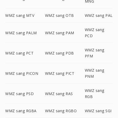
MNG
WMZ sang MTV
WMZ sang OTB
WMZ sang PAL
WMZ sang
WMZ sang PALM
WMZ sang PAM
PCD
WMZ sang
WMZ sang PCT
WMZ sang PDB
PFM
WMZ sang
WMZ sang PICON
WMZ sang PICT
PNM
WMZ sang
WMZ sang PSD
WMZ sang RAS
RGB
WMZ sang RGBA
WMZ sang RGBO
WMZ sang SGI