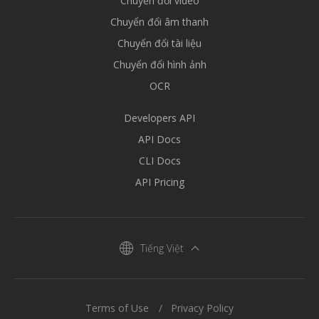
Chuyển đổi video
Chuyển đổi âm thanh
Chuyển đổi tài liệu
Chuyển đổi hình ảnh
OCR
Developers API
API Docs
CLI Docs
API Pricing
Tiếng Việt
Terms of Use
Privacy Policy