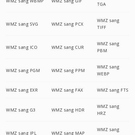
WMZ sang WBMP
WMZ sang GIF
TGA
WMZ sang
WMZ sang SVG
WMZ sang PCX
TIFF
WMZ sang
WMZ sang ICO
WMZ sang CUR
PBM
WMZ sang
WMZ sang PGM
WMZ sang PPM
WEBP
WMZ sang EXR
WMZ sang FAX
WMZ sang FTS
WMZ sang
WMZ sang G3
WMZ sang HDR
HRZ
WMZ sang
WMZ sang IPL
WMZ sang MAP