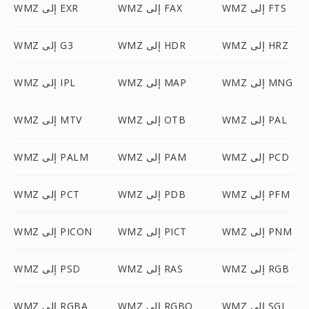
WMZ إلى FTS
WMZ إلى FAX
WMZ إلى EXR
WMZ إلى HRZ
WMZ إلى HDR
WMZ إلى G3
WMZ إلى MNG
WMZ إلى MAP
WMZ إلى IPL
WMZ إلى PAL
WMZ إلى OTB
WMZ إلى MTV
WMZ إلى PCD
WMZ إلى PAM
WMZ إلى PALM
WMZ إلى PFM
WMZ إلى PDB
WMZ إلى PCT
WMZ إلى PNM
WMZ إلى PICT
WMZ إلى PICON
WMZ إلى RGB
WMZ إلى RAS
WMZ إلى PSD
WMZ إلى SGI
WMZ إلى RGBO
WMZ إلى RGBA