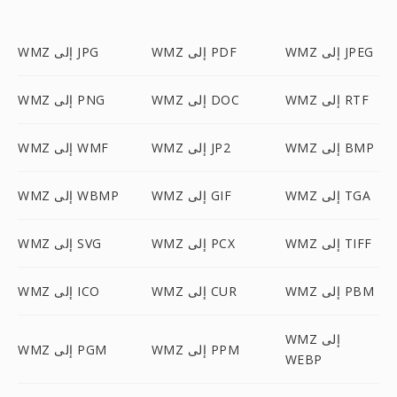
WMZ إلى JPEG
WMZ إلى PDF
WMZ إلى JPG
WMZ إلى RTF
WMZ إلى DOC
WMZ إلى PNG
WMZ إلى BMP
WMZ إلى JP2
WMZ إلى WMF
WMZ إلى TGA
WMZ إلى GIF
WMZ إلى WBMP
WMZ إلى TIFF
WMZ إلى PCX
WMZ إلى SVG
WMZ إلى PBM
WMZ إلى CUR
WMZ إلى ICO
WMZ إلى
WMZ إلى PPM
WMZ إلى PGM
WEBP