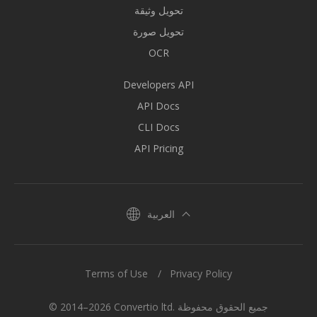
تحويل وثيقة
تحويل صورة
OCR
Developers API
API Docs
CLI Docs
API Pricing
العربية
Terms of Use
Privacy Policy
© 2014–2026 Convertio ltd. جميع الحقوق محفوظة