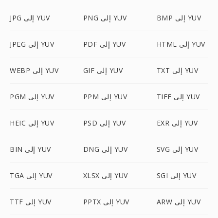
BMP إلى YUV
PNG إلى YUV
JPG إلى YUV
HTML إلى YUV
PDF إلى YUV
JPEG إلى YUV
TXT إلى YUV
GIF إلى YUV
WEBP إلى YUV
TIFF إلى YUV
PPM إلى YUV
PGM إلى YUV
EXR إلى YUV
PSD إلى YUV
HEIC إلى YUV
SVG إلى YUV
DNG إلى YUV
BIN إلى YUV
SGI إلى YUV
XLSX إلى YUV
TGA إلى YUV
ARW إلى YUV
PPTX إلى YUV
TTF إلى YUV