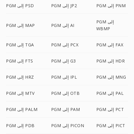
PGM إلى PNM
PGM إلى JP2
PGM إلى PSD
PGM إلى
PGM إلى AI
PGM إلى MAP
WBMP
PGM إلى FAX
PGM إلى PCX
PGM إلى TGA
PGM إلى HDR
PGM إلى G3
PGM إلى FTS
PGM إلى MNG
PGM إلى IPL
PGM إلى HRZ
PGM إلى PAL
PGM إلى OTB
PGM إلى MTV
PGM إلى PCT
PGM إلى PAM
PGM إلى PALM
PGM إلى PICT
PGM إلى PICON
PGM إلى PDB