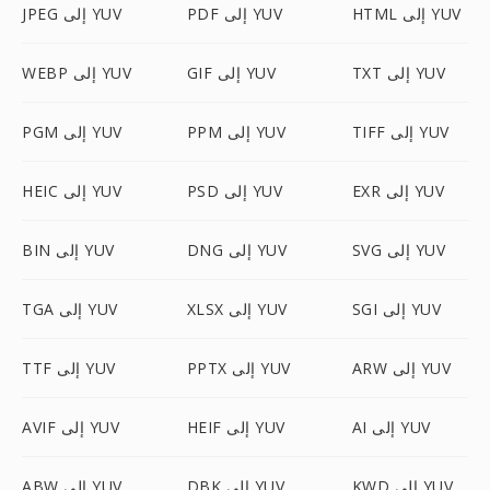
HTML إلى YUV
PDF إلى YUV
JPEG إلى YUV
TXT إلى YUV
GIF إلى YUV
WEBP إلى YUV
TIFF إلى YUV
PPM إلى YUV
PGM إلى YUV
EXR إلى YUV
PSD إلى YUV
HEIC إلى YUV
SVG إلى YUV
DNG إلى YUV
BIN إلى YUV
SGI إلى YUV
XLSX إلى YUV
TGA إلى YUV
ARW إلى YUV
PPTX إلى YUV
TTF إلى YUV
AI إلى YUV
HEIF إلى YUV
AVIF إلى YUV
KWD إلى YUV
DBK إلى YUV
ABW إلى YUV