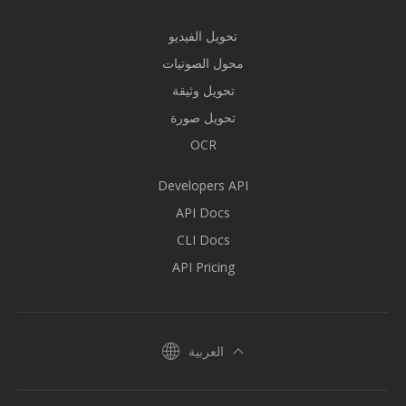
تحويل الفيديو
محول الصوتيات
تحويل وثيقة
تحويل صورة
OCR
Developers API
API Docs
CLI Docs
API Pricing
العربية