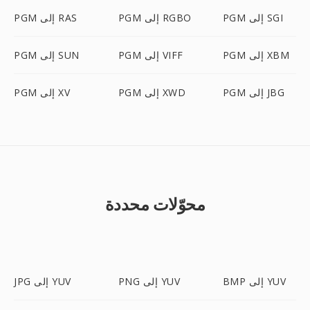
PGM إلى SGI
PGM إلى RGBO
PGM إلى RAS
PGM إلى XBM
PGM إلى VIFF
PGM إلى SUN
PGM إلى JBG
PGM إلى XWD
PGM إلى XV
محوّلات محددة
BMP إلى YUV
PNG إلى YUV
JPG إلى YUV