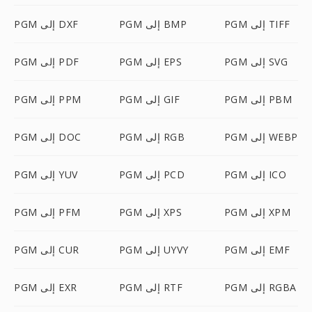
PGM إلى TIFF
PGM إلى BMP
PGM إلى DXF
PGM إلى SVG
PGM إلى EPS
PGM إلى PDF
PGM إلى PBM
PGM إلى GIF
PGM إلى PPM
PGM إلى WEBP
PGM إلى RGB
PGM إلى DOC
PGM إلى ICO
PGM إلى PCD
PGM إلى YUV
PGM إلى XPM
PGM إلى XPS
PGM إلى PFM
PGM إلى EMF
PGM إلى UYVY
PGM إلى CUR
PGM إلى RGBA
PGM إلى RTF
PGM إلى EXR