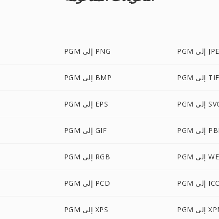
إلى JPEG
PGM إلى PNG
إلى TIFF
PGM إلى BMP
P إلى SVG
PGM إلى EPS
إلى PBM
PGM إلى GIF
ى WEBP
PGM إلى RGB
P إلى ICO
PGM إلى PCD
 إلى XPM
PGM إلى XPS