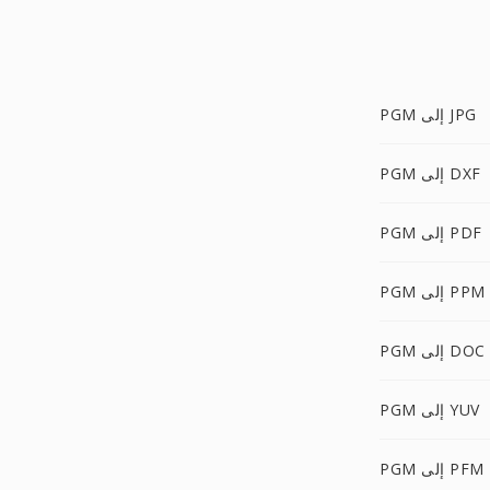
PGM إلى JPG
PGM إلى DXF
PGM إلى PDF
PGM إلى PPM
PGM إلى DOC
PGM إلى YUV
PGM إلى PFM