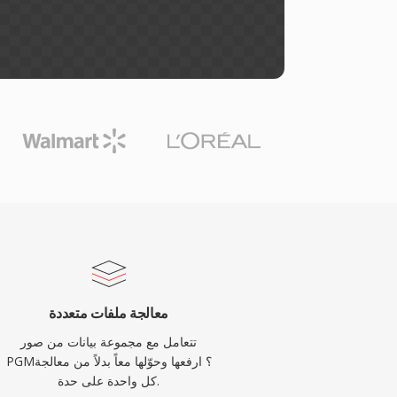
معالجة ملفات متعددة
تتعامل مع مجموعة بيانات من صور
PGM؟ ارفعها وحوّلها معاً بدلاً من معالجة
كل واحدة على حدة.