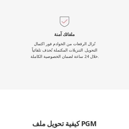
ملفاتك آمنة
تُزال الرفعات من الخوادم فور اكتمال
التحويل. التنزيلات المكتملة تُحذف تلقائياً
خلال 24 ساعة لضمان الخصوصية الكاملة.
كيفية تحويل ملف PGM