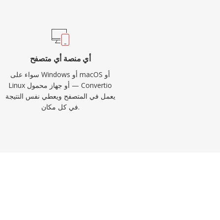
أي منصة أي متصفح
سواء على Windows أو macOS أو
Linux أو جهاز محمول — Convertio
يعمل في المتصفح ويعطي نفس النتيجة
في كل مكان.