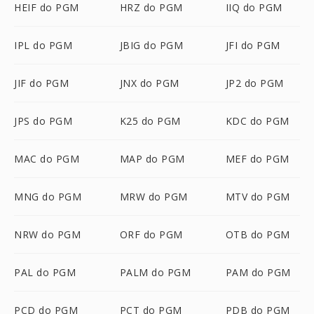
HEIF do PGM
HRZ do PGM
IIQ do PGM
IPL do PGM
JBIG do PGM
JFI do PGM
JIF do PGM
JNX do PGM
JP2 do PGM
JPS do PGM
K25 do PGM
KDC do PGM
MAC do PGM
MAP do PGM
MEF do PGM
MNG do PGM
MRW do PGM
MTV do PGM
NRW do PGM
ORF do PGM
OTB do PGM
PAL do PGM
PALM do PGM
PAM do PGM
PCD do PGM
PCT do PGM
PDB do PGM