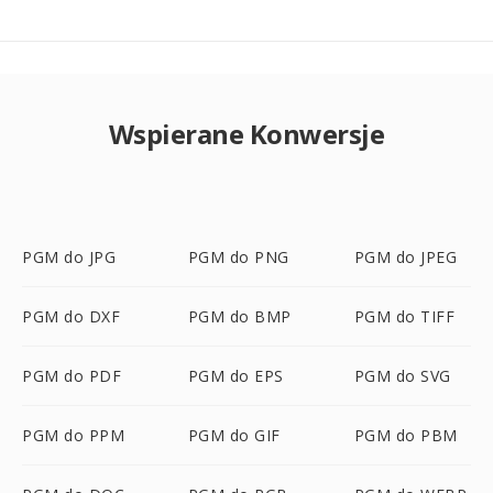
Wspierane Konwersje
PGM do JPG
PGM do PNG
PGM do JPEG
PGM do DXF
PGM do BMP
PGM do TIFF
PGM do PDF
PGM do EPS
PGM do SVG
PGM do PPM
PGM do GIF
PGM do PBM