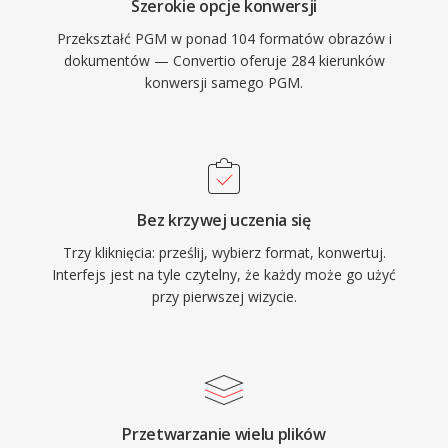
Szerokie opcje konwersji
Przekształć PGM w ponad 104 formatów obrazów i
dokumentów — Convertio oferuje 284 kierunków
konwersji samego PGM.
Bez krzywej uczenia się
Trzy kliknięcia: prześlij, wybierz format, konwertuj.
Interfejs jest na tyle czytelny, że każdy może go użyć
przy pierwszej wizycie.
Przetwarzanie wielu plików