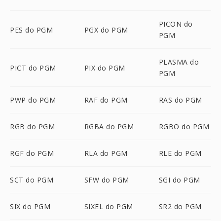
PICON do
PES do PGM
PGX do PGM
PGM
PLASMA do
PICT do PGM
PIX do PGM
PGM
PWP do PGM
RAF do PGM
RAS do PGM
RGB do PGM
RGBA do PGM
RGBO do PGM
RGF do PGM
RLA do PGM
RLE do PGM
SCT do PGM
SFW do PGM
SGI do PGM
SIX do PGM
SIXEL do PGM
SR2 do PGM