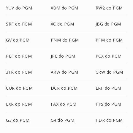
YUV do PGM
XBM do PGM
RW2 do PGM
SRF do PGM
XC do PGM
JBG do PGM
GV do PGM
PNM do PGM
PFM do PGM
PEF do PGM
JPE do PGM
PCX do PGM
3FR do PGM
ARW do PGM
CRW do PGM
CUR do PGM
DCR do PGM
ERF do PGM
EXR do PGM
FAX do PGM
FTS do PGM
G3 do PGM
G4 do PGM
HDR do PGM