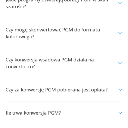
szarości?
Czy mogę skonwertować PGM do formatu
kolorowego?
Czy konwersja wsadowa PGM działa na
convertio.co?
Czy za konwersję PGM pobierana jest opłata?
Ile trwa konwersja PGM?