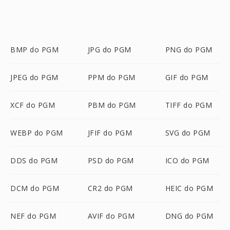
BMP do PGM
JPG do PGM
PNG do PGM
JPEG do PGM
PPM do PGM
GIF do PGM
XCF do PGM
PBM do PGM
TIFF do PGM
WEBP do PGM
JFIF do PGM
SVG do PGM
DDS do PGM
PSD do PGM
ICO do PGM
DCM do PGM
CR2 do PGM
HEIC do PGM
NEF do PGM
AVIF do PGM
DNG do PGM