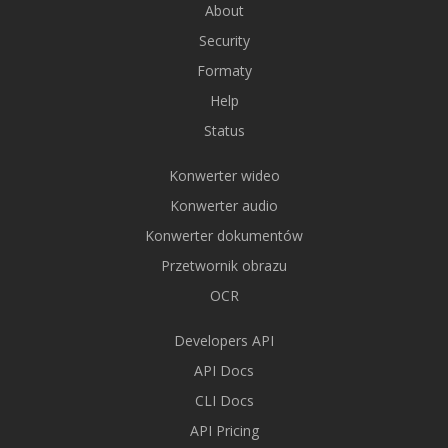
About
Security
Formaty
Help
Status
Konwerter wideo
Konwerter audio
Konwerter dokumentów
Przetwornik obrazu
OCR
Developers API
API Docs
CLI Docs
API Pricing