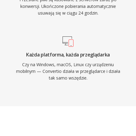
konwersji. Ukończone pobierania automatycznie
usuwają się w ciągu 24 godzin.
Każda platforma, każda przeglądarka
Czy na Windows, macOS, Linux czy urządzeniu
mobilnym — Convertio działa w przeglądarce i działa
tak samo wszędzie.