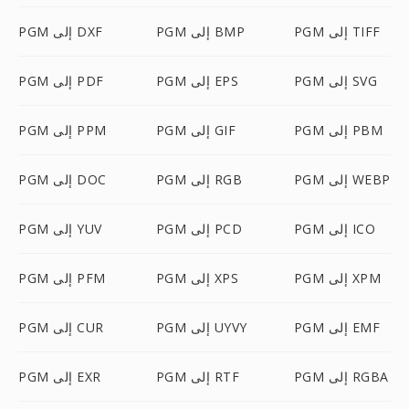
PGM إلى TIFF
PGM إلى BMP
PGM إلى DXF
PGM إلى SVG
PGM إلى EPS
PGM إلى PDF
PGM إلى PBM
PGM إلى GIF
PGM إلى PPM
PGM إلى WEBP
PGM إلى RGB
PGM إلى DOC
PGM إلى ICO
PGM إلى PCD
PGM إلى YUV
PGM إلى XPM
PGM إلى XPS
PGM إلى PFM
PGM إلى EMF
PGM إلى UYVY
PGM إلى CUR
PGM إلى RGBA
PGM إلى RTF
PGM إلى EXR