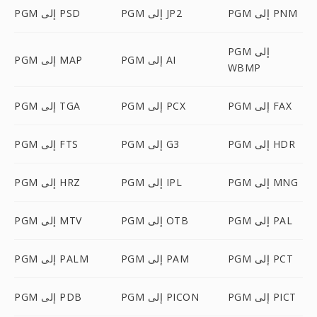
PGM إلى PNM
PGM إلى JP2
PGM إلى PSD
PGM إلى
PGM إلى AI
PGM إلى MAP
WBMP
PGM إلى FAX
PGM إلى PCX
PGM إلى TGA
PGM إلى HDR
PGM إلى G3
PGM إلى FTS
PGM إلى MNG
PGM إلى IPL
PGM إلى HRZ
PGM إلى PAL
PGM إلى OTB
PGM إلى MTV
PGM إلى PCT
PGM إلى PAM
PGM إلى PALM
PGM إلى PICT
PGM إلى PICON
PGM إلى PDB