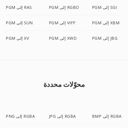
PGM إلى SGI
PGM إلى RGBO
PGM إلى RAS
PGM إلى XBM
PGM إلى VIFF
PGM إلى SUN
PGM إلى JBG
PGM إلى XWD
PGM إلى XV
محوّلات محددة
BMP إلى RGBA
JPG إلى RGBA
PNG إلى RGBA