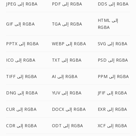
DDS إلى RGBA
PDF إلى RGBA
JPEG إلى RGBA
HTML إلى
TGA إلى RGBA
GIF إلى RGBA
RGBA
SVG إلى RGBA
WEBP إلى RGBA
PPTX إلى RGBA
PSD إلى RGBA
TXT إلى RGBA
ICO إلى RGBA
PPM إلى RGBA
AI إلى RGBA
TIFF إلى RGBA
JFIF إلى RGBA
YUV إلى RGBA
DNG إلى RGBA
EXR إلى RGBA
DOCX إلى RGBA
CUR إلى RGBA
XCF إلى RGBA
ODT إلى RGBA
CDR إلى RGBA