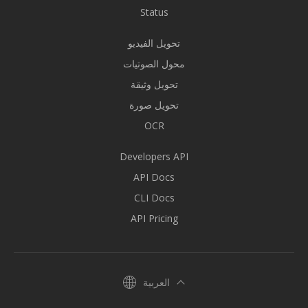
Status
تحويل الفيديو
محول الصوتيات
تحويل وثيقة
تحويل صورة
OCR
Developers API
API Docs
CLI Docs
API Pricing
العربية