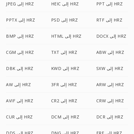
PPT إلى HRZ
HEIC إلى HRZ
JPEG إلى HRZ
RTF إلى HRZ
PSD إلى HRZ
PPTX إلى HRZ
DOCX إلى HRZ
HTML إلى HRZ
BMP إلى HRZ
ABW إلى HRZ
TXT إلى HRZ
CGM إلى HRZ
SXW إلى HRZ
KWD إلى HRZ
DBK إلى HRZ
ARW إلى HRZ
3FR إلى HRZ
AW إلى HRZ
CRW إلى HRZ
CR2 إلى HRZ
AVIF إلى HRZ
DCR إلى HRZ
DCM إلى HRZ
CUR إلى HRZ
ERF إلى HRZ
DNG إلى HRZ
DDS إلى HRZ