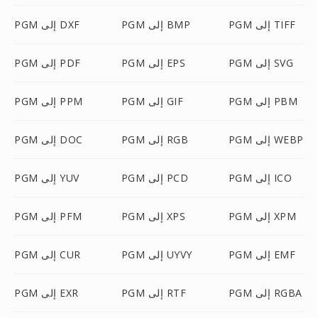
PGM إلى TIFF
PGM إلى BMP
PGM إلى DXF
PGM إلى SVG
PGM إلى EPS
PGM إلى PDF
PGM إلى PBM
PGM إلى GIF
PGM إلى PPM
PGM إلى WEBP
PGM إلى RGB
PGM إلى DOC
PGM إلى ICO
PGM إلى PCD
PGM إلى YUV
PGM إلى XPM
PGM إلى XPS
PGM إلى PFM
PGM إلى EMF
PGM إلى UYVY
PGM إلى CUR
PGM إلى RGBA
PGM إلى RTF
PGM إلى EXR