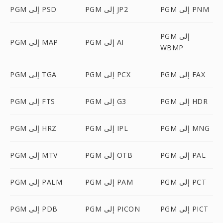
PGM إلى PNM
PGM إلى JP2
PGM إلى PSD
PGM إلى
PGM إلى AI
PGM إلى MAP
WBMP
PGM إلى FAX
PGM إلى PCX
PGM إلى TGA
PGM إلى HDR
PGM إلى G3
PGM إلى FTS
PGM إلى MNG
PGM إلى IPL
PGM إلى HRZ
PGM إلى PAL
PGM إلى OTB
PGM إلى MTV
PGM إلى PCT
PGM إلى PAM
PGM إلى PALM
PGM إلى PICT
PGM إلى PICON
PGM إلى PDB