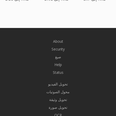
About
Security
صيغ
Help
Status
تحويل الفيديو
محول الصوتيات
تحويل وثيقة
تحويل صورة
OCR