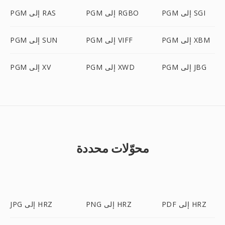
PGM إلى SGI
PGM إلى RGBO
PGM إلى RAS
PGM إلى XBM
PGM إلى VIFF
PGM إلى SUN
PGM إلى JBG
PGM إلى XWD
PGM إلى XV
محوّلات محددة
PDF إلى HRZ
PNG إلى HRZ
JPG إلى HRZ