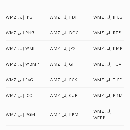
WMZ إلى JPEG
WMZ إلى PDF
WMZ إلى JPG
WMZ إلى RTF
WMZ إلى DOC
WMZ إلى PNG
WMZ إلى BMP
WMZ إلى JP2
WMZ إلى WMF
WMZ إلى TGA
WMZ إلى GIF
WMZ إلى WBMP
WMZ إلى TIFF
WMZ إلى PCX
WMZ إلى SVG
WMZ إلى PBM
WMZ إلى CUR
WMZ إلى ICO
WMZ إلى
WMZ إلى PPM
WMZ إلى PGM
WEBP