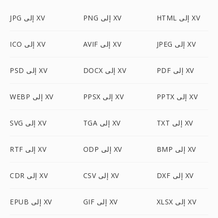
HTML إلى XV
PNG إلى XV
JPG إلى XV
JPEG إلى XV
AVIF إلى XV
ICO إلى XV
PDF إلى XV
DOCX إلى XV
PSD إلى XV
PPTX إلى XV
PPSX إلى XV
WEBP إلى XV
TXT إلى XV
TGA إلى XV
SVG إلى XV
BMP إلى XV
ODP إلى XV
RTF إلى XV
DXF إلى XV
CSV إلى XV
CDR إلى XV
XLSX إلى XV
GIF إلى XV
EPUB إلى XV