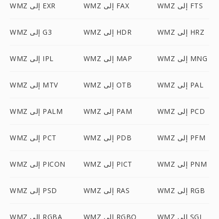
WMZ إلى FTS
WMZ إلى FAX
WMZ إلى EXR
WMZ إلى HRZ
WMZ إلى HDR
WMZ إلى G3
WMZ إلى MNG
WMZ إلى MAP
WMZ إلى IPL
WMZ إلى PAL
WMZ إلى OTB
WMZ إلى MTV
WMZ إلى PCD
WMZ إلى PAM
WMZ إلى PALM
WMZ إلى PFM
WMZ إلى PDB
WMZ إلى PCT
WMZ إلى PNM
WMZ إلى PICT
WMZ إلى PICON
WMZ إلى RGB
WMZ إلى RAS
WMZ إلى PSD
WMZ إلى SGI
WMZ إلى RGBO
WMZ إلى RGBA