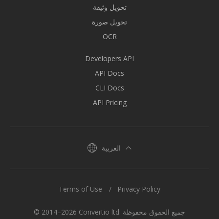
تحويل وثيقة
تحويل صورة
OCR
Developers API
API Docs
CLI Docs
API Pricing
العربية
Terms of Use
Privacy Policy
© 2014–2026 Convertio ltd. جميع الحقوق محفوظة